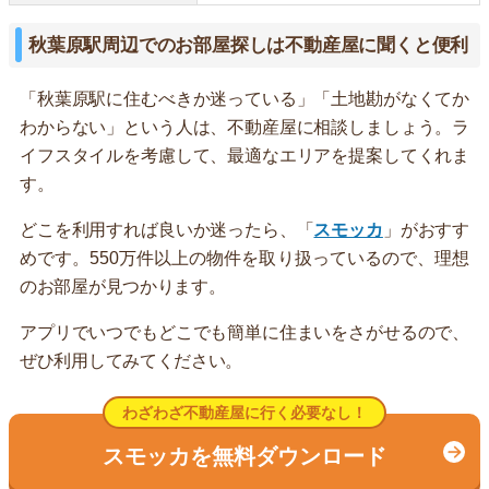
秋葉原駅周辺でのお部屋探しは不動産屋に聞くと便利
「秋葉原駅に住むべきか迷っている」「土地勘がなくてか
わからない」という人は、不動産屋に相談しましょう。ラ
イフスタイルを考慮して、最適なエリアを提案してくれま
す。
どこを利用すれば良いか迷ったら、「
スモッカ
」がおすす
めです。550万件以上の物件を取り扱っているので、理想
のお部屋が見つかります。
アプリでいつでもどこでも簡単に住まいをさがせるので、
ぜひ利用してみてください。
わざわざ不動産屋に行く必要なし！
スモッカを無料ダウンロード