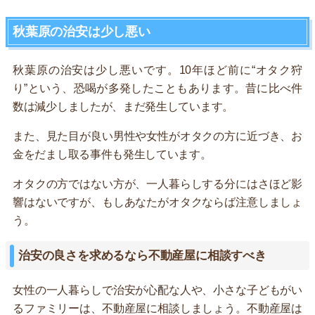
秋葉原の治安は少し悪い
秋葉原の治安は少し悪いです。10年ほど前に“オタク狩
り”という、恐喝が多発したこともあります。昔に比べ件
数は減少しましたが、まだ発生しています。
また、見た目が良い男性や女性がオタクの方に近づき、お
金をだまし取る事件も発生しています。
オタクの方ではない方が、一人暮らしする分にはさほど影
響はないですが、もしあなたがオタクならば注意しましょ
う。
治安の良さを求めるなら不動産屋に相談すべき
女性の一人暮らしで治安が心配な人や、小さな子どもがい
るファミリーは、不動産屋に相談しましょう。不動産屋は