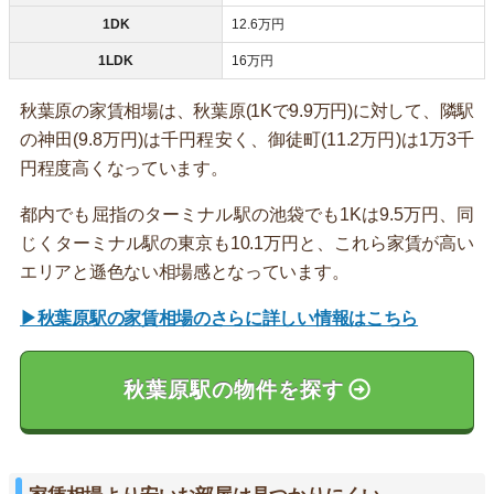
1DK
12.6万円
1LDK
16万円
秋葉原の家賃相場は、秋葉原(1Kで9.9万円)に対して、隣駅
の神田(9.8万円)は千円程安く、御徒町(11.2万円)は1万3千
円程度高くなっています。
都内でも屈指のターミナル駅の池袋でも1Kは9.5万円、同
じくターミナル駅の東京も10.1万円と、これら家賃が高い
エリアと遜色ない相場感となっています。
▶秋葉原駅の家賃相場のさらに詳しい情報はこちら
秋葉原駅の物件を探す