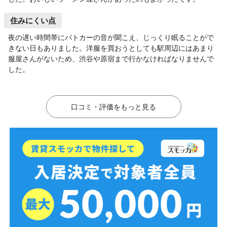
住みにくい点
夜の遅い時間帯にパトカーの音が聞こえ、じっくり眠ることがで
きない日もありました。洋服を買おうとしても駅周辺にはあまり
服屋さんがないため、渋谷や原宿まで行かなければなりませんで
した。
口コミ・評価をもっと見る