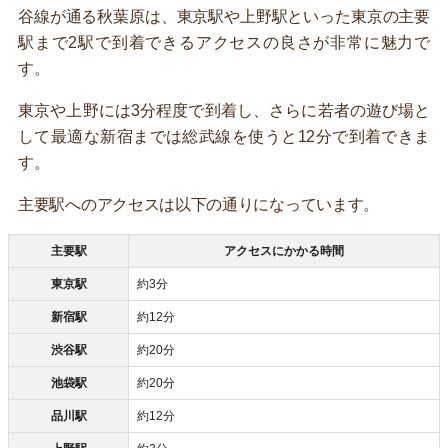
谷線が通る秋葉原は、東京駅や上野駅といった東京の主要
駅まで2駅で到着できるアクセスの良さが非常に魅力で
す。
東京や上野には3分程度で到着し、さらに若者の遊び場と
して最適な新宿までは総武線を使うと12分で到着できま
す。
主要駅へのアクセスは以下の通りになっています。
主要駅
アクセスにかかる時間
東京駅
約3分
新宿駅
約12分
渋谷駅
約20分
池袋駅
約20分
品川駅
約12分