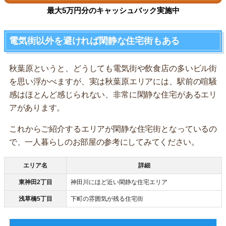
最大5万円分のキャッシュバック実施中
電気街以外を避ければ閑静な住宅街もある
秋葉原というと、どうしても電気街や飲食店の多いビル街
を思い浮かべますが、実は秋葉原エリアには、駅前の喧騒
感はほとんど感じられない、非常に閑静な住宅があるエリ
アがあります。
これからご紹介するエリアが閑静な住宅街となっているの
で、一人暮らしのお部屋の参考にしてみてください。
エリア名
詳細
東神田2丁目
神田川にほど近い閑静な住宅エリア
浅草橋5丁目
下町の雰囲気が残る住宅街