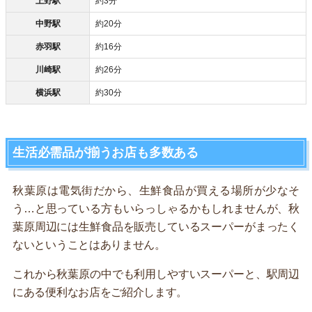
上野駅
約3分
中野駅
約20分
赤羽駅
約16分
川崎駅
約26分
横浜駅
約30分
生活必需品が揃うお店も多数ある
秋葉原は電気街だから、生鮮食品が買える場所が少なそ
う…と思っている方もいらっしゃるかもしれませんが、秋
葉原周辺には生鮮食品を販売しているスーパーがまったく
ないということはありません。
これから秋葉原の中でも利用しやすいスーパーと、駅周辺
にある便利なお店をご紹介します。