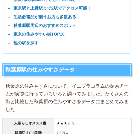
東京駅と上野駅まで2駅でアクセス可能！
生活必需品が揃うお店も多数ある
秋葉原駅周辺のおすすめスポット
東京の住みやすい街TOP10
他の駅を探す
秋葉原駅の住みやすさデータ
秋葉原の住みやすさについて、イエプラコラムの探索チー
ムが実際に行っていろいろと調べてみました。たくさんの
街と比較した秋葉原の住みやすさをデータにまとめてみま
した！
一人暮らしオススメ度
★★★☆☆
駅周辺人口(昼間)
7.9万人