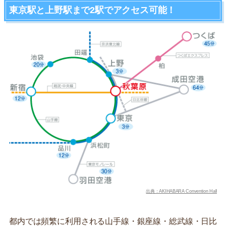
東京駅と上野駅まで2駅でアクセス可能！
出典：AKIHABARA Convention Hall
都内では頻繁に利用される山手線・銀座線・総武線・日比