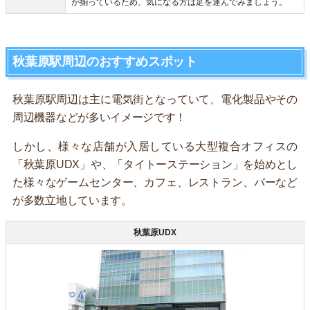
が揃っているため、気になる方は足を運んでみましょう。
秋葉原駅周辺のおすすめスポット
秋葉原駅周辺は主に電気街となっていて、電化製品やその
周辺機器などが多いイメージです！
しかし、様々な店舗が入居している大型複合オフィスの
「秋葉原UDX」や、「タイトーステーション」を始めとし
た様々なゲームセンター、カフェ、レストラン、バーなど
が多数立地しています。
秋葉原UDX