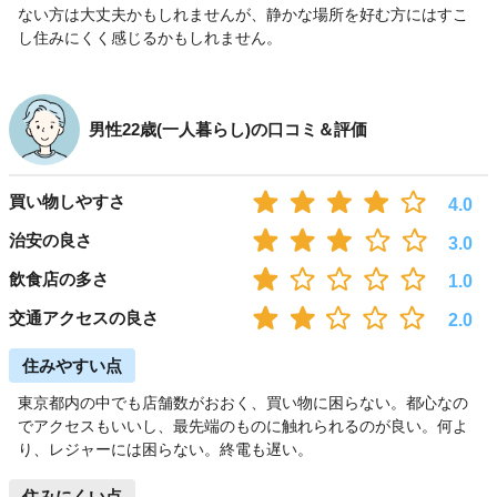
ない方は大丈夫かもしれませんが、静かな場所を好む方にはすこ
し住みにくく感じるかもしれません。
男性22歳(一人暮らし)の口コミ＆評価
買い物しやすさ
4.0
治安の良さ
3.0
飲食店の多さ
1.0
交通アクセスの良さ
2.0
住みやすい点
東京都内の中でも店舗数がおおく、買い物に困らない。都心なの
でアクセスもいいし、最先端のものに触れられるのが良い。何よ
り、レジャーには困らない。終電も遅い。
住みにくい点