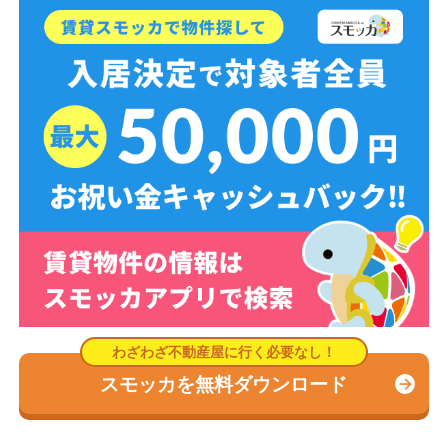
スモッカを無料ダウンロード