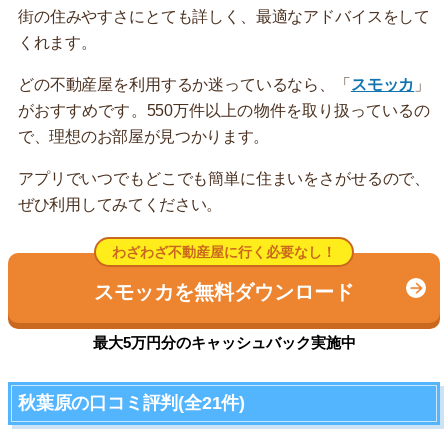
街の住みやすさにとても詳しく、最適なアドバイスをして
くれます。
どの不動産屋を利用するか迷っているなら、「
スモッカ
」
がおすすめです。550万件以上の物件を取り扱っているの
で、理想のお部屋が見つかります。
アプリでいつでもどこでも簡単に住まいをさがせるので、
ぜひ利用してみてください。
わざわざ不動産屋に行く必要なし！
スモッカを無料ダウンロード
最大5万円分のキャッシュバック実施中
秋葉原の口コミ評判(全21件)