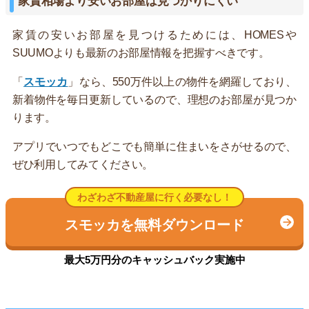
家賃相場より安いお部屋は見つかりにくい
家賃の安いお部屋を見つけるためには、HOMESや
SUUMOよりも最新のお部屋情報を把握すべきです。
「
スモッカ
」なら、550万件以上の物件を網羅しており、
新着物件を毎日更新しているので、理想のお部屋が見つか
ります。
アプリでいつでもどこでも簡単に住まいをさがせるので、
ぜひ利用してみてください。
わざわざ不動産屋に行く必要なし！
スモッカを無料ダウンロード
最大5万円分のキャッシュバック実施中