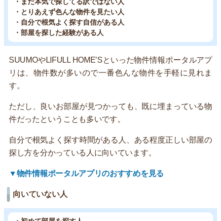
・まだ本気で探してる訳ではない人
・とりあえず色んな物件を見たい人
・自分で根気よく探す自信がある人
・部屋を探した経験がある人
SUUMOやLIFULL HOME’Sといった物件情報ポータルアプ
リは、物件数が多いので一番色んな物件を手軽に見れま
す。
ただし、良いお部屋が見つかっても、既に埋まっている物
件だったということも多いです。
自分で根気よく探す時間がある人、ある程度正しい部屋の
探し方を分かっている人に向いています。
▼物件情報ポータルアプリのおすすめを見る
向いていない人