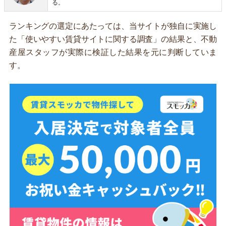
る。
ランキングの選定にあたっては、当サイトが独自に実施し
た「使いやすい賃貸サイトに関する調査」の結果と、不動
産屋スタッフが実際に検証した結果を元に判断していま
す。