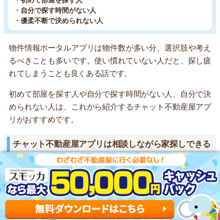
・初めて部屋を探す人
・自分で探す時間がない人
・優柔不断で決められない人
物件情報ポータルアプリは物件数が多い分、選択肢や考え
るべきことも多いです。使い慣れていない人だと、探し疲
れてしまうことも良くある話です。
初めて部屋を探す人や自分で探す時間がない人、自分で決
められない人は、これから紹介するチャット不動産屋アプ
リがおすすめです。
チャット不動産屋アプリは相談しながら家探しできる
おすすめアプリ