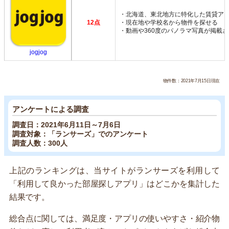
・北海道、東北地方に特化した賃貸ア
12点
・現在地や学校名から物件を探せる
・動画や360度のパノラマ写真が掲載
jogjog
物件数：2021年7月15日現在
アンケートによる調査
調査日：2021年6月11日～7月6日
調査対象：「ランサーズ」でのアンケート
調査人数：300人
上記のランキングは、当サイトがランサーズを利用して
「利用して良かった部屋探しアプリ」はどこかを集計した
結果です。
総合点に関しては、満足度・アプリの使いやすさ・紹介物