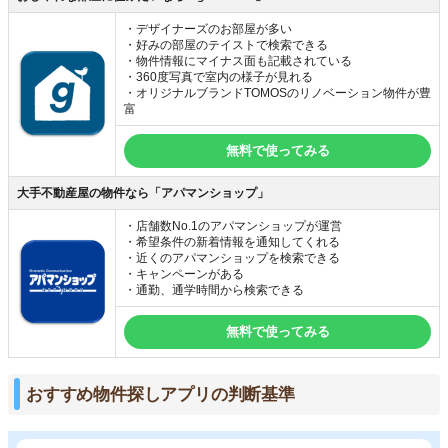
・デザイナーズのお部屋が多い
・好みの部屋のテイストで検索できる
・物件情報にマイナス面も記載されている
・360度写真で室内の様子が見れる
・オリジナルブランドTOMOSのリノベーション物件が豊
富
無料で使ってみる
大手不動産屋の物件なら「アパマンショップ」
・店舗数No.1のアパマンショップが運営
・希望条件の新着情報を通知してくれる
・近くのアパマンショップを検索できる
・キャンペーンがある
・通勤、通学時間から検索できる
無料で使ってみる
おすすめ物件探しアプリの判断基準