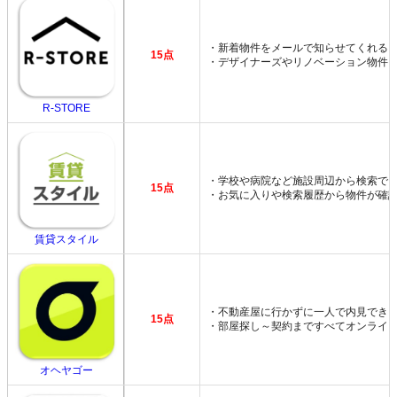
・新着物件をメールで知らせてくれる
15点
・デザイナーズやリノベーション物件
R-STORE
・学校や病院など施設周辺から検索で
15点
・お気に入りや検索履歴から物件が確
賃貸スタイル
・不動産屋に行かずに一人で内見でき
15点
・部屋探し～契約まですべてオンライ
オヘヤゴー