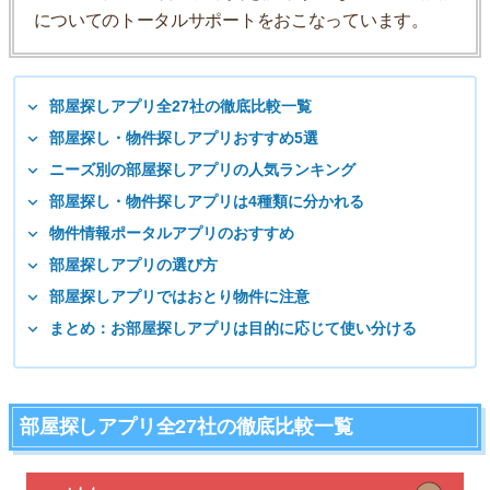
についてのトータルサポートをおこなっています。
部屋探しアプリ全27社の徹底比較一覧
部屋探し・物件探しアプリおすすめ5選
ニーズ別の部屋探しアプリの人気ランキング
部屋探し・物件探しアプリは4種類に分かれる
物件情報ポータルアプリのおすすめ
部屋探しアプリの選び方
部屋探しアプリではおとり物件に注意
まとめ：お部屋探しアプリは目的に応じて使い分ける
部屋探しアプリ全27社の徹底比較一覧