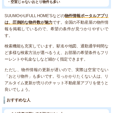
・空室じゃないおとり物件も多い
SUUMOやLIFULL HOME’Sなどの
物件情報ポータルアプリ
は、圧倒的な物件数が魅力
です。全国の不動産屋の物件情
報を掲載しているので、希望の条件が見つかりやすいで
す。
検索機能も充実しています。駅名や地図、通勤通学時間な
ど多様な検索方法が選べるうえ、お部屋の希望条件もフリ
ーレントや礼金なしなど細かく指定できます。
ただし、物件情報の更新が遅いので、実際は空室でない
「おとり物件」も多いです。引っかかりたくない人は、リ
アルタイム更新が売りのチャット不動産屋アプリを使うと
良いでしょう。
おすすめな人