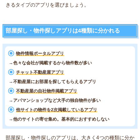
きるタイプのアプリを選びましょう。
部屋探し・物件探しアプリは4種類に分かれる
物件情報ポータルアプリ
→色々な会社が掲載するから物件数が多い
チャット不動産屋アプリ
→不動産屋にお部屋を探してもらえるアプリ
不動産屋の自社物件掲載アプリ
→アパマンショップなど大手の独自物件が多い
他サイトの物件を2次掲載しているアプリ
→他のサイトの寄せ集め。基本的におすすめしない
部屋探し・物件探しのアプリは、大きく4つの種類に分か