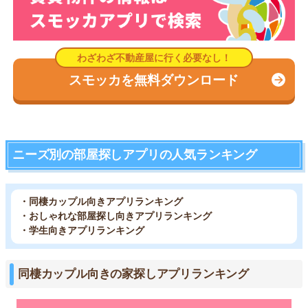
スモッカを無料ダウンロード
ニーズ別の部屋探しアプリの人気ランキング
・同棲カップル向きアプリランキング
・おしゃれな部屋探し向きアプリランキング
・学生向きアプリランキング
同棲カップル向きの家探しアプリランキング