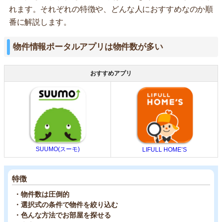
れます。それぞれの特徴や、どんな人におすすめなのか順
番に解説します。
物件情報ポータルアプリは物件数が多い
おすすめアプリ
SUUMO(スーモ)
LIFULL HOME’S
特徴
・物件数は圧倒的
・選択式の条件で物件を絞り込む
・色んな方法でお部屋を探せる