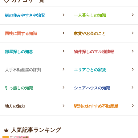
街の住みやすさや治安
一人暮らしの知識
同棲に関する知識
家賃やお金のこと
部屋探しの知恵
物件探しのマル秘情報
大手不動産屋の評判
エリアごとの家賃
引っ越しの知識
シェアハウスの知識
地方の魅力
駅別のおすすめ不動産屋
人気記事ランキング