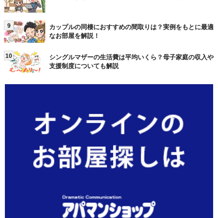
9
カップルの同棲におすすめの間取りは？実例をもとに最適
なお部屋を解説！
10
シングルマザーの生活費は平均いくら？母子家庭の収入や
支援制度についても解説