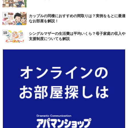
9
カップルの同棲におすすめの間取りは？実例をもとに最適
なお部屋を解説！
10
シングルマザーの生活費は平均いくら？母子家庭の収入や
支援制度についても解説