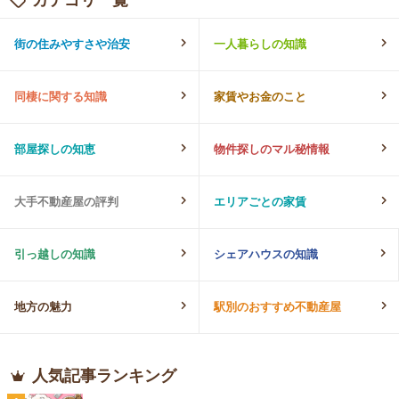
街の住みやすさや治安
一人暮らしの知識
同棲に関する知識
家賃やお金のこと
部屋探しの知恵
物件探しのマル秘情報
大手不動産屋の評判
エリアごとの家賃
引っ越しの知識
シェアハウスの知識
地方の魅力
駅別のおすすめ不動産屋
人気記事ランキング