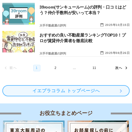
39room(サンキュールーム)の評判・口コミはど
う？仲介手数料が安いって本当？
2025年10月15日
大手不動産屋の評判
おすすめの良い不動産屋ランキングTOP10！プ
ロが賃貸仲介業者を徹底比較
2025年08月26日
大手不動産屋の評判
イエプラコラム トップページへ
お役立ちまとめページ