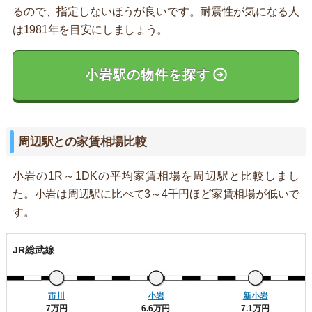
るので、指定しないほうが良いです。耐震性が気になる人
は1981年を目安にしましょう。
小岩駅の物件を探す
周辺駅との家賃相場比較
小岩の1R～1DKの平均家賃相場を周辺駅と比較しまし
た。小岩は周辺駅に比べて3～4千円ほど家賃相場が低いで
す。
JR総武線
市川
小岩
新小岩
7万円
6.6万円
7.1万円