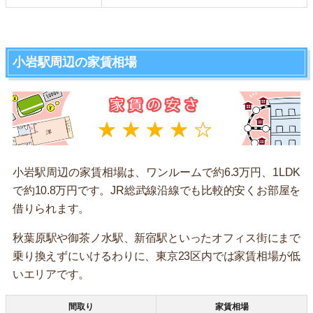
小岩駅周辺の家賃相場
小岩駅周辺の家賃相場は、ワンルームで約6.3万円、1LDK
で約10.8万円です。JR総武線沿線でも比較的安くお部屋を
借りられます。
秋葉原駅や御茶ノ水駅、新宿駅といったオフィス街にまで
乗り換えずにいけるわりに、東京23区内では家賃相場が低
いエリアです。
間取り
家賃相場