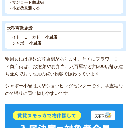
・サンロード商店街
・小岩柴又通り会
大型商業施設
・イトーヨーカドー 小岩店
・シャポー 小岩店
駅周辺には複数の商店街があります。とくにフラワーロー
ド商店街は、お惣菜やお弁当、八百屋など約200店舗が建
ち並んでおり地元の買い物客で賑わっています。
シャポー小岩は大型ショッピングセンターです。駅直結な
ので帰りに買い物しやすいです。