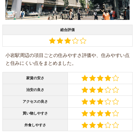
総合評価
小岩駅周辺の項目ごとの住みやすさ評価や、住みやすい点
と住みにくい点をまとめました。
家賃の安さ
治安の良さ
アクセスの良さ
買い物しやすさ
外食しやすさ