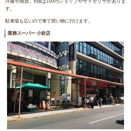
洋服や雑貨、6階は100円ショップやサイゼリヤがありま
す。
駐車場も広いので車で買い物に行けます。
業務スーパー 小岩店