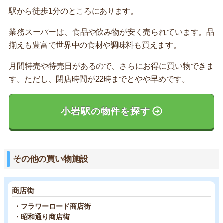
駅から徒歩1分のところにあります。
業務スーパーは、食品や飲み物が安く売られています。品
揃えも豊富で世界中の食材や調味料も買えます。
月間特売や特売日があるので、さらにお得に買い物できま
す。ただし、閉店時間が22時までとやや早めです。
小岩駅の物件を探す
その他の買い物施設
商店街
・フラワーロード商店街
・昭和通り商店街