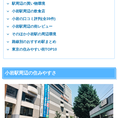
駅周辺の買い物環境
小岩駅周辺の飲食店
小岩の口コミ評判(全39件)
小岩駅周辺の街レビュー
そのほか小岩駅の周辺環境
路線別のおすすめ駅まとめ
東京の住みやすい街TOP10
小岩駅周辺の住みやすさ