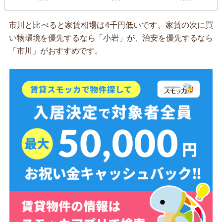
市川と比べると家賃相場は4千円低いです。家賃の次に買
い物環境を優先するなら「小岩」が、治安を優先するなら
「市川」がおすすめです。