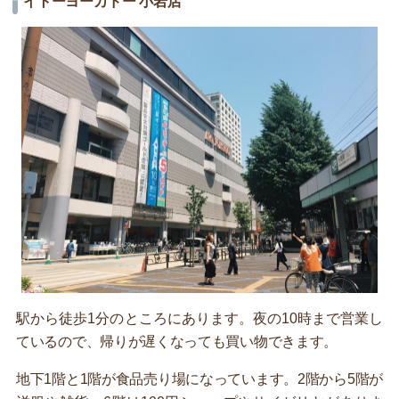
イトーヨーカドー 小岩店
駅から徒歩1分のところにあります。夜の10時まで営業し
ているので、帰りが遅くなっても買い物できます。
地下1階と1階が食品売り場になっています。2階から5階が