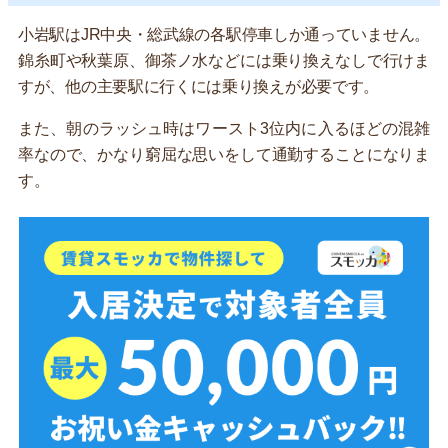
小岩駅はJR中央・総武線の各駅停車しか通っていません。
錦糸町や秋葉原、御茶ノ水などには乗り換えなしで行けま
すが、他の主要駅に行くには乗り換えが必要です。
また、朝のラッシュ時はワースト3位内に入るほどの混雑
率なので、かなり窮屈な思いをして通勤することになりま
す。