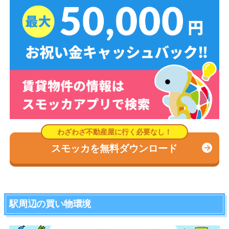
スモッカを無料ダウンロード
駅周辺の買い物環境