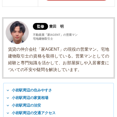
監修
豊田 明
不動産屋「家AGENT」の営業マン
宅地建物取引士
賃貸の仲介会社「家AGENT」の現役の営業マン。宅地
建物取引士の資格を取得している。営業マンとしての
経験と専門知識を活かして、お部屋探しや入居審査に
ついての不安や疑問を解決しています。
小岩駅周辺の住みやすさ
小岩駅周辺の家賃相場
小岩駅周辺の治安
小岩駅周辺の交通アクセス