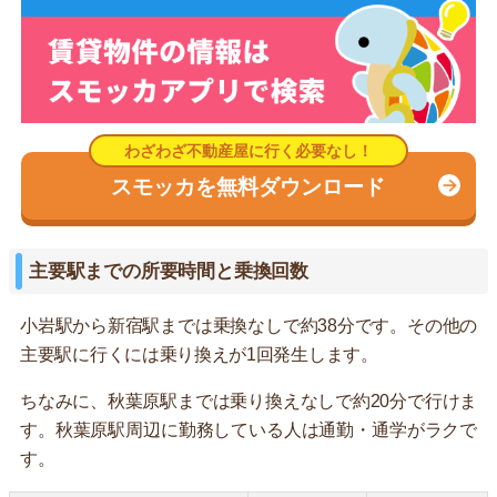
スモッカを無料ダウンロード
主要駅までの所要時間と乗換回数
小岩駅から新宿駅までは乗換なしで約38分です。その他の
主要駅に行くには乗り換えが1回発生します。
ちなみに、秋葉原駅までは乗り換えなしで約20分で行けま
す。秋葉原駅周辺に勤務している人は通勤・通学がラクで
す。