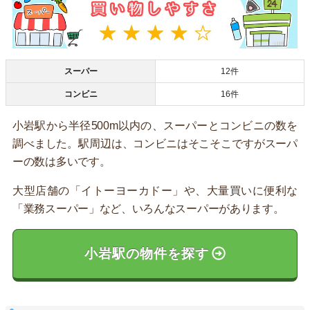
スーパー
12件
コンビニ
16件
小岩駅から半径500m以内の、スーパーとコンビニの数を
調べました。駅周辺は、コンビニはそこそこですがスーパ
ーの数は多いです。
大型店舗の「イトーヨーカドー」や、大量買いに便利な
「業務スーパー」など、いろんなスーパーがあります。
小岩駅の物件を探す