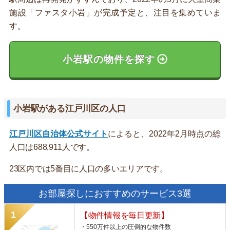
施設「ファスタ小岩」が完成予定と、注目を集めていま
す。
小岩駅の物件を探す
小岩駅がある江戸川区の人口
江戸川区自治体公式サイト
によると、2022年2月時点の総
人口は688,911人です。
23区内では5番目に人口の多いエリアです。
お部屋探しにおすすめのサービス3選
【物件情報を毎日更新】
・550万件以上の圧倒的な物件数