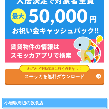
スモッカを無料ダウンロード
小岩駅周辺の飲食店