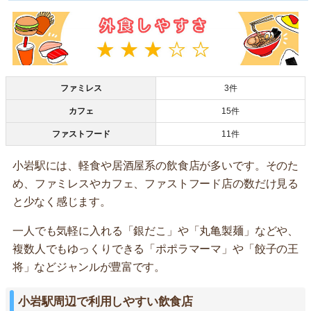
ファミレス
3件
カフェ
15件
ファストフード
11件
小岩駅には、軽食や居酒屋系の飲食店が多いです。そのた
め、ファミレスやカフェ、ファストフード店の数だけ見る
と少なく感じます。
一人でも気軽に入れる「銀だこ」や「丸亀製麺」などや、
複数人でもゆっくりできる「ポポラマーマ」や「餃子の王
将」などジャンルが豊富です。
小岩駅周辺で利用しやすい飲食店