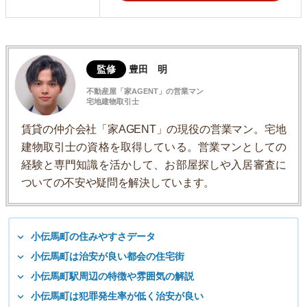
監修
豊田 明
不動産屋「家AGENT」の営業マン
宅地建物取引士
賃貸の仲介会社「家AGENT」の現役の営業マン。宅地
建物取引士の資格を取得している。営業マンとしての
経験と専門知識を活かして、お部屋探しや入居審査に
ついての不安や疑問を解決しています。
小伝馬町の住みやすさデータ
小伝馬町は治安が良い都会の住宅街
小伝馬町駅周辺の特徴や雰囲気の解説
小伝馬町は犯罪発生率が低く治安が良い