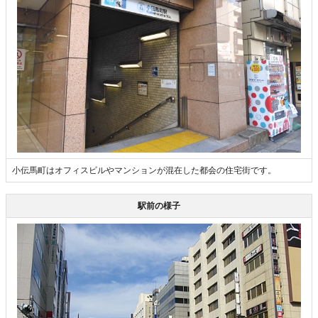
小伝馬町はオフィスビルやマンションが混在した都会の住宅街です。
駅前の様子