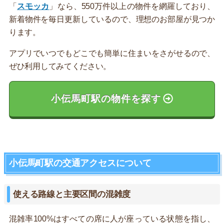
「
スモッカ
」なら、550万件以上の物件を網羅しており、
新着物件を毎日更新しているので、理想のお部屋が見つか
ります。
アプリでいつでもどこでも簡単に住まいをさがせるので、
ぜひ利用してみてください。
小伝馬町駅の物件を探す
小伝馬町駅の交通アクセスについて
使える路線と主要区間の混雑度
混雑率100%はすべての席に人が座っている状態を指し、