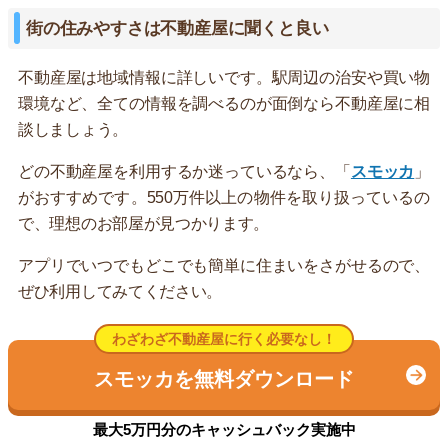
街の住みやすさは不動産屋に聞くと良い
不動産屋は地域情報に詳しいです。駅周辺の治安や買い物
環境など、全ての情報を調べるのが面倒なら不動産屋に相
談しましょう。
どの不動産屋を利用するか迷っているなら、「
スモッカ
」
がおすすめです。550万件以上の物件を取り扱っているの
で、理想のお部屋が見つかります。
アプリでいつでもどこでも簡単に住まいをさがせるので、
ぜひ利用してみてください。
わざわざ不動産屋に行く必要なし！
スモッカを無料ダウンロード
最大5万円分のキャッシュバック実施中