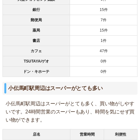
銀行
15件
郵便局
7件
薬局
15件
書店
1件
カフェ
47件
TSUTAYA/ゲオ
0件
ドン・キホーテ
0件
小伝馬町駅周辺はスーパーがとても多い
小伝馬町駅周辺はスーパーがとても多く、買い物がしやす
いです。24時間営業のスーパーもあり、時間を気にせず買
い物ができます。
店名
営業時間
利便性