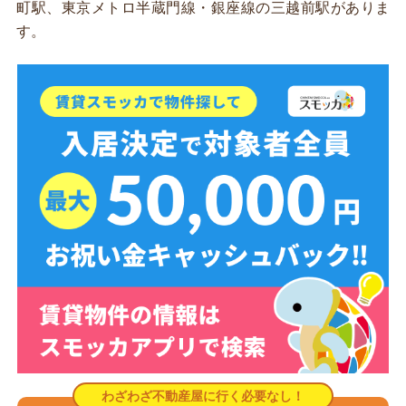
町駅、東京メトロ半蔵門線・銀座線の三越前駅がありま
す。