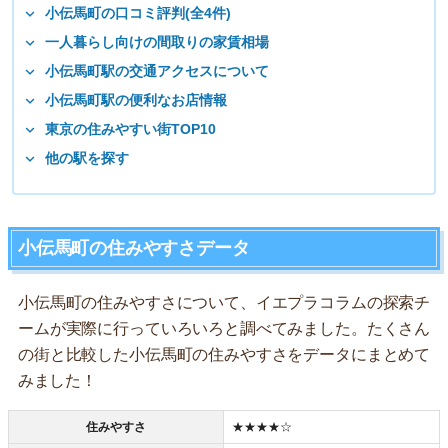
小伝馬町の口コミ評判(全4件)
一人暮らし向けの間取りの家賃相場
小伝馬町駅の交通アクセスについて
小伝馬町駅の便利なお店情報
東京の住みやすい街TOP10
他の駅を探す
小伝馬町の住みやすさデータ
小伝馬町の住みやすさについて、イエプラコラムの探索チ
ームが実際に行っていろいろと調べてみました。たくさん
の街と比較した小伝馬町の住みやすさをデータにまとめて
みました！
住みやすさ
★★★★☆