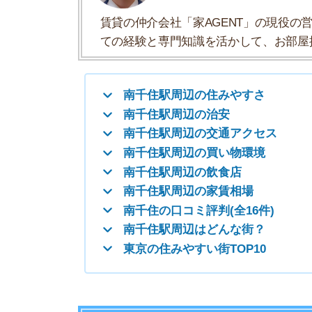
南千住駅周辺の飲食店
南千住駅周辺の家賃相場
南千住の口コミ評判(全16件)
南千住駅周辺はどんな街？
東京の住みやすい街TOP10
南千住駅周辺の住みやすさ