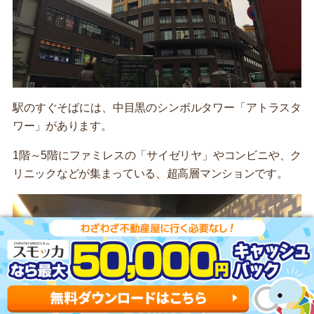
駅のすぐそばには、中目黒のシンボルタワー「アトラスタ
ワー」があります。
1階～5階にファミレスの「サイゼリヤ」やコンビニや、ク
リニックなどが集まっている、超高層マンションです。