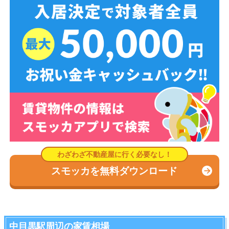
スモッカを無料ダウンロード
中目黒駅周辺の家賃相場