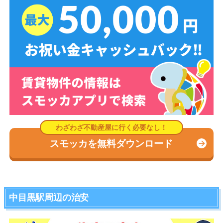
スモッカを無料ダウンロード
中目黒駅周辺の治安