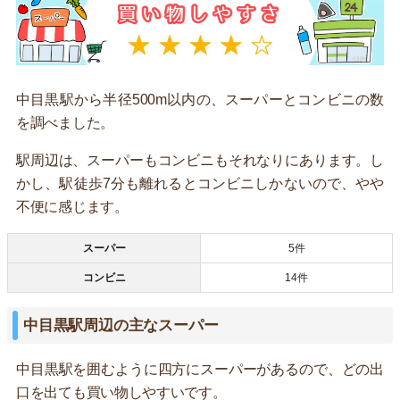
中目黒駅から半径500m以内の、スーパーとコンビニの数
を調べました。
駅周辺は、スーパーもコンビニもそれなりにあります。し
かし、駅徒歩7分も離れるとコンビニしかないので、やや
不便に感じます。
スーパー
5件
コンビニ
14件
中目黒駅周辺の主なスーパー
中目黒駅を囲むように四方にスーパーがあるので、どの出
口を出ても買い物しやすいです。