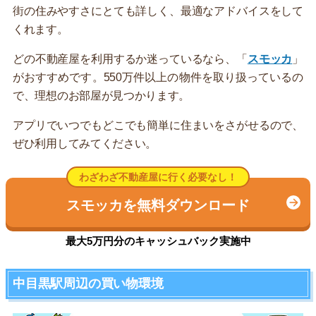
街の住みやすさにとても詳しく、最適なアドバイスをして
くれます。
どの不動産屋を利用するか迷っているなら、「
スモッカ
」
がおすすめです。550万件以上の物件を取り扱っているの
で、理想のお部屋が見つかります。
アプリでいつでもどこでも簡単に住まいをさがせるので、
ぜひ利用してみてください。
わざわざ不動産屋に行く必要なし！
スモッカを無料ダウンロード
最大5万円分のキャッシュバック実施中
中目黒駅周辺の買い物環境