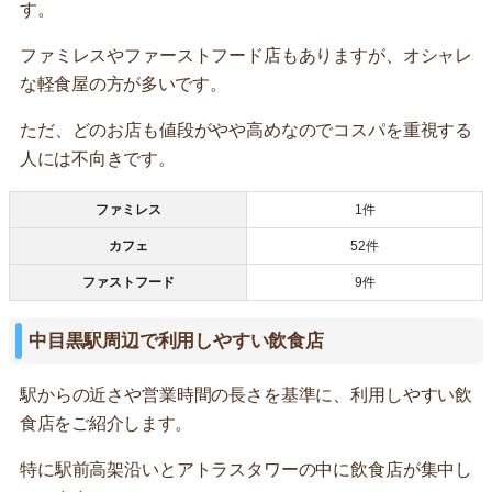
す。
ファミレスやファーストフード店もありますが、オシャレ
な軽食屋の方が多いです。
ただ、どのお店も値段がやや高めなのでコスパを重視する
人には不向きです。
ファミレス
1件
カフェ
52件
ファストフード
9件
中目黒駅周辺で利用しやすい飲食店
駅からの近さや営業時間の長さを基準に、利用しやすい飲
食店をご紹介します。
特に駅前高架沿いとアトラスタワーの中に飲食店が集中し