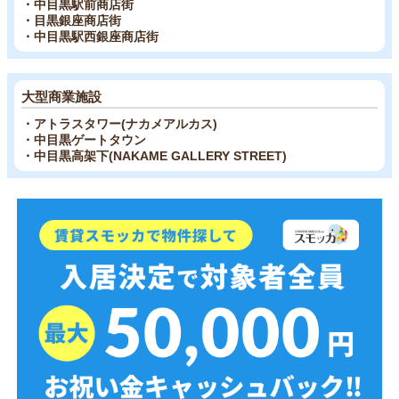
・中目黒駅前商店街
・目黒銀座商店街
・中目黒駅西銀座商店街
大型商業施設
・アトラスタワー(ナカメアルカス)
・中目黒ゲートタウン
・中目黒高架下(NAKAME GALLERY STREET)