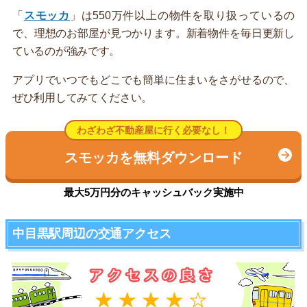
「
スモッカ
」は550万件以上の物件を取り扱っているの
で、理想のお部屋が見つかります。新着物件を毎日更新し
ているのが強みです。
アプリでいつでもどこでも簡単に住まいをさがせるので、
ぜひ利用してみてください。
わざわざ不動産屋に行く必要なし！
スモッカを無料ダウンロード
最大5万円分のキャッシュバック実施中
中目黒駅周辺の交通アクセス