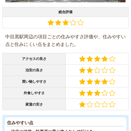
総合評価
中目黒駅周辺の項目ごとの住みやすさ評価や、住みやすい
点と住みにくい点をまとめました。
アクセスの良さ
治安の良さ
買い物しやすさ
外食しやすさ
家賃の安さ
住みやすい点