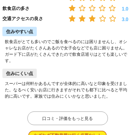
飲食店の多さ
1.0
交通アクセスの良さ
3.0
住みやすい点
飲食店がとても多いのでご飯を食べるのには困りませんし、オシ
ャレなお店がたくさんあるので女子会などでも店に困りません。
ガード下に店がたくさんできたので飲食店巡りはとても楽しいで
す。
住みにくい点
スーパーは何軒かあるんですが全体的に高いなと印象を受けまし
た。なるべく安いお店に行きますがそれでも都下に比べると平均
的に高いです。家族では住みにくいかなと思いました。
口コミ・評価をもっと見る