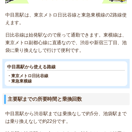
中目黒駅は、東京メトロ日比谷線と東急東横線の2路線使
えます。
日比谷線は始発駅なので座って通勤できます。東横線は、
東京メトロ副都心線に直通なので、渋谷や新宿三丁目、池
袋に乗り換えなしで行けて便利です。
中目黒駅から使える路線
・東京メトロ日比谷線
・東急東横線
主要駅までの所要時間と乗換回数
中目黒駅から渋谷駅までは乗換なしで約5分、池袋駅まで
は乗り換えなしで約22分です。