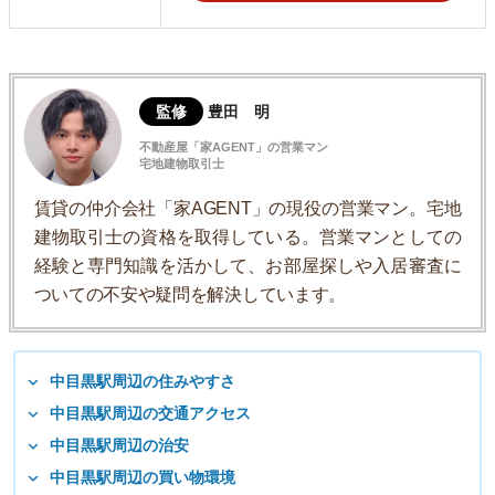
監修
豊田 明
不動産屋「家AGENT」の営業マン
宅地建物取引士
賃貸の仲介会社「家AGENT」の現役の営業マン。宅地
建物取引士の資格を取得している。営業マンとしての
経験と専門知識を活かして、お部屋探しや入居審査に
ついての不安や疑問を解決しています。
中目黒駅周辺の住みやすさ
中目黒駅周辺の交通アクセス
中目黒駅周辺の治安
中目黒駅周辺の買い物環境