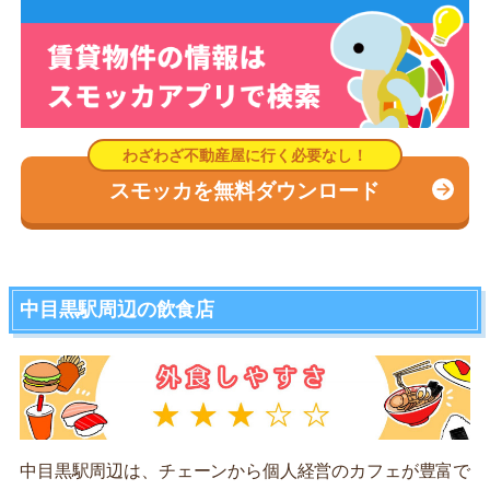
スモッカを無料ダウンロード
中目黒駅周辺の飲食店
中目黒駅周辺は、チェーンから個人経営のカフェが豊富で