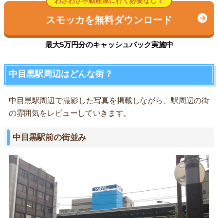
わざわざ不動産屋に行く必要なし！
スモッカを無料ダウンロード
最大5万円分のキャッシュバック実施中
中目黒駅周辺はどんな街？
中目黒駅周辺で撮影した写真を掲載しながら、駅周辺の街
の雰囲気をレビューしていきます。
中目黒駅前の街並み