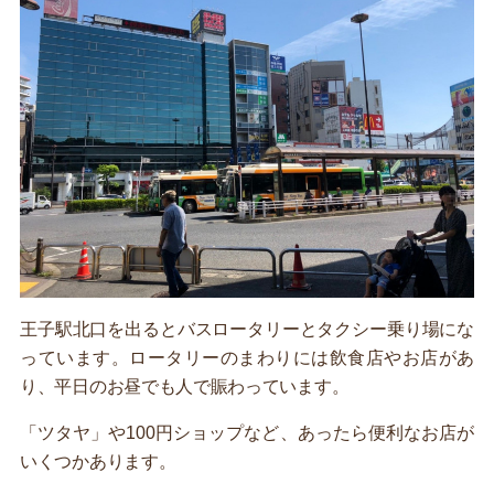
王子駅北口を出るとバスロータリーとタクシー乗り場にな
っています。ロータリーのまわりには飲食店やお店があ
り、平日のお昼でも人で賑わっています。
「ツタヤ」や100円ショップなど、あったら便利なお店が
いくつかあります。