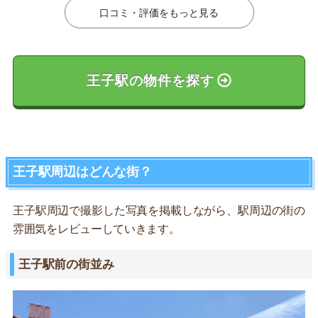
口コミ・評価をもっと見る
王子駅の物件を探す
王子駅周辺はどんな街？
王子駅周辺で撮影した写真を掲載しながら、駅周辺の街の
雰囲気をレビューしていきます。
王子駅前の街並み