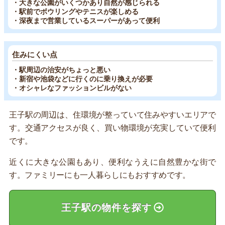
・大きな公園がいくつかあり自然が感じられる
・駅前でボウリングやテニスが楽しめる
・深夜まで営業しているスーパーがあって便利
住みにくい点
・駅周辺の治安がちょっと悪い
・新宿や池袋などに行くのに乗り換えが必要
・オシャレなファッションビルがない
王子駅の周辺は、住環境が整っていて住みやすいエリアで
す。交通アクセスが良く、買い物環境が充実していて便利
です。
近くに大きな公園もあり、便利なうえに自然豊かな街で
す。ファミリーにも一人暮らしにもおすすめです。
王子駅の物件を探す