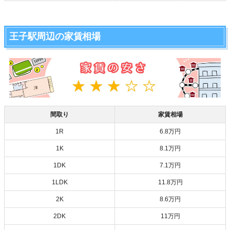
王子駅周辺の家賃相場
間取り
家賃相場
1R
6.8万円
1K
8.1万円
1DK
7.1万円
1LDK
11.8万円
2K
8.6万円
2DK
11万円