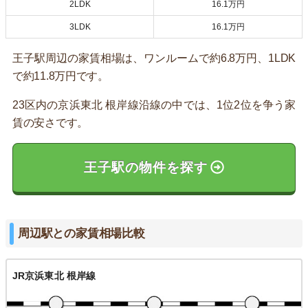
2LDK
16.1万円
3LDK
16.1万円
王子駅周辺の家賃相場は、ワンルームで約6.8万円、1LDK
で約11.8万円です。
23区内の京浜東北 根岸線沿線の中では、1位2位を争う家
賃の安さです。
王子駅の物件を探す
周辺駅との家賃相場比較
JR京浜東北 根岸線