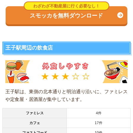
スモッカを無料ダウンロード
王子駅周辺の飲食店
王子駅は、東側の北本通りと明治通り沿いに、ファミレス
や定食屋・居酒屋が集中しています。
ファミレス
4件
カフェ
17件
ファストフード
10件