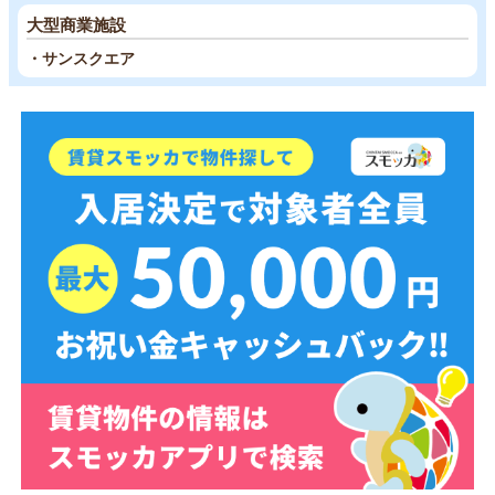
大型商業施設
・サンスクエア