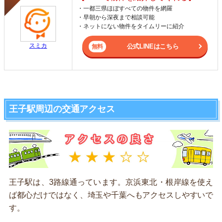
・一都三県ほぼすべての物件を網羅
・早朝から深夜まで相談可能
・ネットにない物件をタイムリーに紹介
スミカ
公式LINEはこちら
王子駅周辺の交通アクセス
王子駅は、3路線通っています。京浜東北・根岸線を使え
ば都心だけではなく、埼玉や千葉へもアクセスしやすいで
す。