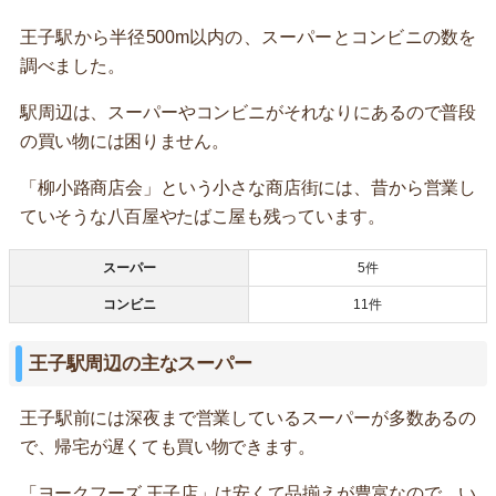
王子駅から半径500m以内の、スーパーとコンビニの数を
調べました。
駅周辺は、スーパーやコンビニがそれなりにあるので普段
の買い物には困りません。
「柳小路商店会」という小さな商店街には、昔から営業し
ていそうな八百屋やたばこ屋も残っています。
スーパー
5件
コンビニ
11件
王子駅周辺の主なスーパー
王子駅前には深夜まで営業しているスーパーが多数あるの
で、帰宅が遅くても買い物できます。
「ヨークフーズ 王子店」は安くて品揃えが豊富なので、い