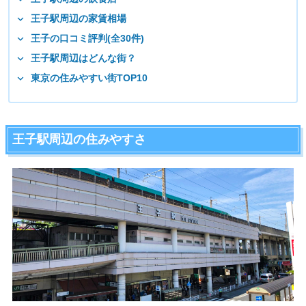
王子駅周辺の家賃相場
王子の口コミ評判(全30件)
王子駅周辺はどんな街？
東京の住みやすい街TOP10
王子駅周辺の住みやすさ