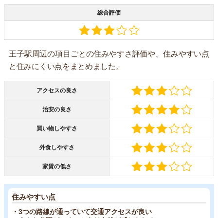
総合評価
王子駅周辺の項目ごとの住みやすさ評価や、住みやすい点
と住みにくい点をまとめました。
アクセスの良さ
治安の良さ
買い物しやすさ
外食しやすさ
家賃の低さ
住みやすい点
・3つの路線が通っていて交通アクセスが良い