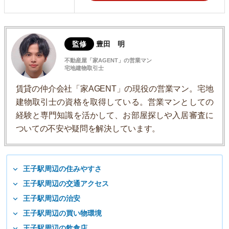
監修
豊田 明
不動産屋「家AGENT」の営業マン
宅地建物取引士
賃貸の仲介会社「家AGENT」の現役の営業マン。宅地
建物取引士の資格を取得している。営業マンとしての
経験と専門知識を活かして、お部屋探しや入居審査に
ついての不安や疑問を解決しています。
王子駅周辺の住みやすさ
王子駅周辺の交通アクセス
王子駅周辺の治安
王子駅周辺の買い物環境
王子駅周辺の飲食店