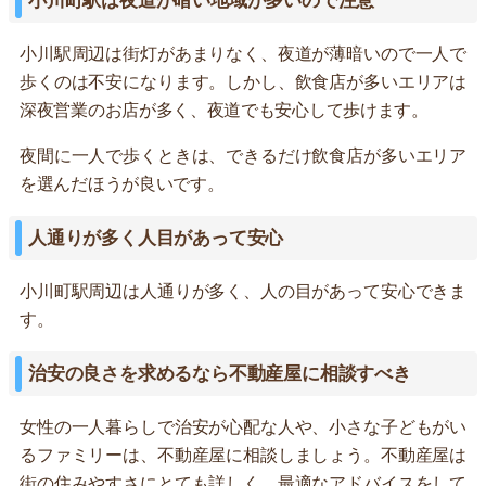
小川町駅は夜道が暗い地域が多いので注意
小川駅周辺は街灯があまりなく、夜道が薄暗いので一人で
歩くのは不安になります。しかし、飲食店が多いエリアは
深夜営業のお店が多く、夜道でも安心して歩けます。
夜間に一人で歩くときは、できるだけ飲食店が多いエリア
を選んだほうが良いです。
人通りが多く人目があって安心
小川町駅周辺は人通りが多く、人の目があって安心できま
す。
治安の良さを求めるなら不動産屋に相談すべき
女性の一人暮らしで治安が心配な人や、小さな子どもがい
るファミリーは、不動産屋に相談しましょう。不動産屋は
街の住みやすさにとても詳しく、最適なアドバイスをして