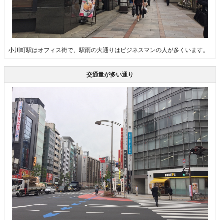
小川町駅はオフィス街で、駅雨の大通りはビジネスマンの人が多くいます。
交通量が多い通り