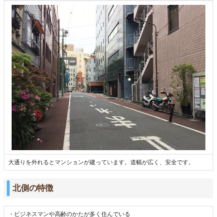
大通りを外れるとマンションが建っています。道幅が広く、安全です。
北側の特徴
・ビジネスマンや高齢のかたが多く住んでいる