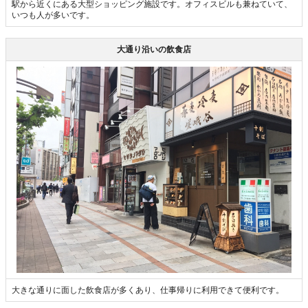
駅から近くにある大型ショッピング施設です。オフィスビルも兼ねていて、
いつも人が多いです。
大通り沿いの飲食店
大きな通りに面した飲食店が多くあり、仕事帰りに利用できて便利です。