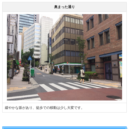
奥まった通り
緩やかな坂があり、徒歩での移動は少し大変です。