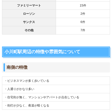
ファミリーマート
15件
ローソン
2件
サンクス
6件
その他
7件
小川町駅周辺の特徴や雰囲気について
南側の特徴
・ビジネスマンが多く歩いている
・人通りがかなり多い
・住宅街が無く、マンションやアパートが点在している
・街灯が少なく、夜道が暗くなる