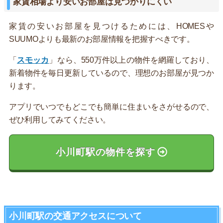
家賃相場より安いお部屋は見つかりにくい
家賃の安いお部屋を見つけるためには、HOMESや
SUUMOよりも最新のお部屋情報を把握すべきです。
「
スモッカ
」なら、550万件以上の物件を網羅しており、
新着物件を毎日更新しているので、理想のお部屋が見つか
ります。
アプリでいつでもどこでも簡単に住まいをさがせるので、
ぜひ利用してみてください。
小川町駅の物件を探す
小川町駅の交通アクセスについて