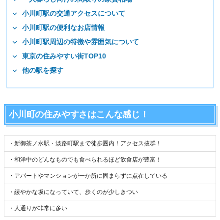
小川町駅の交通アクセスについて
小川町駅の便利なお店情報
小川町駅周辺の特徴や雰囲気について
東京の住みやすい街TOP10
他の駅を探す
小川町の住みやすさはこんな感じ！
・新御茶ノ水駅・淡路町駅まで徒歩圏内！アクセス抜群！
・和洋中のどんなものでも食べられるほど飲食店が豊富！
・アパートやマンションが一か所に固まらずに点在している
・緩やかな坂になっていて、歩くのが少しきつい
・人通りが非常に多い