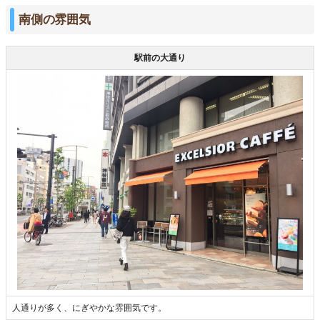
南側の雰囲気
駅前の大通り
人通りが多く、にぎやかな雰囲気です。