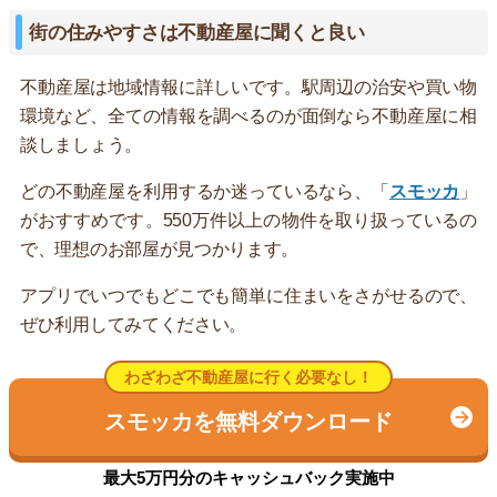
街の住みやすさは不動産屋に聞くと良い
不動産屋は地域情報に詳しいです。駅周辺の治安や買い物
環境など、全ての情報を調べるのが面倒なら不動産屋に相
談しましょう。
どの不動産屋を利用するか迷っているなら、「
スモッカ
」
がおすすめです。550万件以上の物件を取り扱っているの
で、理想のお部屋が見つかります。
アプリでいつでもどこでも簡単に住まいをさがせるので、
ぜひ利用してみてください。
わざわざ不動産屋に行く必要なし！
スモッカを無料ダウンロード
最大5万円分のキャッシュバック実施中