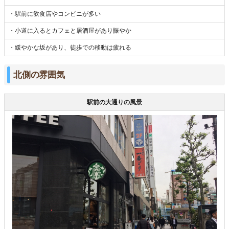
・駅前に飲食店やコンビニが多い
・小道に入るとカフェと居酒屋があり賑やか
・緩やかな坂があり、徒歩での移動は疲れる
北側の雰囲気
駅前の大通りの風景