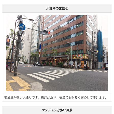
大通りの交差点
交通量が多い大通りです。街灯があり、夜道でも明るく安心して歩けます。
マンションが多い風景