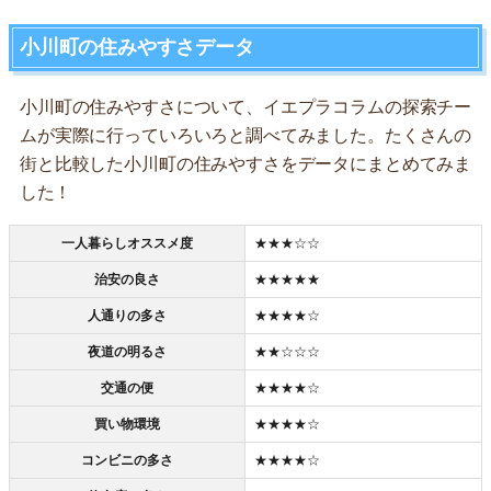
小川町の住みやすさデータ
小川町の住みやすさについて、イエプラコラムの探索チー
ムが実際に行っていろいろと調べてみました。たくさんの
街と比較した小川町の住みやすさをデータにまとめてみま
した！
一人暮らしオススメ度
★★★☆☆
治安の良さ
★★★★★
人通りの多さ
★★★★☆
夜道の明るさ
★★☆☆☆
交通の便
★★★★☆
買い物環境
★★★★☆
コンビニの多さ
★★★★☆