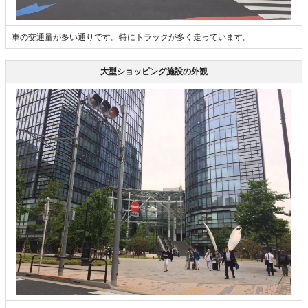
車の交通量が多い通りです。特にトラックが多く走っています。
大型ショッピング施設の外観