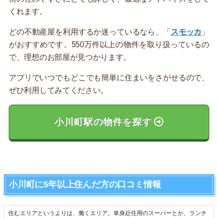
くれます。
どの不動産屋を利用するか迷っているなら、「
スモッカ
」
がおすすめです。550万件以上の物件を取り扱っているの
で、理想のお部屋が見つかります。
アプリでいつでもどこでも簡単に住まいをさがせるので、
ぜひ利用してみてください。
小川町駅の物件を探す
小川町に5年以上住んだ方の口コミ情報
住むエリアというよりは、働くエリア。単身赴任用のスーパーとか、ランチ