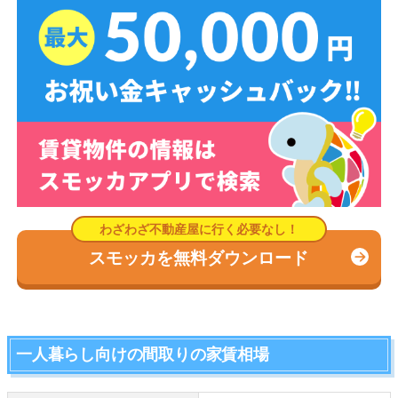
スモッカを無料ダウンロード
一人暮らし向けの間取りの家賃相場