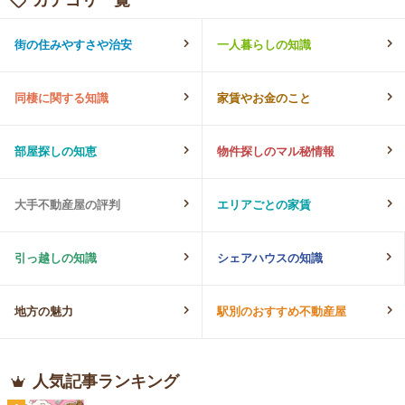
街の住みやすさや治安
一人暮らしの知識
同棲に関する知識
家賃やお金のこと
部屋探しの知恵
物件探しのマル秘情報
大手不動産屋の評判
エリアごとの家賃
引っ越しの知識
シェアハウスの知識
地方の魅力
駅別のおすすめ不動産屋
人気記事ランキング