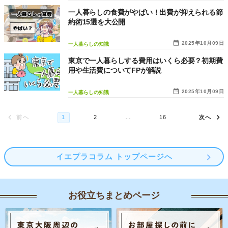
一人暮らしの食費がやばい！出費が抑えられる節
約術15選を大公開
2025年10月09日
一人暮らしの知識
東京で一人暮らしする費用はいくら必要？初期費
用や生活費についてFPが解説
2025年10月09日
一人暮らしの知識
イエプラコラム トップページへ
お役立ちまとめページ