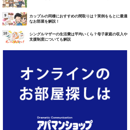
9
カップルの同棲におすすめの間取りは？実例をもとに最適
なお部屋を解説！
10
シングルマザーの生活費は平均いくら？母子家庭の収入や
支援制度についても解説