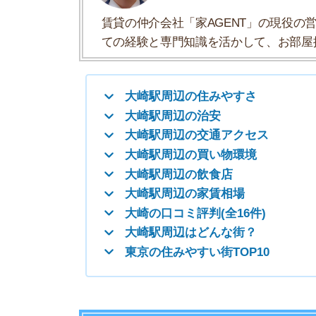
大崎駅周辺の飲食店
大崎駅周辺の家賃相場
大崎の口コミ評判(全16件)
大崎駅周辺はどんな街？
東京の住みやすい街TOP10
大崎駅周辺の住みやすさ