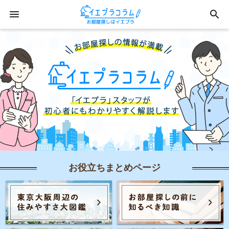
お役立ちまとめページ