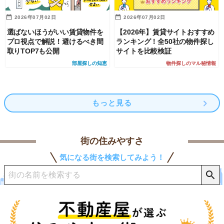
2026年07月02日
2026年07月02日
選ばないほうがいい賃貸物件を
【2026年】賃貸サイトおすすめ
プロ視点で解説！避けるべき間
ランキング！全50社の物件探し
取りTOP7も公開
サイトを比較検証
部屋探しの知恵
物件探しのマル秘情報
もっと見る
街の住みやすさ
気になる街を検索してみよう！