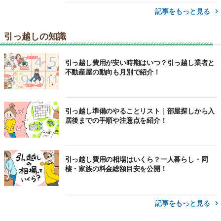
記事をもっと見る
引っ越しの知識
引っ越し費用が安い時期はいつ？引っ越し業者と
不動産屋の動向も月別で紹介！
引っ越し準備のやることリスト｜部屋探しから入
居後までの手順や注意点を紹介！
引っ越し費用の相場はいくら？一人暮らし・同
棲・家族の料金総額目安を公開！
記事をもっと見る