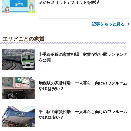
ミからメリットデメリットを解説
記事をもっと見る
エリアごとの家賃
山手線沿線の家賃相場｜家賃が安い駅ランキング
を公開
駒込駅の家賃相場｜一人暮らし向けのワンルーム
や1Kは安い？
平井駅の家賃相場｜一人暮らし向けのワンルーム
や1Kは安い？