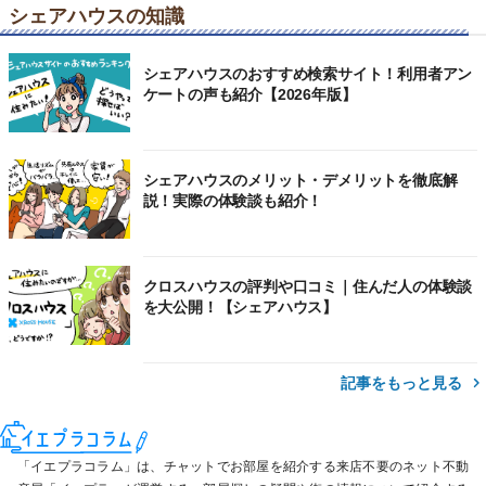
シェアハウスの知識
シェアハウスのおすすめ検索サイト！利用者アン
ケートの声も紹介【2026年版】
シェアハウスのメリット・デメリットを徹底解
説！実際の体験談も紹介！
クロスハウスの評判や口コミ｜住んだ人の体験談
を大公開！【シェアハウス】
記事をもっと見る
「イエプラコラム」は、チャットでお部屋を紹介する来店不要のネット不動