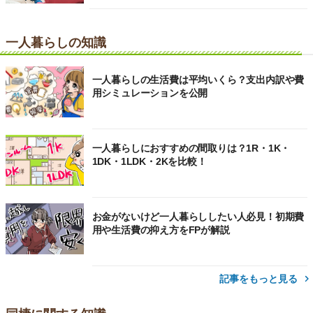
一人暮らしの知識
一人暮らしの生活費は平均いくら？支出内訳や費
用シミュレーションを公開
一人暮らしにおすすめの間取りは？1R・1K・
1DK・1LDK・2Kを比較！
お金がないけど一人暮らししたい人必見！初期費
用や生活費の抑え方をFPが解説
記事をもっと見る