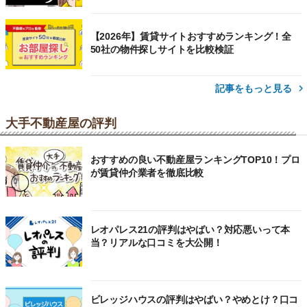
【2026年】賃貸サイトおすすめランキング！全
50社の物件探しサイトを比較検証
記事をもっと見る
大手不動産屋の評判
おすすめの良い不動産屋ランキングTOP10！プロ
が賃貸仲介業者を徹底比較
レオパレス21の評判はやばい？対応悪いって本
当？リアルな口コミを大公開！
ビレッジハウスの評判はやばい？やめとけ？口コ