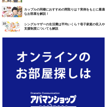
9
カップルの同棲におすすめの間取りは？実例をもとに最適
なお部屋を解説！
10
シングルマザーの生活費は平均いくら？母子家庭の収入や
支援制度についても解説