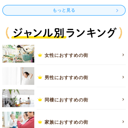
もっと見る
女性におすすめの街
男性におすすめの街
同棲におすすめの街
家族におすすめの街