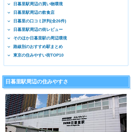
日暮里駅周辺の買い物環境
日暮里駅周辺の飲食店
日暮里の口コミ評判(全26件)
日暮里駅周辺の街レビュー
そのほか日暮里駅の周辺環境
路線別のおすすめ駅まとめ
東京の住みやすい街TOP10
日暮里駅周辺の住みやすさ