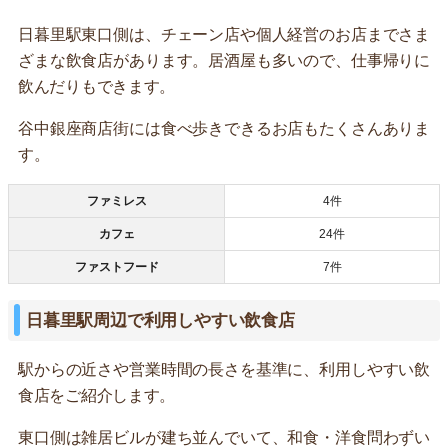
日暮里駅東口側は、チェーン店や個人経営のお店までさま
ざまな飲食店があります。居酒屋も多いので、仕事帰りに
飲んだりもできます。
谷中銀座商店街には食べ歩きできるお店もたくさんありま
す。
ファミレス
4件
カフェ
24件
ファストフード
7件
日暮里駅周辺で利用しやすい飲食店
駅からの近さや営業時間の長さを基準に、利用しやすい飲
食店をご紹介します。
東口側は雑居ビルが建ち並んでいて、和食・洋食問わずい