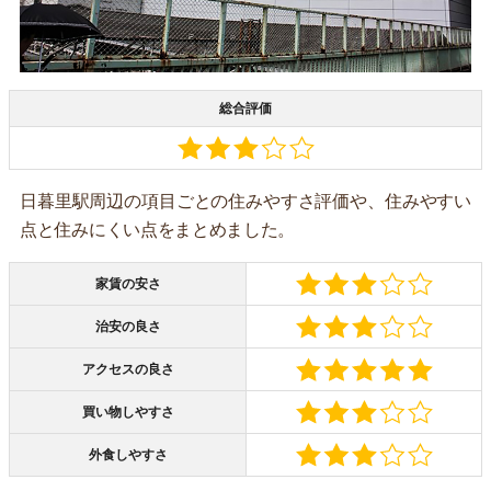
総合評価
日暮里駅周辺の項目ごとの住みやすさ評価や、住みやすい
点と住みにくい点をまとめました。
家賃の安さ
治安の良さ
アクセスの良さ
買い物しやすさ
外食しやすさ