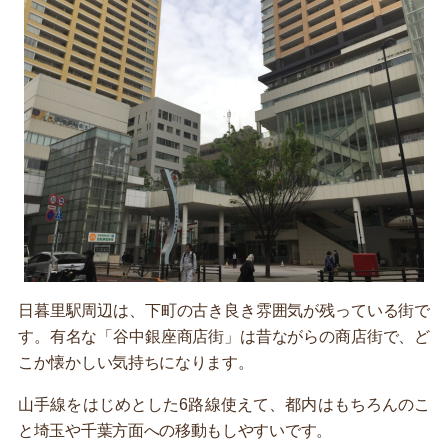
日暮里駅周辺は、下町の古き良き雰囲気が残っている街で
す。有名な「谷中銀座商店街」は昔ながらの商店街で、ど
こか懐かしい気持ちになります。
山手線をはじめとした6路線使えて、都内はもちろんのこ
と埼玉や千葉方面への移動もしやすいです。