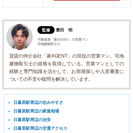
監修
豊田 明
不動産屋「家AGENT」の営業マン
宅地建物取引士
賃貸の仲介会社「家AGENT」の現役の営業マン。宅地
建物取引士の資格を取得している。営業マンとしての
経験と専門知識を活かして、お部屋探しや入居審査に
ついての不安や疑問を解決しています。
日暮里駅周辺の住みやすさ
日暮里駅周辺の家賃相場
日暮里駅周辺の治安
日暮里駅周辺の交通アクセス