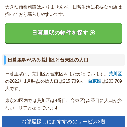
大きな商業施設はありませんが、日常生活に必要なお店は
揃っており暮らしやすいです。
日暮里駅の物件を探す
日暮里駅がある荒川区と台東区の人口
日暮里駅は、荒川区と台東区をまたがっています。
荒川区
の2022年1月時点の総人口は215,739人、
台東区
は203,709
人です。
東京23区内では荒川区は4番目、台東区は3番目に人口が少
ないエリアとなっています。
お部屋探しにおすすめのサービス3選