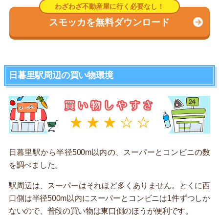
スモッカを無料ダウンロード
日暮里駅周辺の買い物環境
日暮里駅から半径500m以内の、スーパーとコンビニの数
を調べました。
駅周辺は、スーパーはそれほど多くありません。とくに西
口側は半径500m以内にスーパーとコンビニは1件ずつしか
ないので、普段の買い物は東口側のほうが便利です。