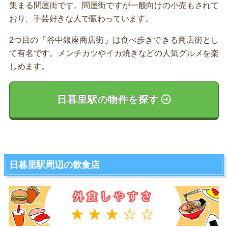
集まる問屋街です。問屋街ですが一般向けの小売もされて
おり、手芸好きな人で賑わっています。
2つ目の「谷中銀座商店街」は食べ歩きできる商店街とし
て有名です。メンチカツやイカ焼きなどの人気グルメを楽
しめます。
日暮里駅の物件を探す
日暮里駅周辺の飲食店