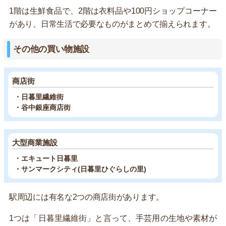
1階は生鮮食品で、2階は衣料品や100円ショップコーナー
があり、日常生活で必要なものがまとめて揃えられます。
その他の買い物施設
商店街
・日暮里繊維街
・谷中銀座商店街
大型商業施設
・エキュート日暮里
・サンマークシティ(日暮里ひぐらしの里)
駅周辺には有名な2つの商店街があります。
1つは「日暮里繊維街」と言って、手芸用の生地や素材が