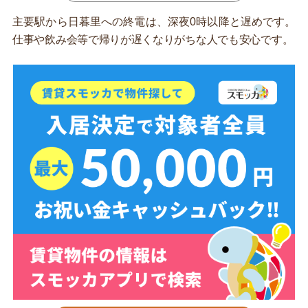
主要駅から日暮里への終電は、深夜0時以降と遅めです。
仕事や飲み会等で帰りが遅くなりがちな人でも安心です。