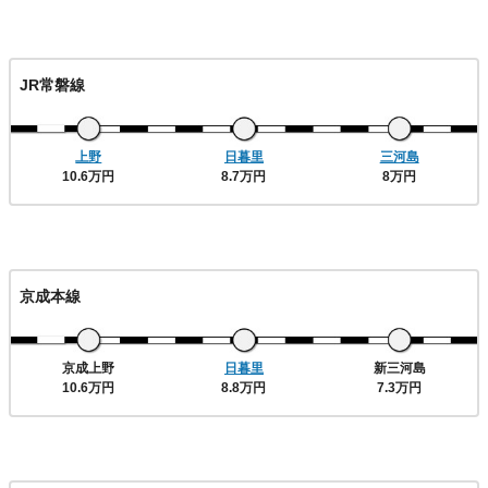
JR常磐線
上野
日暮里
三河島
10.6万円
8.7万円
8万円
京成本線
京成上野
日暮里
新三河島
10.6万円
8.8万円
7.3万円