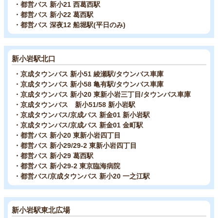
・都営バス 新小21 西葛西駅
・都営バス 新小22 葛西駅
・都営バス 深夜12 船堀駅(平日のみ)
新小岩駅北口
・京成タウンバス 新小51 綾瀬駅/タウンバス車庫
・京成タウンバス 新小58 亀有駅/タウンバス車庫
・京成タウンバス 新小20 東新小岩三丁目/タウンバス車庫
・京成タウンバス 新小51/58 新小岩駅
・京成タウンバス/京成バス 新金01 新小岩駅
・京成タウンバス/京成バス 新金01 金町駅
・都営バス 新小20 東新小岩四丁目
・都営バス 新小29/29-2 東新小岩四丁目
・都営バス 新小29 葛西駅
・都営バス 新小29-2 東京臨海病院
・都営バス/京成タウンバス 新小20 一之江駅
新小岩駅東北広場