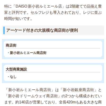
特に「DAISO 新小岩ルミエール店」は2階建てで品揃え豊
富と評判です。セルフレジも導入されており、レジに並ぶ
時間が短いです。
アーケード付きの大規模な商店街が便利
商店街
・新小岩ルミエール商店街
大型商業施設
・なし
「新小岩ルミエール商店街」は「新小岩銀座商店街」と
「新小岩ドリームウェイ商店街」の2つから構成されてい
ます。約140店が営業しており、全長420mもある大きな商