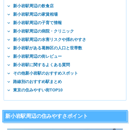
新小岩駅周辺の飲食店
新小岩駅周辺の家賃相場
新小岩駅周辺の子育て情報
新小岩駅周辺の病院・クリニック
新小岩駅周辺の水害リスクや揺れやすさ
新小岩駅がある葛飾区の人口と世帯数
新小岩駅周辺の街レビュー
新小岩駅に関するよくある質問
その他新小岩駅のおすすめスポット
路線別のおすすめ駅まとめ
東京の住みやすい街TOP10
新小岩駅周辺の住みやすさポイント