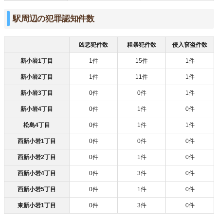
駅周辺の犯罪認知件数
凶悪犯件数
粗暴犯件数
侵入窃盗件数
新小岩1丁目
1件
15件
1件
新小岩2丁目
1件
11件
1件
新小岩3丁目
0件
0件
1件
新小岩4丁目
0件
1件
0件
松島4丁目
0件
1件
1件
西新小岩1丁目
0件
0件
0件
西新小岩2丁目
0件
1件
0件
西新小岩4丁目
0件
3件
0件
西新小岩5丁目
0件
1件
0件
東新小岩1丁目
0件
3件
0件