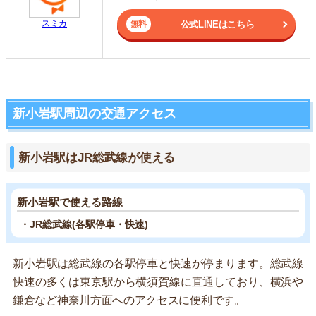
スミカ
公式LINEはこちら
新小岩駅周辺の交通アクセス
新小岩駅はJR総武線が使える
新小岩駅で使える路線
・JR総武線(各駅停車・快速)
新小岩駅は総武線の各駅停車と快速が停まります。総武線
快速の多くは東京駅から横須賀線に直通しており、横浜や
鎌倉など神奈川方面へのアクセスに便利です。