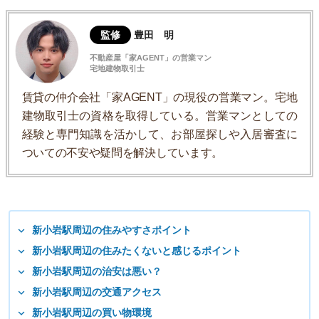
監修
豊田 明
不動産屋「家AGENT」の営業マン
宅地建物取引士
賃貸の仲介会社「家AGENT」の現役の営業マン。宅地
建物取引士の資格を取得している。営業マンとしての
経験と専門知識を活かして、お部屋探しや入居審査に
ついての不安や疑問を解決しています。
新小岩駅周辺の住みやすさポイント
新小岩駅周辺の住みたくないと感じるポイント
新小岩駅周辺の治安は悪い？
新小岩駅周辺の交通アクセス
新小岩駅周辺の買い物環境