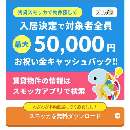
スモッカを無料ダウンロード