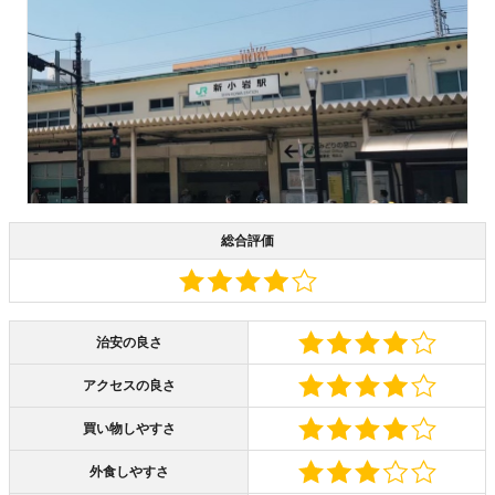
総合評価
治安の良さ
アクセスの良さ
買い物しやすさ
外食しやすさ