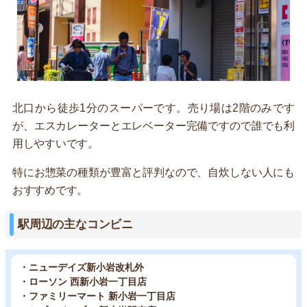
北口から徒歩1分のスーパーです。売り場は2階のみです
が、エスカレーターとエレベーター完備ですので誰でも利
用しやすいです。
特にお惣菜の種類が豊富と評判なので、自炊しない人にも
おすすめです。
駅周辺の主なコンビニ
・ニューデイズ新小岩改札外
・ローソン 西新小岩一丁目店
・ファミリーマート 新小岩一丁目店