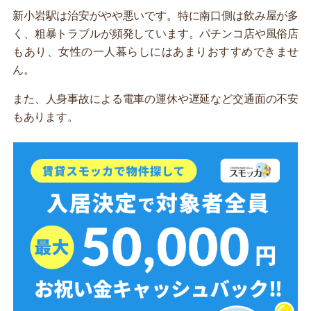
新小岩駅は治安がやや悪いです。特に南口側は飲み屋が多
く、粗暴トラブルが頻発しています。パチンコ店や風俗店
もあり、女性の一人暮らしにはあまりおすすめできませ
ん。
また、人身事故による電車の運休や遅延など交通面の不安
もあります。