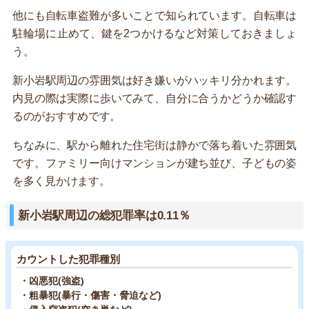
他にも自転車盗難が多いことで知られています。自転車は
駐輪場に止めて、鍵を2つかけるなど対策しておきましょ
う。
新小岩駅周辺の雰囲気は好き嫌いがハッキリ分かれます。
内見の際は実際に歩いてみて、自分に合うかどうか確認す
るのがおすすめです。
ちなみに、駅から離れた住宅街は静かで落ち着いた雰囲気
です。ファミリー向けマンションが建ち並び、子どもの姿
を多く見かけます。
新小岩駅周辺の総犯罪率は0.11％
カウントした犯罪種別
・凶悪犯(強盗)
・粗暴犯(暴行・傷害・脅迫など)