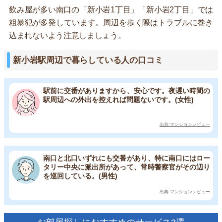
飲み屋が多い南口の「新小岩1丁目」「新小岩2丁目」では
粗暴犯が多発しています。周辺を歩く際はトラブルに巻き
込まれないよう注意しましょう。
新小岩駅周辺で暮らしている人の口コミ
駅前に交番がありますから、安心です。夜遅い時間の
駅周辺への外出を控えれば問題ないです。(女性)
出典:マンションレビュー
南口と北口いずれにも交番があり、特に南口にはロー
タリー中央に派出所があって、常時警察官がその辺り
を巡回している。(男性)
出典:マンションレビュー