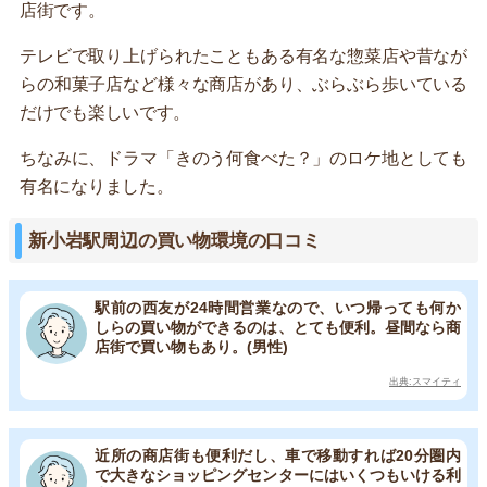
店街です。
テレビで取り上げられたこともある有名な惣菜店や昔なが
らの和菓子店など様々な商店があり、ぶらぶら歩いている
だけでも楽しいです。
ちなみに、ドラマ「きのう何食べた？」のロケ地としても
有名になりました。
新小岩駅周辺の買い物環境の口コミ
駅前の西友が24時間営業なので、いつ帰っても何か
しらの買い物ができるのは、とても便利。昼間なら商
店街で買い物もあり。(男性)
出典:スマイティ
近所の商店街も便利だし、車で移動すれば20分圏内
で大きなショッピングセンターにはいくつもいける利