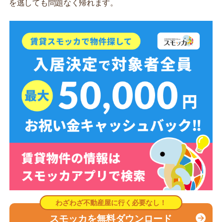
を逃しても問題なく帰れます。
スモッカを無料ダウンロード