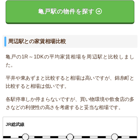
亀戸駅の物件を探す
周辺駅との家賃相場比較
亀戸の1R～1DKの平均家賃相場を周辺駅と比較しまし
た。
平井や東あずまと比較すると相場は高いですが、錦糸町と
比較すると相場は低いです。
各駅停車しか停まらないですが、買い物環境や飲食店の多
さなどの利便性の高さを考慮すると妥当な相場です。
JR総武線