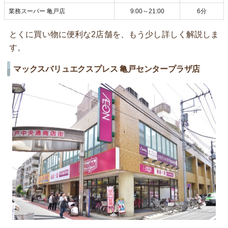
業務スーパー 亀戸店
9:00～21:00
6分
とくに買い物に便利な2店舗を、もう少し詳しく解説しま
す。
マックスバリュエクスプレス 亀戸センタープラザ店