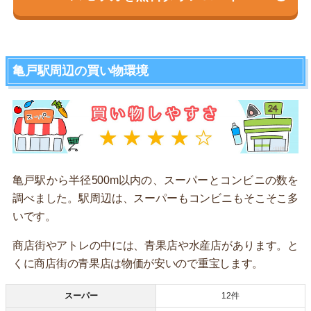
亀戸駅周辺の買い物環境
亀戸駅から半径500m以内の、スーパーとコンビニの数を
調べました。駅周辺は、スーパーもコンビニもそこそこ多
いです。
商店街やアトレの中には、青果店や水産店があります。と
くに商店街の青果店は物価が安いので重宝します。
スーパー
12件