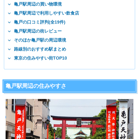
亀戸駅周辺の買い物環境
亀戸駅周辺で利用しやすい飲食店
亀戸の口コミ評判(全19件)
亀戸駅周辺の街レビュー
そのほか亀戸駅の周辺環境
路線別のおすすめ駅まとめ
東京の住みやすい街TOP10
亀戸駅周辺の住みやすさ