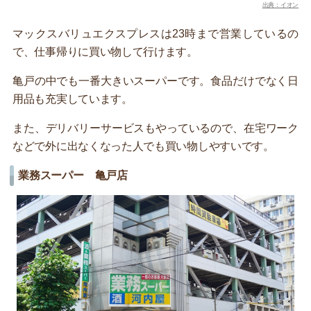
出典：イオン
マックスバリュエクスプレスは23時まで営業しているの
で、仕事帰りに買い物して行けます。
亀戸の中でも一番大きいスーパーです。食品だけでなく日
用品も充実しています。
また、デリバリーサービスもやっているので、在宅ワーク
などで外に出なくなった人でも買い物しやすいです。
業務スーパー 亀戸店