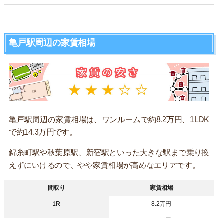
亀戸駅周辺の家賃相場
亀戸駅周辺の家賃相場は、ワンルームで約8.2万円、1LDK
で約14.3万円です。
錦糸町駅や秋葉原駅、新宿駅といった大きな駅まで乗り換
えずにいけるので、やや家賃相場が高めなエリアです。
間取り
家賃相場
1R
8.2万円