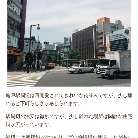
亀戸駅周辺は再開発されてきれいな街並みですが、少し離
れると下町らしさが感じられます。
駅周辺の治安は微妙ですが、少し離れた場所は閑静な住宅
街が広がっています。
周辺には商店街が4つあり、買い物環境に困ることがあり