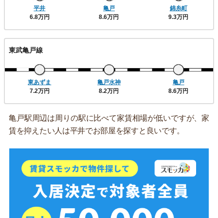
平井
亀戸
錦糸町
6.8万円
8.6万円
9.3万円
東武亀戸線
東あずま
亀戸水神
亀戸
7.2万円
8.2万円
8.6万円
亀戸駅周辺は周りの駅に比べて家賃相場が低いですが、家
賃を抑えたい人は平井でお部屋を探すと良いです。