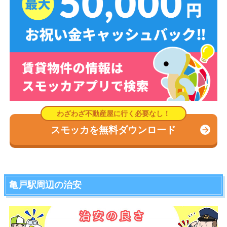
スモッカを無料ダウンロード
亀戸駅周辺の治安