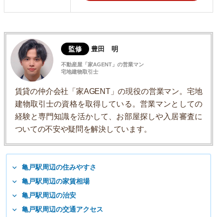
監修
豊田 明
不動産屋「家AGENT」の営業マン
宅地建物取引士
賃貸の仲介会社「家AGENT」の現役の営業マン。宅地
建物取引士の資格を取得している。営業マンとしての
経験と専門知識を活かして、お部屋探しや入居審査に
ついての不安や疑問を解決しています。
亀戸駅周辺の住みやすさ
亀戸駅周辺の家賃相場
亀戸駅周辺の治安
亀戸駅周辺の交通アクセス