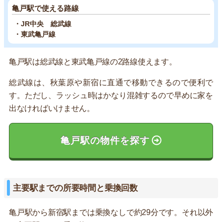
亀戸駅で使える路線
・JR中央 総武線
・東武亀戸線
亀戸駅は総武線と東武亀戸線の2路線使えます。
総武線は、秋葉原や新宿に直通で移動できるので便利で
す。ただし、ラッシュ時はかなり混雑するので早めに家を
出なければいけません。
亀戸駅の物件を探す
主要駅までの所要時間と乗換回数
亀戸駅から新宿駅までは乗換なしで約29分です。それ以外