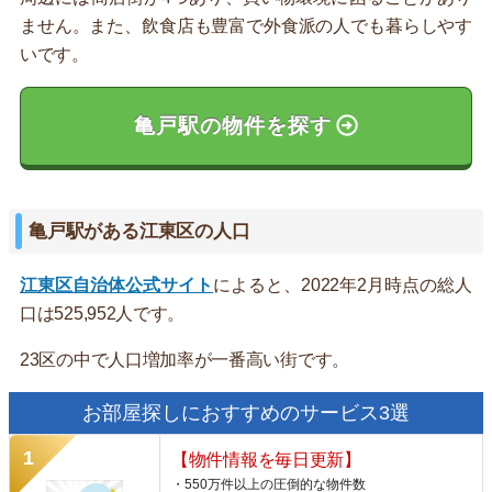
ません。また、飲食店も豊富で外食派の人でも暮らしやす
いです。
亀戸駅の物件を探す
亀戸駅がある江東区の人口
江東区自治体公式サイト
によると、2022年2月時点の総人
口は525,952人です。
23区の中で人口増加率が一番高い街です。
お部屋探しにおすすめのサービス3選
【物件情報を毎日更新】
・550万件以上の圧倒的な物件数