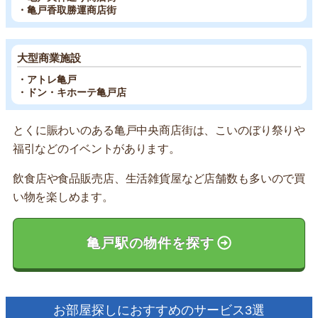
・亀戸香取勝運商店街
大型商業施設
・アトレ亀戸
・ドン・キホーテ亀戸店
とくに賑わいのある亀戸中央商店街は、こいのぼり祭りや
福引などのイベントがあります。
飲食店や食品販売店、生活雑貨屋など店舗数も多いので買
い物を楽しめます。
亀戸駅の物件を探す
お部屋探しにおすすめのサービス3選