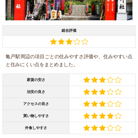
総合評価
亀戸駅周辺の項目ごとの住みやすさ評価や、住みやすい点
と住みにくい点をまとめました。
家賃の安さ
治安の良さ
アクセスの良さ
買い物しやすさ
外食しやすさ