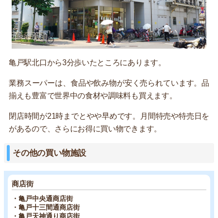
亀戸駅北口から3分歩いたところにあります。
業務スーパーは、食品や飲み物が安く売られています。品
揃えも豊富で世界中の食材や調味料も買えます。
閉店時間が21時までとやや早めです。月間特売や特売日を
があるので、さらにお得に買い物できます。
その他の買い物施設
商店街
・亀戸中央通商店街
・亀戸十三間通商店街
・亀戸天神通り商店街