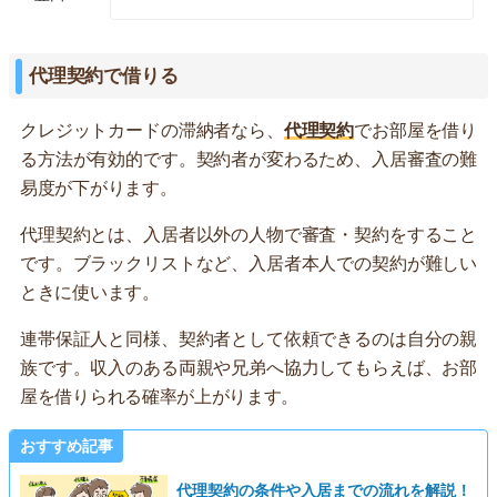
代理契約で借りる
クレジットカードの滞納者なら、
代理契約
でお部屋を借り
る方法が有効的です。契約者が変わるため、入居審査の難
易度が下がります。
代理契約とは、入居者以外の人物で審査・契約をすること
です。ブラックリストなど、入居者本人での契約が難しい
ときに使います。
連帯保証人と同様、契約者として依頼できるのは自分の親
族です。収入のある両親や兄弟へ協力してもらえば、お部
屋を借りられる確率が上がります。
おすすめ記事
代理契約の条件や入居までの流れを解説！