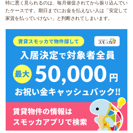
特に悪く見られるのは、毎月催促されてから振り込んでい
たケースです。期日までにお金を払えない人は「安定して
家賃を払っていけない」と判断されてしまいます。