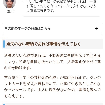
リボ払い中で残りの返済額が少なければ、一気
に返しておくと良いです。借り入れがないほう
が審査に有利です。
豊田
その他のマークの解説はこちら
過失のない滞納であれば事情を伝えておく
過失のない滞納であれば、不動産屋に事情を伝えておきま
しょう。特別な事情があったとして、入居審査が不利に進
むのを防げます。
主な例として「公共料金の滞納」が挙げられます。クレジ
ットカードを変えた兼ね合いで、正常に引き落としされな
かったケースです。本人に過失がないため、事情を汲んで
もらえます。