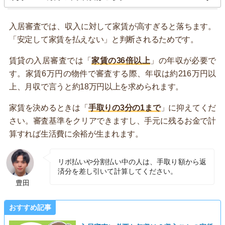
入居審査では、収入に対して家賃が高すぎると落ちます。
「安定して家賃を払えない」と判断されるためです。
賃貸の入居審査では「
家賃の36倍以上
」の年収が必要で
す。家賃6万円の物件で審査する際、年収は約216万円以
上、月収で言うと約18万円以上を求められます。
家賃を決めるときは「
手取りの3分の1まで
」に抑えてくだ
さい。審査基準をクリアできますし、手元に残るお金で計
算すれば生活費に余裕が生まれます。
リボ払いや分割払い中の人は、手取り額から返
済分を差し引いて計算してください。
豊田
おすすめ記事