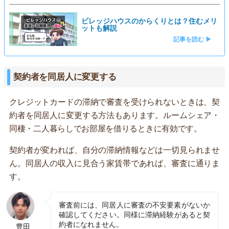
ビレッジハウスのからくりとは？住むメリ
ットも解説
記事を読む ▶
契約者を同居人に変更する
クレジットカードの滞納で審査を受けられないときは、契
約者を同居人に変更する方法もあります。ルームシェア・
同棲・二人暮らしでお部屋を借りるときに有効です。
契約者が変われば、自分の滞納情報などは一切見られませ
ん。同居人の収入に見合う家賃帯であれば、審査に通りま
す。
審査前には、同居人に審査の不安要素がないか
確認してください。同様に滞納経験があると契
約者になれません。
豊田