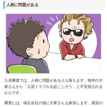
人柄に問題がある
入居審査では、人柄に問題がある人も落ちます。物件の大
家さんから「入居トラブルを起こしそう」と不安視される
からです。
審査には、保証会社の他に大家さんも参加します。家賃の