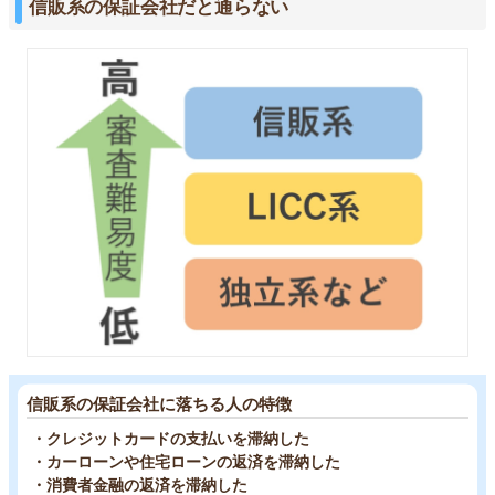
信販系の保証会社だと通らない
信販系の保証会社に落ちる人の特徴
・クレジットカードの支払いを滞納した
・カーローンや住宅ローンの返済を滞納した
・消費者金融の返済を滞納した