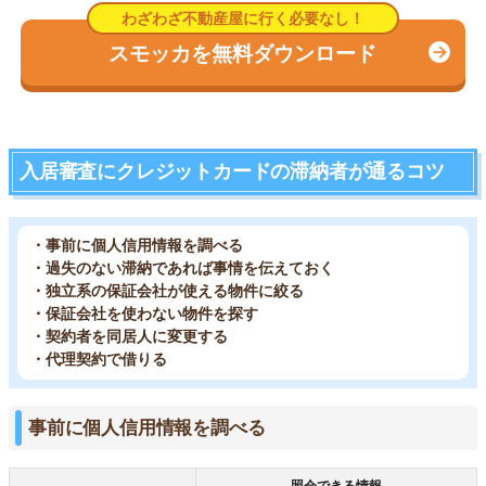
スモッカを無料ダウンロード
入居審査にクレジットカードの滞納者が通るコツ
・事前に個人信用情報を調べる
・過失のない滞納であれば事情を伝えておく
・独立系の保証会社が使える物件に絞る
・保証会社を使わない物件を探す
・契約者を同居人に変更する
・代理契約で借りる
事前に個人信用情報を調べる
照会できる情報