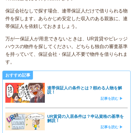
保証会社なしで探す場合、連帯保証人だけで借りられる物
件を探します。あらかじめ安定した収入のある親族に、連
帯保証人を依頼しておきましょう。
万が一保証人が用意できないときは、UR賃貸やビレッジ
ハウスの物件を探してください。どちらも独自の審査基準
を持っていて、保証会社・保証人不要で物件を借りられま
す。
おすすめ記事
連帯保証人の条件とは？頼める人物を解
説！
記事を読む ▶
UR賃貸の入居条件は？申込資格の基準を
解説！
記事を読む ▶