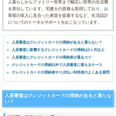
人暮らしからファミリー世帯まで幅広い世帯の生活費
を算出しています。宅建士の資格も取得しており、お
客様の収入に見合った家賃を提案するなど、生活設計
についてのトータルサポートをおこなっています。
入居審査はクレジットカードの滞納があると通らない？
入居審査に影響するクレジットカードの滞納は2ヶ月以上
入居審査にクレジットカードの滞納者が通るコツ
クレジットカードの滞納以外で入居審査に落ちるケース
クレジットカードの滞納者やリボ払い利用者のよくある質問
入居審査はクレジットカードの滞納があると通らな
い？