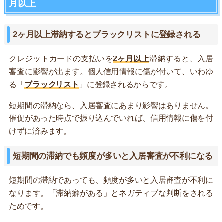
月以上
2ヶ月以上滞納するとブラックリストに登録される
クレジットカードの支払いを
2ヶ月以上
滞納すると、入居
審査に影響が出ます。個人信用情報に傷が付いて、いわゆ
る「
ブラックリスト
」に登録されるからです。
短期間の滞納なら、入居審査にあまり影響はありません。
催促があった時点で振り込んでいれば、信用情報に傷を付
けずに済みます。
短期間の滞納でも頻度が多いと入居審査が不利になる
短期間の滞納であっても、頻度が多いと入居審査が不利に
なります。「滞納癖がある」とネガティブな判断をされる
ためです。