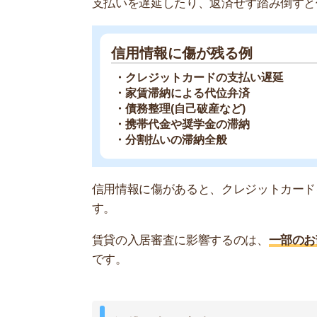
賃貸の入居審査とは
賃貸の入居審査とは、お部屋を貸す側の関係者に
の項目をチェックされる手続きのことです。
チェックをおこなうのは、お部屋の管理会社と大