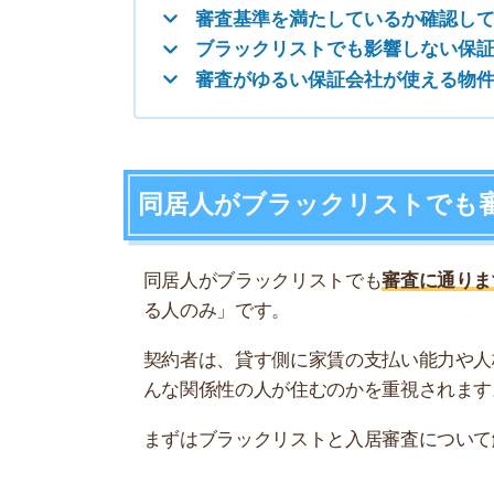
契約者は、貸す側に家賃の支払い能力や人柄を認
んな関係性の人が住むのかを重視されます。
まずはブラックリストと入居審査について解説し
ブラックリストとは信用情報の傷のこ