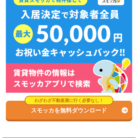
スモッカを無料ダウンロード