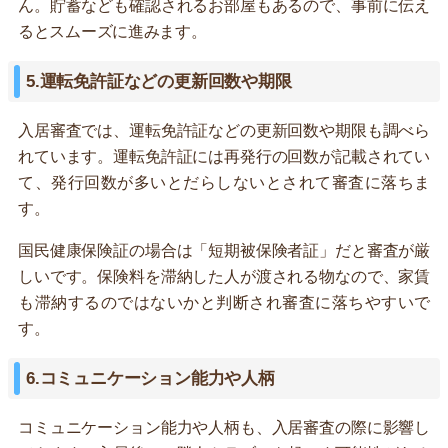
ん。貯蓄なども確認されるお部屋もあるので、事前に伝え
るとスムーズに進みます。
5.運転免許証などの更新回数や期限
入居審査では、運転免許証などの更新回数や期限も調べら
れています。運転免許証には再発行の回数が記載されてい
て、発行回数が多いとだらしないとされて審査に落ちま
す。
国民健康保険証の場合は「短期被保険者証」だと審査が厳
しいです。保険料を滞納した人が渡される物なので、家賃
も滞納するのではないかと判断され審査に落ちやすいで
す。
6.コミュニケーション能力や人柄
コミュニケーション能力や人柄も、入居審査の際に影響し