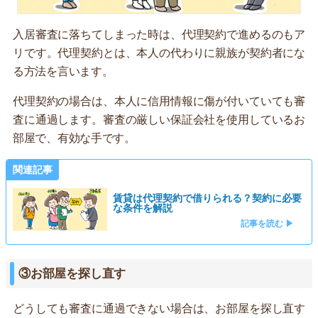
入居審査に落ちてしまった時は、代理契約で進めるのもア
リです。代理契約とは、本人の代わりに親族が契約者にな
る方法を言います。
代理契約の場合は、本人に信用情報に傷が付いていても審
査に通過します。審査の厳しい保証会社を使用しているお
部屋で、有効な手です。
関連記事
賃貸は代理契約で借りられる？契約に必要
な条件を解説
記事を読む ▶
③お部屋を探し直す
どうしても審査に通過できない場合は、お部屋を探し直す