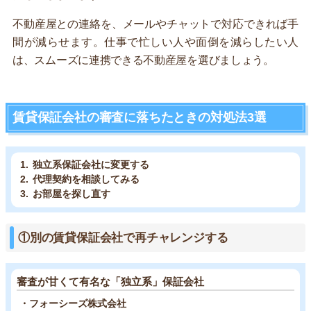
不動産屋との連絡を、メールやチャットで対応できれば手
間が減らせます。仕事で忙しい人や面倒を減らしたい人
は、スムーズに連携できる不動産屋を選びましょう。
賃貸保証会社の審査に落ちたときの対処法3選
独立系保証会社に変更する
代理契約を相談してみる
お部屋を探し直す
①別の賃貸保証会社で再チャレンジする
審査が甘くて有名な「独立系」保証会社
・フォーシーズ株式会社