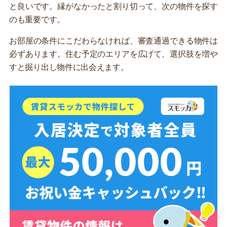
と良いです。縁がなかったと割り切って、次の物件を探す
のも重要です。
お部屋の条件にこだわらなければ、審査通過できる物件は
必ずあります。住む予定のエリアを広げて、選択肢を増や
すと掘り出し物件に出会えます。