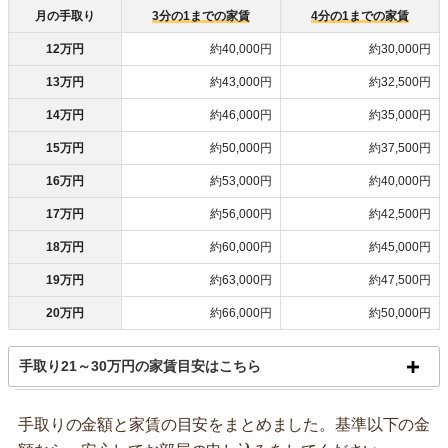
月の手取り
3分の1までの家賃
4分の1までの家賃
12万円
約40,000円
約30,000円
13万円
約43,000円
約32,500円
14万円
約46,000円
約35,000円
15万円
約50,000円
約37,500円
16万円
約53,000円
約40,000円
17万円
約56,000円
約42,500円
18万円
約60,000円
約45,000円
19万円
約63,000円
約47,500円
20万円
約66,000円
約50,000円
手取り21～30万円の家賃目安はこちら
手取りの金額と家賃の目安をまとめました。基準以下の金