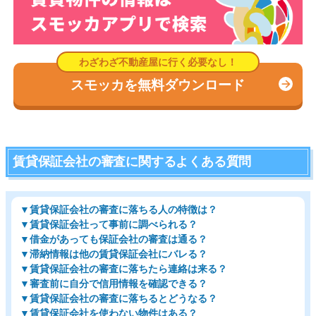
スモッカを無料ダウンロード
賃貸保証会社の審査に関するよくある質問
▼賃貸保証会社の審査に落ちる人の特徴は？
▼賃貸保証会社って事前に調べられる？
▼借金があっても保証会社の審査は通る？
▼滞納情報は他の賃貸保証会社にバレる？
▼賃貸保証会社の審査に落ちたら連絡は来る？
▼審査前に自分で信用情報を確認できる？
▼賃貸保証会社の審査に落ちるとどうなる？
▼賃貸保証会社を使わない物件はある？