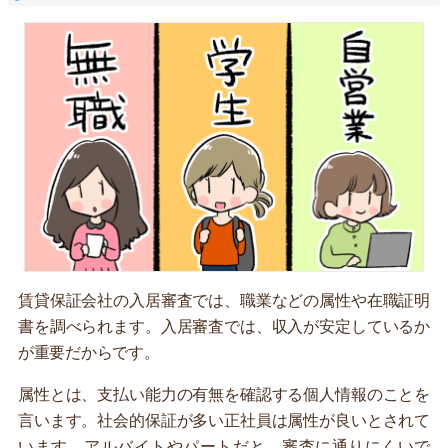
賃貸保証会社の入居審査では、職業などの属性や在職証明
書を調べられます。入居審査では、収入が安定しているか
が重要だからです。
属性とは、支払い能力の有無を確認する個人情報のことを
言います。社会的保証が多い正社員は属性が良いとされて
います。アルバイトやパートだと、審査に通りにくいで