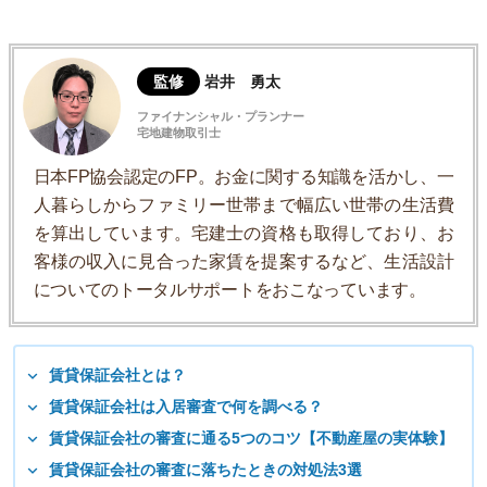
監修
岩井 勇太
ファイナンシャル・プランナー
宅地建物取引士
日本FP協会認定のFP。お金に関する知識を活かし、一
人暮らしからファミリー世帯まで幅広い世帯の生活費
を算出しています。宅建士の資格も取得しており、お
客様の収入に見合った家賃を提案するなど、生活設計
についてのトータルサポートをおこなっています。
賃貸保証会社とは？
賃貸保証会社は入居審査で何を調べる？
賃貸保証会社の審査に通る5つのコツ【不動産屋の実体験】
賃貸保証会社の審査に落ちたときの対処法3選