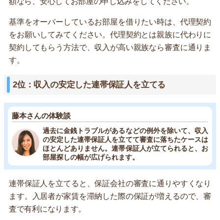
額なら、安心してお部屋の申し込みをしてください。
基準をオーバーしているお部屋を借りたい時は、代理契約
をお願いしてみてください。代理契約とは親族に代わりに
契約してもらう方法で、収入が高い親族なら審査に通りま
す。
2位：収入の安定した連帯保証人を立てる
藤本さんの体験談
過去に金銭トラブルがあるなどの例外を除いて、収入
の安定した連帯保証人を立てて審査に落ちたケースは
ほとんどありません。連帯保証人が立てられると、お
部屋探しの幅が広げられます。
連帯保証人を立てると、保証会社の審査に通りやすくなり
ます。入居者が家賃を滞納した際の保証が増えるので、審
査で有利になります。