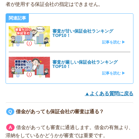
者が使用する保証会社の指定はできません。
関連記事
審査が甘い保証会社ランキング
TOP10！
記事を読む ▶
審査が厳しい保証会社ランキング
TOP10！
記事を読む ▶
▲よくある質問に戻る
借金があっても保証会社の審査は通る？
借金があっても審査に通過します。借金の有無より、
滞納をしているかどうかが審査では重要です。