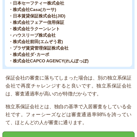
・日本セーフティー株式会社
・株式会社Casa(カーサ)
・日本賃貸保証株式会社(JID)
・株式会社フェアー信用保証
・株式会社ラクーンレント
・ハウスリーブ株式会社
・株式会社前田(エムぞう君)
・プラザ賃貸管理保証株式会社
・株式会社ダ･カーポ
・株式会社CAPCO AGENCY(れんぽっぽ)
保証会社の審査に落ちてしまった場合は、別の独立系保証
会社で再度チャレンジすると良いです。独立系保証会社
は、審査通過率が高いのが特徴だからです。
独立系保証会社とは、独自の基準で入居審査をしている会
社です。フォーシーズなどは審査通過率98%を誇ってい
て、ほとんどの人が審査に通ります。