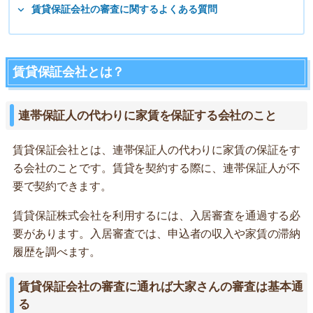
賃貸保証会社の審査に関するよくある質問
賃貸保証会社とは？
連帯保証人の代わりに家賃を保証する会社のこと
賃貸保証会社とは、連帯保証人の代わりに家賃の保証をす
る会社のことです。賃貸を契約する際に、連帯保証人が不
要で契約できます。
賃貸保証株式会社を利用するには、入居審査を通過する必
要があります。入居審査では、申込者の収入や家賃の滞納
履歴を調べます。
賃貸保証会社の審査に通れば大家さんの審査は基本通
る