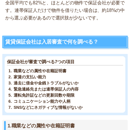
全国平均でも82%と、ほとんどの物件で保証会社が必要で
す。連帯保証人だけで物件を借りたい場合は、約18%の中
から選ぶ必要があるので選択肢が少ないです。
賃貸保証会社は入居審査で何を調べる？
保証会社が審査で調べる7つの項目
職業などの属性や在籍証明書
家賃の支払い能力
過去に借金や金銭トラブルがないか
緊急連絡先または連帯保証人の内容
運転免許証などの更新回数や期限
コミュニケーション能力や人柄
SNSなどにネガティブな情報がないか
1.職業などの属性や在籍証明書