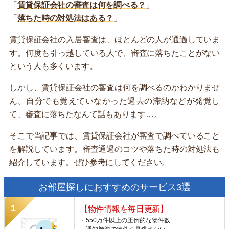
「
賃貸保証会社の審査は何を調べる？
」
「
落ちた時の対処法はある？
」
賃貸保証会社の入居審査は、ほとんどの人が通過していま
す。何度も引っ越している人で、審査に落ちたことがない
という人も多くいます。
しかし、賃貸保証会社の審査は何を調べるのかわかりませ
ん。自分でも覚えていなかった過去の滞納などが発覚し
て、審査に落ちたなんて話もあります…。
そこで当記事では、賃貸保証会社が審査で調べていること
を解説しています。審査通過のコツや落ちた時の対処法も
紹介しています。ぜひ参考にしてください。
お部屋探しにおすすめのサービス3選
【物件情報を毎日更新】
・550万件以上の圧倒的な物件数