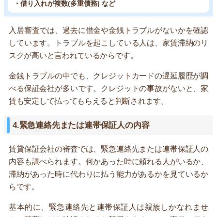
・借り入れが複数(多重債務) など
入居審査では、過去に借金や金銭トラブルがないかを確認
しています。トラブルを起こしている人は、家賃滞納のリ
スクが高いと言われているからです。
金銭トラブルの中でも、クレジットカードの遅延履歴が調
べる保証会社が多いです。クレジットの事故がないと、家
賃も安定して払ってもらえると判断されます。
4.緊急連絡先または連帯保証人の内容
賃貸保証会社の審査では、緊急連絡先または連帯保証人の
内容も調べられます。何かあった時に頼れる人がいるか、
滞納があった時に代わりに払う能力があるかを見ているか
らです。
基本的に、緊急連絡先と連帯保証人は親族しかなれませ