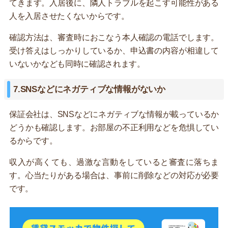
てきます。入居後に、隣人トラブルを起こす可能性がある
人を入居させたくないからです。
確認方法は、審査時におこなう本人確認の電話でします。
受け答えはしっかりしているか、申込書の内容が相違して
いないかなども同時に確認されます。
7.SNSなどにネガティブな情報がないか
保証会社は、SNSなどにネガティブな情報が載っているか
どうかも確認します。お部屋の不正利用などを危惧してい
るからです。
収入が高くても、過激な言動をしていると審査に落ちま
す。心当たりがある場合は、事前に削除などの対応が必要
です。