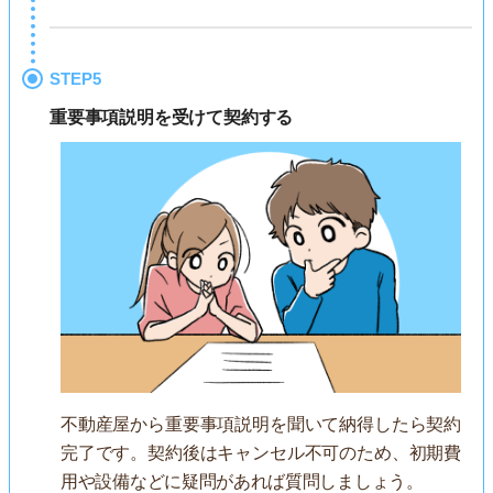
STEP5
重要事項説明を受けて契約する
不動産屋から重要事項説明を聞いて納得したら契約
完了です。契約後はキャンセル不可のため、初期費
用や設備などに疑問があれば質問しましょう。