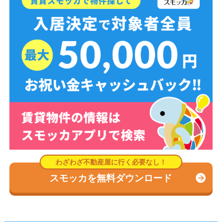
スモッカを無料ダウンロード