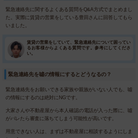
緊急連絡先に関するよくある質問をQ&A方式でまとめまし
た。実際に賃貸の営業をしている豊田さんに回答してもら
いました。
賃貸の営業をしていて、緊急連絡先について困ってい
るお客様からよくある質問です。参考にしてくださ
い。
緊急連絡先を噓の情報にするとどうなるの？
緊急連絡先をお願いできる家族や親族がいない人でも、噓
の情報にするのは絶対にNGです。
大家さんや不動産屋から本人確認の電話が入った際に、噓
がバレたら審査に落ちてしまう可能性が高いです。
用意できない人は、まずは不動産屋に相談するようにしま