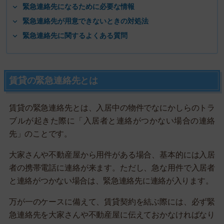
緊急連絡先になるために必要な情報
緊急連絡先が用意できないときの対処法
緊急連絡先に関するよくある質問
賃貸の緊急連絡先とは
賃貸の緊急連絡先とは、入居中の物件でなにかしらのトラ
ブルが起きた際に「入居者と連絡がつかない場合の連絡
先」のことです。
大家さんや不動産屋から用件がある場合、基本的には入居
者の携帯電話に連絡が来ます。ただし、急な用件で入居者
と連絡がつかない場合は、緊急連絡先に連絡が入ります。
万が一のケースに備えて、賃貸契約を結ぶ際には、必ず緊
急連絡先を大家さんや不動産屋に伝えておかなければなり