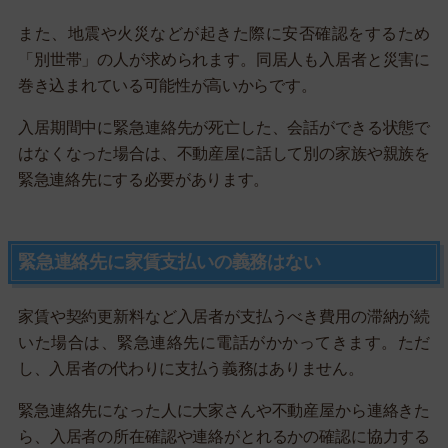
また、地震や火災などが起きた際に安否確認をするため
「別世帯」の人が求められます。同居人も入居者と災害に
巻き込まれている可能性が高いからです。
入居期間中に緊急連絡先が死亡した、会話ができる状態で
はなくなった場合は、不動産屋に話して別の家族や親族を
緊急連絡先にする必要があります。
緊急連絡先に家賃支払いの義務はない
家賃や契約更新料など入居者が支払うべき費用の滞納が続
いた場合は、緊急連絡先に電話がかかってきます。ただ
し、入居者の代わりに支払う義務はありません。
緊急連絡先になった人に大家さんや不動産屋から連絡きた
ら、入居者の所在確認や連絡がとれるかの確認に協力する