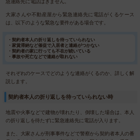
急連絡先に電話はきません。
大家さんや不動産屋から緊急連絡先に電話がくるケース
は、以下のような緊急な要件がある場合です。
・契約者本人の折り返しを待っていられない
・家賃滞納など催促で入居者と連絡がつかない
・契約者の家に行っても不在が続いている
・事故や死亡などで連絡が取れない
それぞれのケースでどのような連絡がくるのか、詳しく解
説します。
契約者本人の折り返しを待っていられない時
地震や火事などで建物が壊れたり、倒壊した場合は、本人
の折り返しを待たずに緊急連絡先に電話が入ります。
また、大家さんが刑事事件などで警察から契約者本人の番