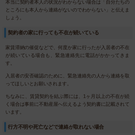
本当に契約者本人の状況がわからない場合は「自分たちの
ところにも本人から連絡がないのでわからない」と伝えま
しょう。
契約者の家に行っても不在が続いている
家賃滞納の催促などで、何度か家に行ったが入居者の不在
が続いている場合も、緊急連絡先に電話がかかってきま
す。
入居者の安否確認のために、緊急連絡先の人から連絡を取
ってほしいとお願いされます。
ちなみに、賃貸契約を結ぶ際には、1ヶ月以上の不在が続
く場合は事前に不動産屋へ伝えるよう契約書に記載されて
います。
行方不明や死亡などで連絡が取れない場合