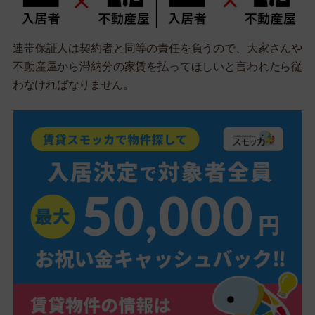
連帯保証人は契約者と同等の責任を負うので、大家さんや
不動産屋から滞納分の家賃を払ってほしいと言われたら従
わなければなりません。