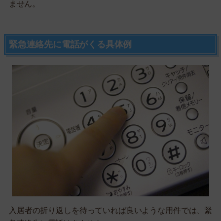
ません。
緊急連絡先に電話がくる具体例
入居者の折り返しを待っていれば良いような用件では、緊