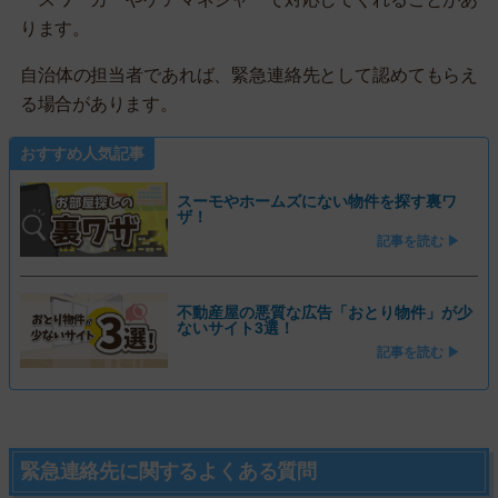
ります。
自治体の担当者であれば、緊急連絡先として認めてもらえ
る場合があります。
おすすめ人気記事
スーモやホームズにない物件を探す裏ワ
ザ！
記事を読む ▶
不動産屋の悪質な広告「おとり物件」が少
ないサイト3選！
記事を読む ▶
緊急連絡先に関するよくある質問