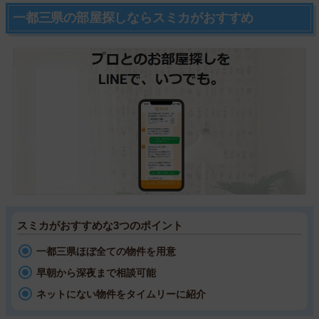
一都三県の部屋探しならスミカがおすすめ
スミカがおすすめな3つのポイント
一都三県ほぼ全ての物件を用意
早朝から深夜まで相談可能
ネットにない物件をタイムリーに紹介