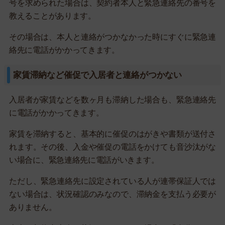
号を求められた場合は、契約者本人と緊急連絡先の番号を
教えることがあります。
その場合は、本人と連絡がつかなかった時にすぐに緊急連
絡先に電話がかかってきます。
家賃滞納など催促で入居者と連絡がつかない
入居者が家賃などを数ヶ月も滞納した場合も、緊急連絡先
に電話がかかってきます。
家賃を滞納すると、基本的に催促のはがきや書類が送付さ
れます。その後、入金や催促の電話をかけても音沙汰がな
い場合に、緊急連絡先に電話がいきます。
ただし、緊急連絡先に設定されている人が連帯保証人では
ない場合は、状況確認のみなので、滞納金を支払う必要が
ありません。