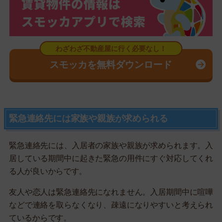
スモッカを無料ダウンロード
緊急連絡先には家族や親族が求められる
緊急連絡先には、入居者の家族や親族が求められます。入
居している期間中に起きた緊急の用件にすぐ対応してくれ
る人が良いからです。
友人や恋人は緊急連絡先になれません。入居期間中に喧嘩
などで連絡を取らなくなり、疎遠になりやすいと考えられ
ているからです。