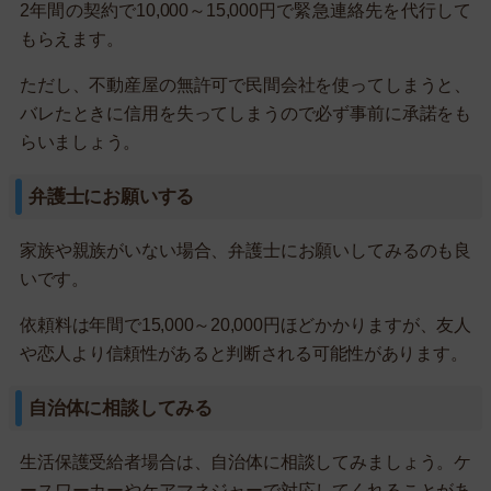
2年間の契約で10,000～15,000円で緊急連絡先を代行して
もらえます。
ただし、不動産屋の無許可で民間会社を使ってしまうと、
バレたときに信用を失ってしまうので必ず事前に承諾をも
らいましょう。
弁護士にお願いする
家族や親族がいない場合、弁護士にお願いしてみるのも良
いです。
依頼料は年間で15,000～20,000円ほどかかりますが、友人
や恋人より信頼性があると判断される可能性があります。
自治体に相談してみる
生活保護受給者場合は、自治体に相談してみましょう。ケ
ースワーカーやケアマネジャーで対応してくれることがあ