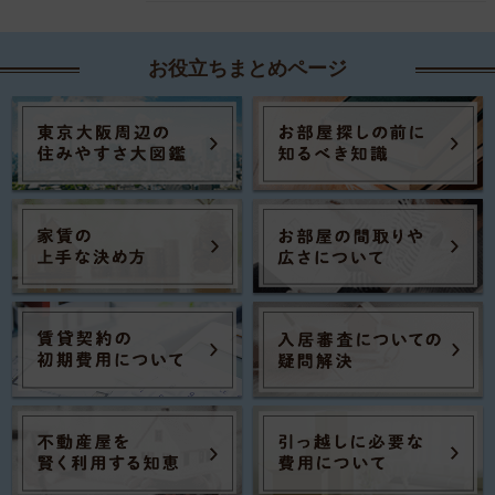
お役立ちまとめページ