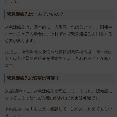
しょう。
緊急連絡先は一人でいいの？
緊急連絡先は、基本的に一人用意すれば良いです。同棲や
ルームシェアの場合は、それぞれで緊急連絡先を用意する
必要があります。
ただし、連帯保証人を使った賃貸契約の場合は、連帯保証
人とは別に緊急連絡先を用意するよう言われることがあり
ます。
緊急連絡先の変更は可能？
入居期間中に、緊急連絡先が死亡してしまった、認知症に
なってしまったなどの理由があれば変更は可能です。
不動産屋に理由を正直に相談して、別の人に変えてもらい
ましょう。