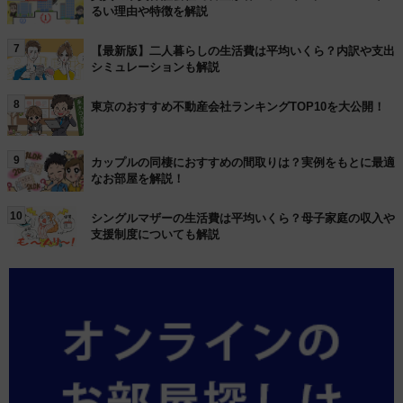
るい理由や特徴を解説
7
【最新版】二人暮らしの生活費は平均いくら？内訳や支出
シミュレーションも解説
8
東京のおすすめ不動産会社ランキングTOP10を大公開！
9
カップルの同棲におすすめの間取りは？実例をもとに最適
なお部屋を解説！
10
シングルマザーの生活費は平均いくら？母子家庭の収入や
支援制度についても解説