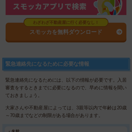
スモッカを無料ダウンロード
緊急連絡先になるために必要な情報
緊急連絡先になるためには、以下の情報が必要です。入居
審査をするときまでに必要になるので、早めに情報を聞い
ておきましょう。
大家さんや不動産屋によっては、3親等以内で年齢は20歳
～70歳までなどの制限がある場合があります。
・名前