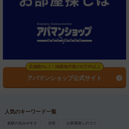
店舗数No.1！掲載物件数230万件以上
アパマンショップ公式サイト
人気のキーワード一覧
各駅の住みやすさ
治安
お部屋探しのコツ