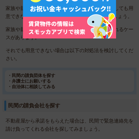
家族や親族に緊急連絡先をお願いできる人がどうしても用
意できない場合、まずは不動産屋に相談してみましょう。
家族や親族以外を緊急連絡先でも良いと言ってくれるケー
スがあります。
それでも用意できない場合は以下の対処法を検討してくだ
さい。
・民間の請負団体を探す
・弁護士にお願いする
・自治体に相談してみる
民間の請負会社を探す
不動産屋から承諾をもらえた場合は、民間で緊急連絡先を
請け負ってくれる会社を探してみましょう。