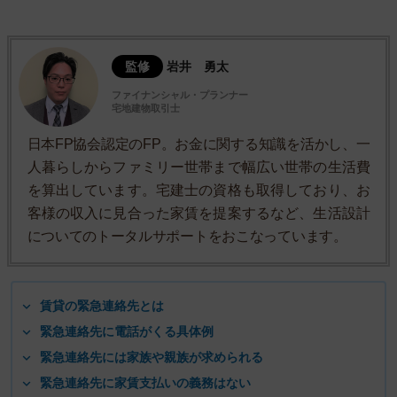
監修
岩井 勇太
ファイナンシャル・プランナー
宅地建物取引士
日本FP協会認定のFP。お金に関する知識を活かし、一
人暮らしからファミリー世帯まで幅広い世帯の生活費
を算出しています。宅建士の資格も取得しており、お
客様の収入に見合った家賃を提案するなど、生活設計
についてのトータルサポートをおこなっています。
賃貸の緊急連絡先とは
緊急連絡先に電話がくる具体例
緊急連絡先には家族や親族が求められる
緊急連絡先に家賃支払いの義務はない