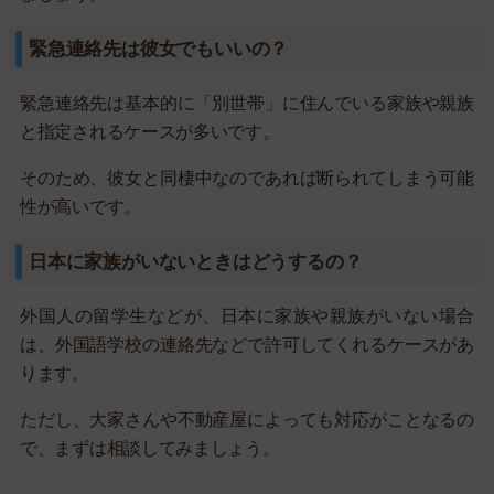
緊急連絡先は彼女でもいいの？
緊急連絡先は基本的に「別世帯」に住んでいる家族や親族
と指定されるケースが多いです。
そのため、彼女と同棲中なのであれば断られてしまう可能
性が高いです。
日本に家族がいないときはどうするの？
外国人の留学生などが、日本に家族や親族がいない場合
は、外国語学校の連絡先などで許可してくれるケースがあ
ります。
ただし、大家さんや不動産屋によっても対応がことなるの
で、まずは相談してみましょう。