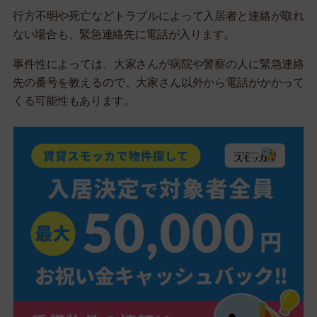
行方不明や死亡などトラブルによって入居者と連絡が取れ
ない場合も、緊急連絡先に電話が入ります。
事件性によっては、大家さんが病院や警察の人に緊急連絡
先の番号を教えるので、大家さん以外から電話がかかって
くる可能性もあります。