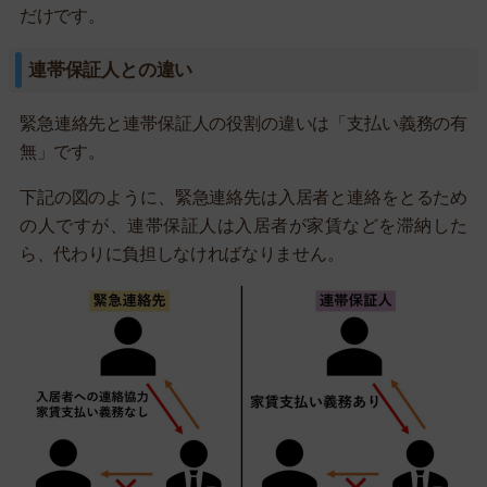
だけです。
連帯保証人との違い
緊急連絡先と連帯保証人の役割の違いは「支払い義務の有
無」です。
下記の図のように、緊急連絡先は入居者と連絡をとるため
の人ですが、連帯保証人は入居者が家賃などを滞納した
ら、代わりに負担しなければなりません。