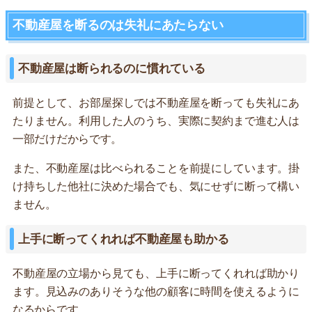
不動産屋を断るのは失礼にあたらない
不動産屋は断られるのに慣れている
前提として、お部屋探しでは不動産屋を断っても失礼にあ
たりません。利用した人のうち、実際に契約まで進む人は
一部だけだからです。
また、不動産屋は比べられることを前提にしています。掛
け持ちした他社に決めた場合でも、気にせずに断って構い
ません。
上手に断ってくれれば不動産屋も助かる
不動産屋の立場から見ても、上手に断ってくれれば助かり
ます。見込みのありそうな他の顧客に時間を使えるように
なるからです。