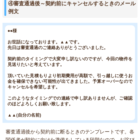
④審査通過後～契約前にキャンセルするときのメール
例文
●●様
お世話になっております。▲▲です。
先日は審査通過のご連絡ありがとうございました。
契約前のタイミングで大変申し訳ないのですが、今回の物件を
見送りたいと考えています。
頂いていた見積もりより初期費用が高額で、引っ越しに使うお
金を確保できない可能性が出てきました。予算オーバーなので
キャンセルを希望します。
このようなタイミングでの連絡で申し訳ありませんが、ご確認
のほどよろしくお願い致します。
▲▲(自分の名前)
審査通過後から契約前に断るときのテンプレートです。各
関係者が契約に向けた準備をしている段階なので、お詫び