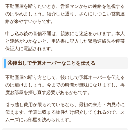
不動産屋を断りたいとき、営業マンからの連絡を無視する
のはやめましょう。紹介した通り、さらにしつこい営業連
絡が来やすいからです。
申し込み後の音信不通は、親族にも迷惑をかけます。本人
と連絡がつかないと、申込書に記入した緊急連絡先や連帯
保証人に電話されます。
④後出しで予算オーバーなことを伝える
不動産屋の断り方として、後出しで予算オーバーを伝える
のは避けましょう。今までの時間が無駄になりますし、再
度お部屋を探し直す必要があるからです。
引っ越し費用が限られているなら、最初の来店・内見時に
伝えます。予算に収まる物件だけ紹介してくれるので、ス
ムーズにお部屋を決められます。