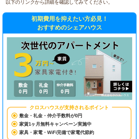
以下のリンクから詳細を確認してみてください。
初期費用を抑えたい方必見！
おすすめのシェアハウス
クロスハウスが支持されるポイント
敷金・礼金・仲介手数料が0円
家賃1ヶ月無料キャンペーン実施中
家具・家電・WiFi完備で家電代節約