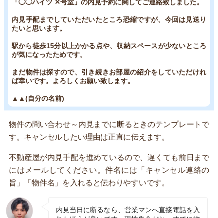
「◯◯ハイツ ✕号室」の内見予約に関してご連絡致しました。
内見手配までしていただいたところ恐縮ですが、今回は見送り
たいと思います。
駅から徒歩15分以上かかる点や、収納スペースが少ないところ
が気になったためです。
まだ物件は探すので、引き続きお部屋の紹介をしていただけれ
ば幸いです。よろしくお願い致します。
▲▲(自分の名前)
物件の問い合わせ～内見までに断るときのテンプレートで
す。キャンセルしたい理由は正直に伝えます。
不動産屋が内見手配を進めているので、遅くても前日まで
にはメールしてください。件名には「キャンセル連絡の
旨」「物件名」を入れると伝わりやすいです。
内見当日に断るなら、営業マンへ直接電話を入