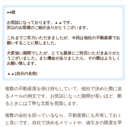
●●様
お世話になっております。▲▲です。
沢山のお部屋のご紹介ありがとうございます。
これまでご尽力いただきましたが、今回は他社の不動産屋でお
願いすることに致しました。
大変短い期間でしたが、とても親身にご対応いただきありがと
うございました。また機会がありましたら、その際はよろしく
お願い致します。
▲▲(自分の名前)
複数の不動産屋を掛け持ちしていて、他社で決めた際に送
るメールの例文です。お世話になった期間が長いほど、断
るときには丁寧な文面を意識します。
複数の会社を回っているなら、不動産屋にも共有しておく
と良いです。自社で決めるメリットや、値引きの限度を早