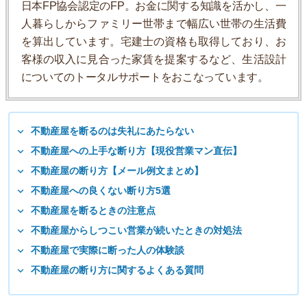
日本FP協会認定のFP。お金に関する知識を活かし、一
人暮らしからファミリー世帯まで幅広い世帯の生活費
を算出しています。宅建士の資格も取得しており、お
客様の収入に見合った家賃を提案するなど、生活設計
についてのトータルサポートをおこなっています。
不動産屋を断るのは失礼にあたらない
不動産屋への上手な断り方【現役営業マン直伝】
不動産屋の断り方【メール例文まとめ】
不動産屋への良くない断り方5選
不動産屋を断るときの注意点
不動産屋からしつこい営業が続いたときの対処法
不動産屋で実際に断った人の体験談
不動産屋の断り方に関するよくある質問