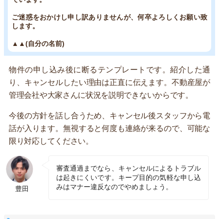
ご迷惑をおかけし申し訳ありませんが、何卒よろしくお願い致
します。
▲▲(自分の名前)
物件の申し込み後に断るテンプレートです。紹介した通
り、キャンセルしたい理由は正直に伝えます。不動産屋が
管理会社や大家さんに状況を説明できないからです。
今後の方針を話し合うため、キャンセル後スタッフから電
話が入ります。無視すると何度も連絡が来るので、可能な
限り対応してください。
審査通過までなら、キャンセルによるトラブル
は起きにくいです。キープ目的の気軽な申し込
みはマナー違反なのでやめましょう。
豊田