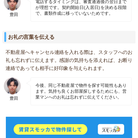
電話するタイミングは、審査通過後の翌日まで
が理想です。契約開始日(入居日)を決める段階
で、書類作成に移っていないためです。
豊田
お礼の言葉を伝える
不動産屋へキャンセル連絡を入れる際は、スタッフへのお
礼も忘れずに伝えます。感謝の気持ちを添えれば、お断り
連絡であっても相手に好印象を与えられます。
今後、同じ不動産屋で物件を探す可能性もあり
ます。気持ち良くお部屋探しするためにも、営
業マンへのお礼は忘れずに伝えてください。
豊田