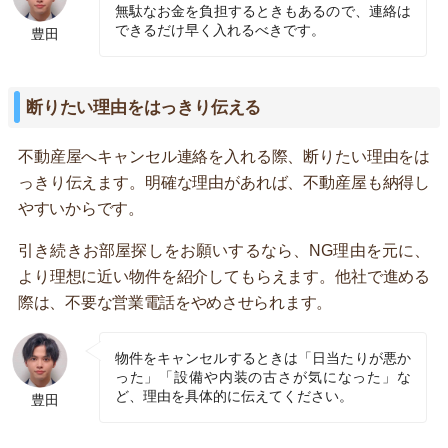
無駄なお金を負担するときもあるので、連絡は
できるだけ早く入れるべきです。
豊田
断りたい理由をはっきり伝える
不動産屋へキャンセル連絡を入れる際、断りたい理由をは
っきり伝えます。明確な理由があれば、不動産屋も納得し
やすいからです。
引き続きお部屋探しをお願いするなら、NG理由を元に、
より理想に近い物件を紹介してもらえます。他社で進める
際は、不要な営業電話をやめさせられます。
物件をキャンセルするときは「日当たりが悪か
った」「設備や内装の古さが気になった」な
ど、理由を具体的に伝えてください。
豊田