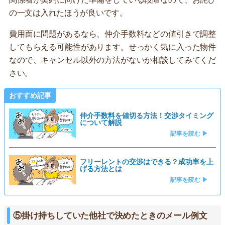
の一文は入れたほうが良いです。
費用面に問題があるなら、仲介手数料などの値引きで調整
してもらえる可能性があります。せっかく気に入った物件
なので、キャンセル以外の方法がないか相談してみてくだ
さい。
おすすめ記事
仲介手数料を値切る方法！交渉タイミング
について解説
記事を読む ▶
フリーレントの交渉はできる？成功率を上
げる方法とは
記事を読む ▶
⑤掛け持ちしていた他社で決めたときのメール例文