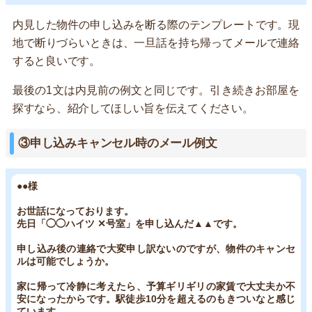
内見した物件の申し込みを断る際のテンプレートです。現
地で断りづらいときは、一旦話を持ち帰ってメールで連絡
すると良いです。
最後の1文は内見前の例文と同じです。引き続きお部屋を
探すなら、紹介してほしい旨を伝えてください。
③申し込みキャンセル時のメール例文
●●様
お世話になっております。
先日「◯◯ハイツ ✕号室」を申し込んだ▲▲です。
申し込み後の連絡で大変申し訳ないのですが、物件のキャンセ
ルは可能でしょうか。
家に帰って冷静に考えたら、予算ギリギリの家賃で大丈夫か不
安になったからです。駅徒歩10分を超えるのもきついなと感じ
ています。