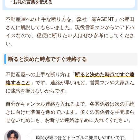
・お礼の言葉を伝える
不動産屋への上手な断り方を、弊社「家AGENT」の豊田
さんに解説してもらいました。現役営業マンからのアドバ
イスなので、穏便に断りたい人はぜひ参考にしてくださ
い。
断ると決めた時点ですぐ連絡する
不動産屋への上手な断り方は「
断ると決めた時点ですぐ連
絡すること
」です。連絡が早いほど、営業マンや大家さん
に迷惑を掛けないからです。
自分がキャンセル連絡を入れるまで、各関係者は次の手続
きに向けた準備を進めています。多くの関係者を手間取ら
せないためにも、お断りの連絡は早めに入れてください。
時間が経つほどトラブルに発展しやすいです。