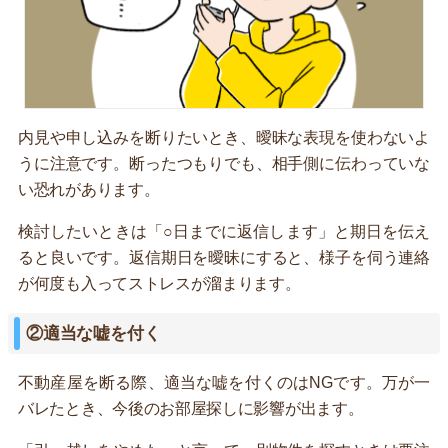
内見や申し込みを断りたいとき、曖昧な表現を使わないよ
うに注意です。断ったつもりでも、相手側に伝わっていな
い恐れがあります。
検討したいときは「○日までに返信します」と期日を伝え
ると良いです。返信期日を曖昧にすると、様子を伺う連絡
が何度も入ってストレスが溜まります。
②適当な嘘を付く
不動産屋を断る際、適当な嘘を付くのはNGです。万が一
バレたとき、今後のお部屋探しに影響が出ます。