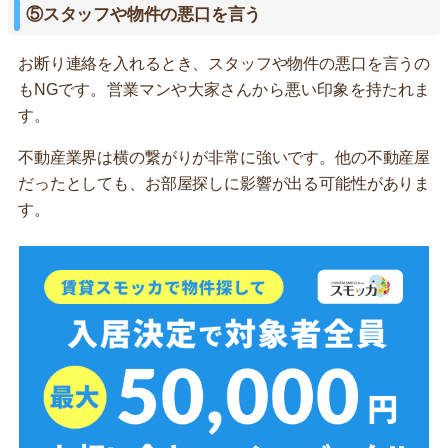
⑤スタッフや物件の悪口を言う
お断り連絡を入れるとき、スタッフや物件の悪口を言うの
もNGです。営業マンや大家さんから悪い印象を持たれま
す。
不動産業界は横の繋がりが非常に強いです。他の不動産屋
だったとしても、お部屋探しに影響が出る可能性がありま
す。