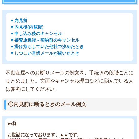
▼内見前
▼内見後(内覧後)
▼申し込み後のキャンセル
▼審査通過後～契約前のキャンセル
▼掛け持ちしていた他社で決めたとき
▼しつこい営業メールが続いたとき
不動産屋へのお断りメールの例文を、手続きの段階ごとに
まとめました。文面やキャンセル理由などに悩んでいる人
は参考にしてください。
①内見前に断るときのメール例文
●●様
お世話になっております。▲▲です。