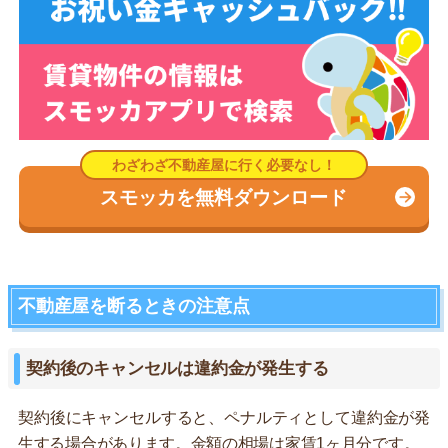
スモッカを無料ダウンロード
不動産屋を断るときの注意点
契約後のキャンセルは違約金が発生する
契約後にキャンセルすると、ペナルティとして違約金が発
生する場合があります。金額の相場は家賃1ヶ月分です。