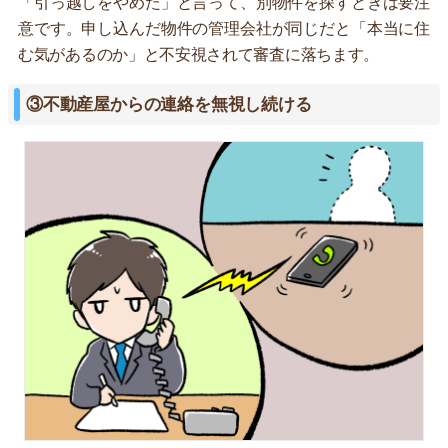
「引っ越しをやめた」と言って、別物件を探すときは要注
意です。申し込んだ物件の管理会社が同じだと「本当に住
む気があるのか」と不安視されて審査に落ちます。
③不動産屋からの連絡を無視し続ける