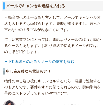
メールでキャンセル連絡を入れる
不動産屋への上手な断り方として、メールでキャンセル連
絡を入れるのも挙げられます。履歴が残りますし、言った
言わないのトラブルが起きにくいです。
忙しい営業マンにとっては、電話よりメールのほうが助か
るケースもあります。お断り連絡で使えるメール例文は、
のちほど紹介します。
▼不動産屋へのお断りメールの例文を読む
申し込み後なら電話もアリ
物件の申し込み後にキャンセルするなら、電話で連絡する
のもアリです。要件をすぐに伝えられるので、契約準備を
早めにストップしてもらいやすいです。