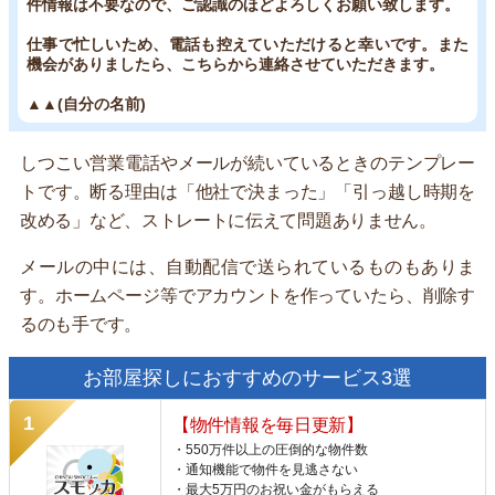
件情報は不要なので、ご認識のほどよろしくお願い致します。
仕事で忙しいため、電話も控えていただけると幸いです。また
機会がありましたら、こちらから連絡させていただきます。
▲▲(自分の名前)
しつこい営業電話やメールが続いているときのテンプレー
トです。断る理由は「他社で決まった」「引っ越し時期を
改める」など、ストレートに伝えて問題ありません。
メールの中には、自動配信で送られているものもありま
す。ホームページ等でアカウントを作っていたら、削除す
るのも手です。
お部屋探しにおすすめのサービス3選
【物件情報を毎日更新】
・550万件以上の圧倒的な物件数
・通知機能で物件を見逃さない
・最大5万円のお祝い金がもらえる