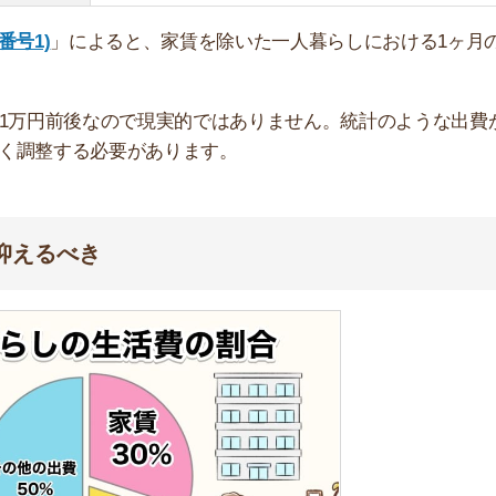
支出割合
支出金額
約30%
約45,000円
約20%
約30,000円
約5%
約7,500円
約5%
約7,500円
約7%
約10,500円
約15%
約22,500円