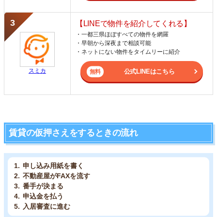
【LINEで物件を紹介してくれる】
・一都三県ほぼすべての物件を網羅
・早朝から深夜まで相談可能
・ネットにない物件をタイムリーに紹介
スミカ
公式LINEはこちら
賃貸の仮押さえをするときの流れ
申し込み用紙を書く
不動産屋がFAXを流す
番手が決まる
申込金を払う
入居審査に進む