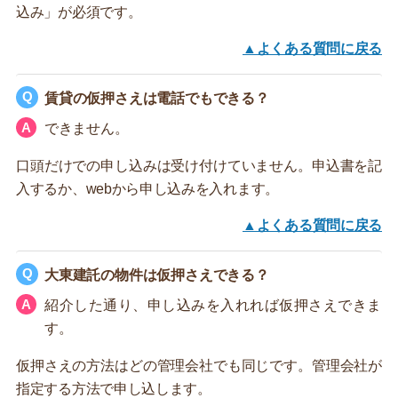
込み」が必須です。
▲よくある質問に戻る
賃貸の仮押さえは電話でもできる？
できません。
口頭だけでの申し込みは受け付けていません。申込書を記
入するか、webから申し込みを入れます。
▲よくある質問に戻る
大東建託の物件は仮押さえできる？
紹介した通り、申し込みを入れれば仮押さえできま
す。
仮押さえの方法はどの管理会社でも同じです。管理会社が
指定する方法で申し込します。