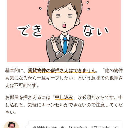
基本的に、
賃貸物件の仮押さえはできません
。「他の物件
も気になるから一旦キープしたい」という意味での仮押さ
えは不可能です。
お部屋を押さえるには「
申し込み
」が必須だからです。申
し込むと、気軽にキャンセルができないので注意してくだ
さい。