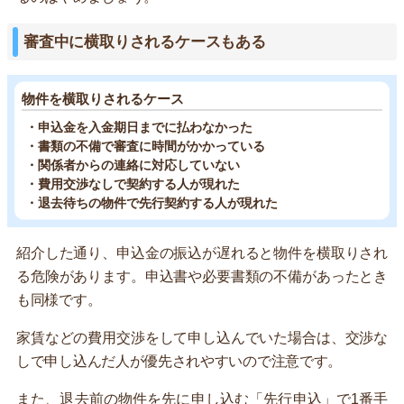
審査中に横取りされるケースもある
物件を横取りされるケース
・申込金を入金期日までに払わなかった
・書類の不備で審査に時間がかかっている
・関係者からの連絡に対応していない
・費用交渉なしで契約する人が現れた
・退去待ちの物件で先行契約する人が現れた
紹介した通り、申込金の振込が遅れると物件を横取りされ
る危険があります。申込書や必要書類の不備があったとき
も同様です。
家賃などの費用交渉をして申し込んでいた場合は、交渉な
しで申し込んだ人が優先されやすいので注意です。
また、退去前の物件を先に申し込む「先行申込」で1番手