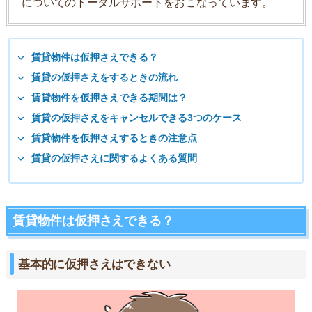
についてのトータルサポートをおこなっています。
賃貸物件は仮押さえできる？
賃貸の仮押さえをするときの流れ
賃貸物件を仮押さえできる期間は？
賃貸の仮押さえをキャンセルできる3つのケース
賃貸物件を仮押さえするときの注意点
賃貸の仮押さえに関するよくある質問
賃貸物件は仮押さえできる？
基本的に仮押さえはできない