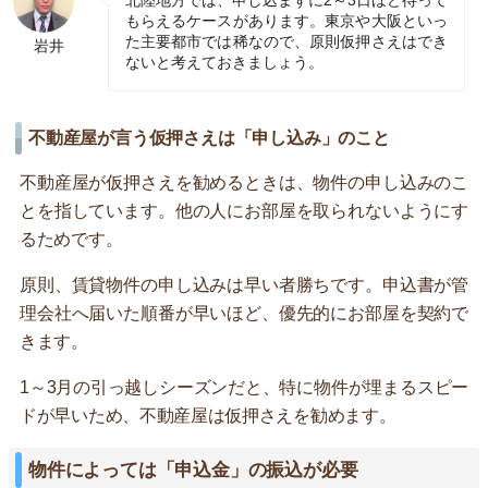
北陸地方では、申し込まずに2～3日ほど待って
もらえるケースがあります。東京や大阪といっ
た主要都市では稀なので、原則仮押さえはでき
岩井
ないと考えておきましょう。
不動産屋が言う仮押さえは「申し込み」のこと
不動産屋が仮押さえを勧めるときは、物件の申し込みのこ
とを指しています。他の人にお部屋を取られないようにす
るためです。
原則、賃貸物件の申し込みは早い者勝ちです。申込書が管
理会社へ届いた順番が早いほど、優先的にお部屋を契約で
きます。
1～3月の引っ越しシーズンだと、特に物件が埋まるスピー
ドが早いため、不動産屋は仮押さえを勧めます。
物件によっては「申込金」の振込が必要