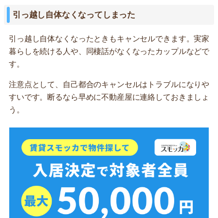
引っ越し自体なくなってしまった
引っ越し自体なくなったときもキャンセルできます。実家
暮らしを続ける人や、同棲話がなくなったカップルなどで
す。
注意点として、自己都合のキャンセルはトラブルになりや
すいです。断るなら早めに不動産屋に連絡しておきましょ
う。