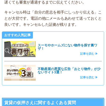
遅くても審査が通過するまでに伝えてください。
キャンセル時は「自分の意志を相手にしっかり伝える」こ
とが大切です。電話の他にメールもあわせて送っておくと
良いです。キャンセルした証拠が残ります。
おすすめ人気記事
スーモやホームズにない物件を探す裏ワ
ザ！
記事を読む ▶
不動産屋の悪質な広告「おとり物件」が少
ないサイト3選！
記事を読む ▶
賃貸の仮押さえに関するよくある質問