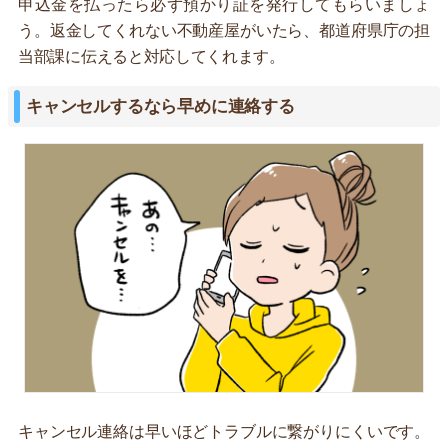
申込金を払ったら必ず預かり証を発行してもらいましょ
う。返金してくれない不動産屋がいたら、都道府県庁の担
当部課に伝えると対応してくれます。
キャンセルするなら早めに連絡する
キャンセル連絡は早いほどトラブルに繋がりにくいです。