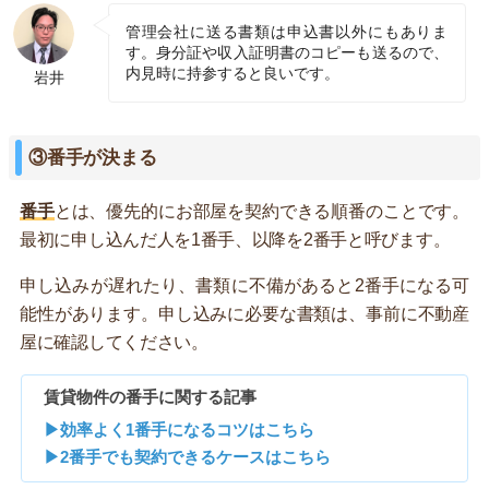
管理会社に送る書類は申込書以外にもありま
す。身分証や収入証明書のコピーも送るので、
内見時に持参すると良いです。
岩井
③番手が決まる
番手
とは、優先的にお部屋を契約できる順番のことです。
最初に申し込んだ人を1番手、以降を2番手と呼びます。
申し込みが遅れたり、書類に不備があると2番手になる可
能性があります。申し込みに必要な書類は、事前に不動産
屋に確認してください。
賃貸物件の番手に関する記事
▶効率よく1番手になるコツはこちら
▶2番手でも契約できるケースはこちら