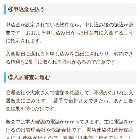
④申込金を払う
申込金が設定されている物件なら、申し込み後の振込が必
要です。おおよそ申し込み日から3日以内に入金するよう
に指示されます。
入金期日に遅れると申し込みを白紙にされたり、契約でき
る権利を2番手に取られる恐れがあるので注意です。
⑤入居審査に進む
管理会社や大家さんで書類を確認して、不備がなければ入
居審査に進みます。1番手で仮押さえできたら、あとは審
査結果を待つだけです。
審査中は本人確認の電話がかかってきます。主に電話をか
けるのは管理会社や保証会社です。緊急連絡先(連帯保証
人)にも連絡が行くので、親族には事前に伝えておきまし