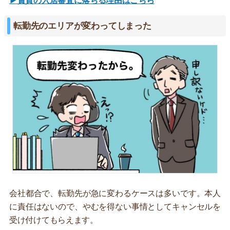
▶賃貸の入居審査に落ちる理由はこちら
転勤先のエリアが変わってしまった
会社都合で、転勤先が急に変わるケースは多いです。本人
に責任はないので、やむを得ない事情としてキャンセルを
受け付けてもらえます。