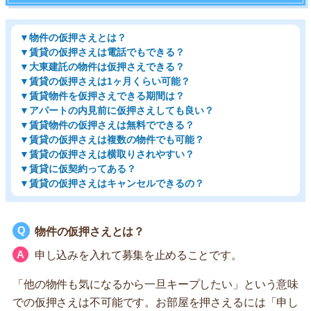
▼物件の仮押さえとは？
▼賃貸の仮押さえは電話でもできる？
▼大東建託の物件は仮押さえできる？
▼賃貸の仮押さえは1ヶ月くらい可能？
▼賃貸物件を仮押さえできる期間は？
▼アパートの内見前に仮押さえしても良い？
▼賃貸物件の仮押さえは無料でできる？
▼賃貸の仮押さえは複数の物件でも可能？
▼賃貸の仮押さえは横取りされやすい？
▼賃貸に仮契約ってある？
▼賃貸の仮押さえはキャンセルできるの？
物件の仮押さえとは？
申し込みを入れて募集を止めることです。
「他の物件も気になるから一旦キープしたい」という意味
での仮押さえは不可能です。お部屋を押さえるには「申し