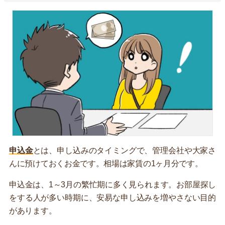
申込金
とは、申し込みのタイミングで、管理会社や大家さ
んに預けておくお金です。相場は家賃の1ヶ月分です。
申込金は、1～3月の繁忙期に多く見られます。お部屋探し
をする人が多い時期に、安易な申し込みを増やさない目的
があります。