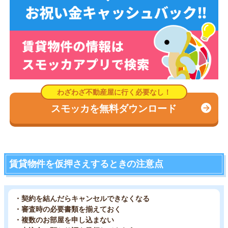
スモッカを無料ダウンロード
賃貸物件を仮押さえするときの注意点
・契約を結んだらキャンセルできなくなる
・審査時の必要書類を揃えておく
・複数のお部屋を申し込まない