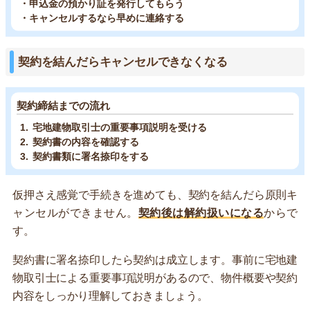
・申込金の預かり証を発行してもらう
・キャンセルするなら早めに連絡する
契約を結んだらキャンセルできなくなる
契約締結までの流れ
宅地建物取引士の重要事項説明を受ける
契約書の内容を確認する
契約書類に署名捺印をする
仮押さえ感覚で手続きを進めても、契約を結んだら原則キ
ャンセルができません。
契約後は解約扱いになる
からで
す。
契約書に署名捺印したら契約は成立します。事前に宅地建
物取引士による重要事項説明があるので、物件概要や契約
内容をしっかり理解しておきましょう。