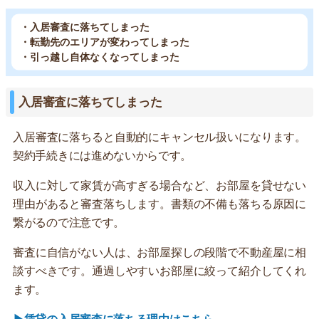
・入居審査に落ちてしまった
・転勤先のエリアが変わってしまった
・引っ越し自体なくなってしまった
入居審査に落ちてしまった
入居審査に落ちると自動的にキャンセル扱いになります。
契約手続きには進めないからです。
収入に対して家賃が高すぎる場合など、お部屋を貸せない
理由があると審査落ちします。書類の不備も落ちる原因に
繋がるので注意です。
審査に自信がない人は、お部屋探しの段階で不動産屋に相
談すべきです。通過しやすいお部屋に絞って紹介してくれ
ます。