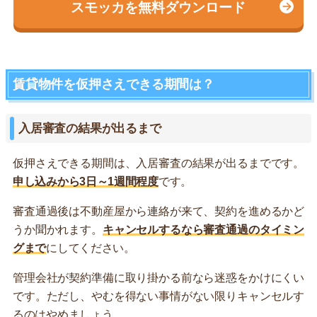
スモッカを無料ダウンロード
賃貸物件を仮押さえできる期間は？
入居審査の結果が出るまで
仮押さえできる期間は、入居審査の結果が出るまでです。
申し込みから3日～1週間程度
です。
審査通過後は不動産屋から連絡が来て、契約を進めるかど
うか聞かれます。
キャンセルするなら審査通過のタイミン
グまで
にしてください。
管理会社が契約準備に取り掛かる前なら迷惑をかけにくい
です。ただし、やむを得ない事情がない限りキャンセルす
るのはやめましょう。