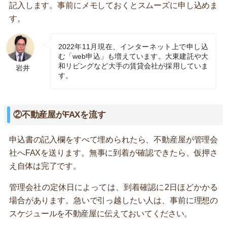
記入します。事前にメモしておくとスムーズに申し込めま
す。
2022年11月現在、インターネット上で申し込
む「web申込」も増えています。大東建託や大
和リビングなど大手の賃貸会社が採用していま
岩井
す。
②不動産屋がFAXを流す
申込書の記入欄をすべて埋められたら、不動産屋が管理会
社へFAXを送ります。無事に到着が確認できたら、仮押さ
え自体は完了です。
管理会社の定休日によっては、到着確認に2日ほどかかる
場合があります。急いで引っ越したい人は、事前に理想の
スケジュールを不動産屋に伝えておいてください。