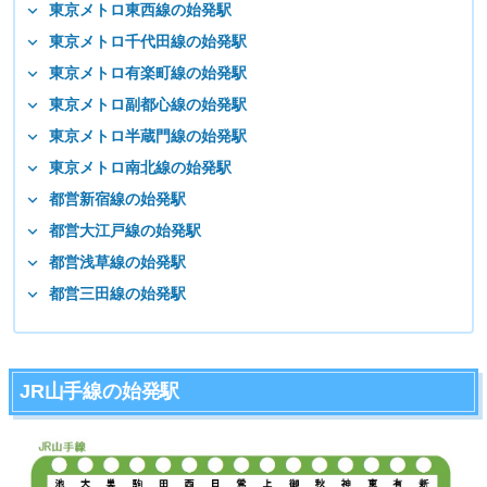
東京メトロ東西線の始発駅
東京メトロ千代田線の始発駅
東京メトロ有楽町線の始発駅
東京メトロ副都心線の始発駅
東京メトロ半蔵門線の始発駅
東京メトロ南北線の始発駅
都営新宿線の始発駅
都営大江戸線の始発駅
都営浅草線の始発駅
都営三田線の始発駅
JR山手線の始発駅