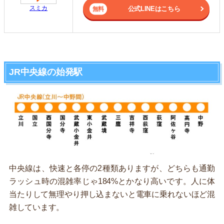
スミカ
公式LINEはこちら
JR中央線の始発駅
中央線は、快速と各停の2種類ありますが、どちらも通勤
ラッシュ時の混雑率じゃ184%とかなり高いです。人に体
当たりして無理やり押し込まないと電車に乗れないほど混
雑しています。