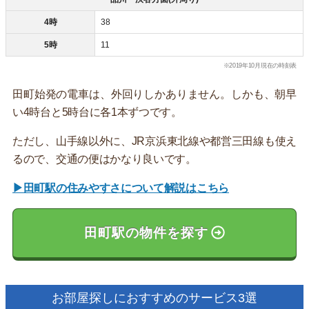
4時
38
5時
11
※2019年10月現在の時刻表
田町始発の電車は、外回りしかありません。しかも、朝早
い4時台と5時台に各1本ずつです。
ただし、山手線以外に、JR京浜東北線や都営三田線も使え
るので、交通の便はかなり良いです。
▶田町駅の住みやすさについて解説はこちら
田町駅の物件を探す
お部屋探しにおすすめのサービス3選