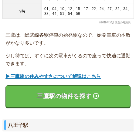
01、04、10、12、15、17、22、24、27、32、34、
9時
38、44、51、54、59
※2019年10月現在の時刻表
三鷹は、総武線各駅停車の始発駅なので、始発電車の本数
がかなり多いです。
少し待てば、すぐに次の電車がくるので座って快適に通勤
できます。
▶三鷹駅の住みやすさについて解説はこちら
三鷹駅の物件を探す
八王子駅