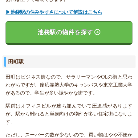
▶池袋駅の住みやすさについて解説はこちら
池袋駅の物件を探す
田町駅
田町はビジネス街なので、サラリーマンやOLの街と思わ
れがちですが、慶応義塾大学のキャンパスや東京工業大学
があるので、学生が多い賑やかな街です。
駅前はオフィスビルが建ち並んでいて圧迫感があります
が、駅から離れると単身向けの物件が多い住宅街になりま
す。
ただし、スーパーの数が少ないので、買い物はやや不便か