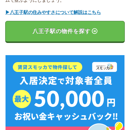
ムで並ぶようにしましょう。
▶八王子駅の住みやすさについて解説はこちら
八王子駅の物件を探す