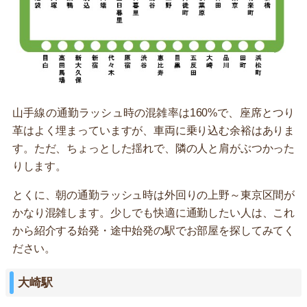
山手線の通勤ラッシュ時の混雑率は160%で、座席とつり
革はよく埋まっていますが、車両に乗り込む余裕はありま
す。ただ、ちょっとした揺れで、隣の人と肩がぶつかった
りします。
とくに、朝の通勤ラッシュ時は外回りの上野～東京区間が
かなり混雑します。少しでも快適に通勤したい人は、これ
から紹介する始発・途中始発の駅でお部屋を探してみてく
ださい。
大崎駅