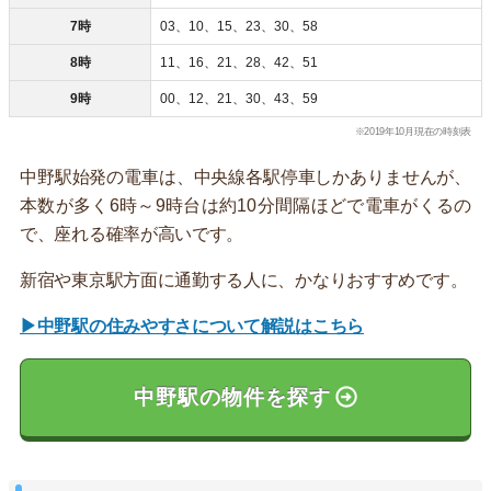
7時
03、10、15、23、30、58
8時
11、16、21、28、42、51
9時
00、12、21、30、43、59
※2019年10月現在の時刻表
中野駅始発の電車は、中央線各駅停車しかありませんが、
本数が多く6時～9時台は約10分間隔ほどで電車がくるの
で、座れる確率が高いです。
新宿や東京駅方面に通勤する人に、かなりおすすめです。
▶中野駅の住みやすさについて解説はこちら
中野駅の物件を探す