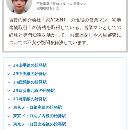
不動産屋「家AGENT」の営業マン
宅地建物取引士
賃貸の仲介会社「家AGENT」の現役の営業マン。宅地
建物取引士の資格を取得している。営業マンとしての
経験と専門知識を活かして、お部屋探しや入居審査に
ついての不安や疑問を解決しています。
JR山手線の始発駅
JR中央線の始発駅
JR総武線の始発駅
JR京浜東北線の始発駅
JR埼京線の始発駅
東京メトロ銀座線の始発駅
東京メトロ丸ノ内線の始発駅
東京メトロ日比谷線の始発駅