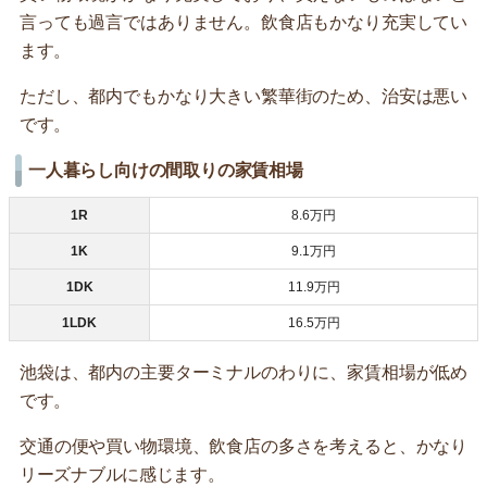
言っても過言ではありません。飲食店もかなり充実してい
ます。
ただし、都内でもかなり大きい繁華街のため、治安は悪い
です。
一人暮らし向けの間取りの家賃相場
1R
8.6万円
1K
9.1万円
1DK
11.9万円
1LDK
16.5万円
池袋は、都内の主要ターミナルのわりに、家賃相場が低め
です。
交通の便や買い物環境、飲食店の多さを考えると、かなり
リーズナブルに感じます。