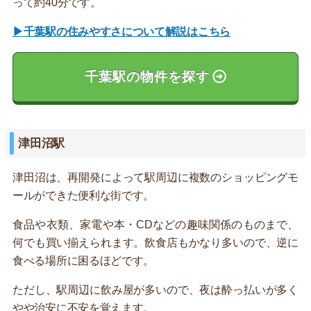
って約40分です。
▶千葉駅の住みやすさについて解説はこちら
千葉駅の物件を探す
津田沼駅
津田沼は、再開発によって駅周辺に複数のショッピングモ
ールができた便利な街です。
食品や衣類、家電や本・CDなどの趣味関係のものまで、
何でも買い揃えられます。飲食店もかなり多いので、逆に
食べる場所に困るほどです。
ただし、駅周辺に飲み屋が多いので、夜は酔っ払いが多く
やや治安に不安を覚えます。