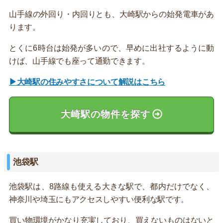
山手線の外回り・内回りとも、大崎駅からの始発電車があ
ります。
とくに6時台は始発が多いので、早めに出社するように動
けば、山手線でも座って通勤できます。
▶大崎駅の住みやすさについて解説はこちら
大崎駅の物件を探す
池袋駅
池袋駅は、8路線も使える大きな駅で、都内だけでなく、
神奈川や埼玉にもアクセスしやすい便利な駅です。
買い物環境がかなり充実しており、買えないものはないと