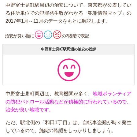
中野富士見町駅周辺の治安について、東京都が公表してい
る住所単位での犯罪発生数がわかる「犯罪情報マップ」の
2017年1月～11月のデータをもとに解説します。
治安が良い順に
の3段階で表記
中野富士見町駅周辺の治安の総評
中野富士見町周辺は、教育機関が多く、
地域ボランティア
の防犯パトロール活動などが積極的に行われているので、
治安が良い地域です。
ただ、駅北側の「和田1丁目」は、自転車盗難が時々発生
しているので、施錠の確認をしっかりしましょう。