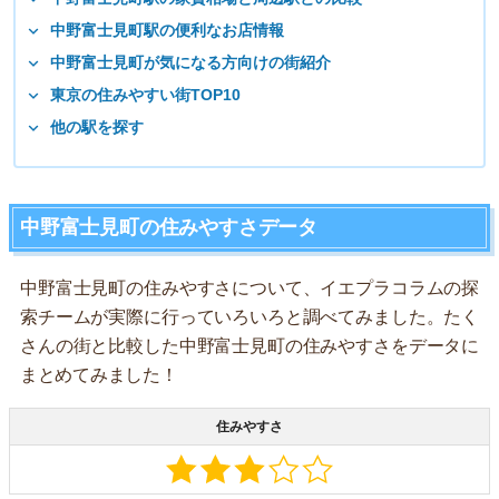
中野富士見町駅の便利なお店情報
中野富士見町が気になる方向けの街紹介
東京の住みやすい街TOP10
他の駅を探す
中野富士見町の住みやすさデータ
中野富士見町の住みやすさについて、イエプラコラムの探
索チームが実際に行っていろいろと調べてみました。たく
さんの街と比較した中野富士見町の住みやすさをデータに
まとめてみました！
住みやすさ