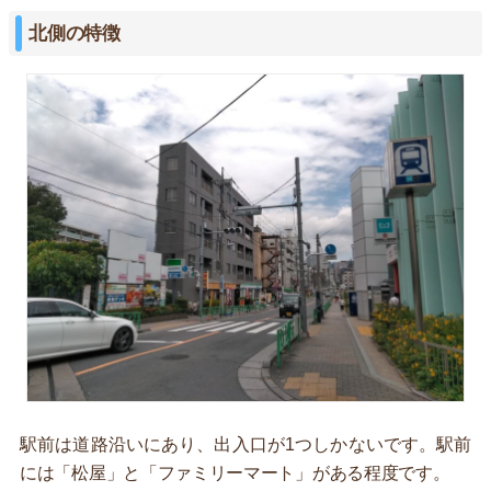
北側の特徴
駅前は道路沿いにあり、出入口が1つしかないです。駅前
には「松屋」と「ファミリーマート」がある程度です。