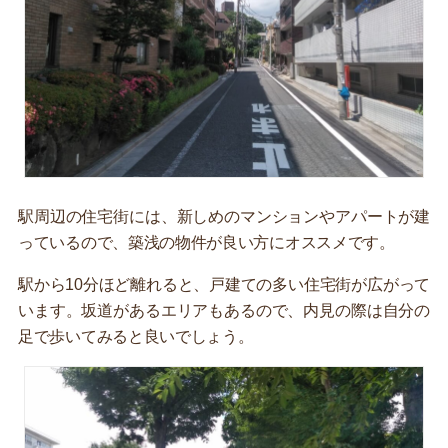
駅周辺の住宅街には、新しめのマンションやアパートが建
っているので、築浅の物件が良い方にオススメです。
駅から10分ほど離れると、戸建ての多い住宅街が広がって
います。坂道があるエリアもあるので、内見の際は自分の
足で歩いてみると良いでしょう。