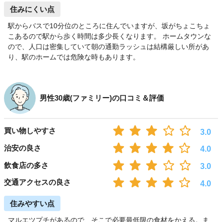
住みにくい点
駅からバスで10分位のところに住んでいますが、坂がちょこちょ
こあるので駅から歩く時間は多少長くなります。 ホームタウンな
ので、人口は密集していて朝の通勤ラッシュは結構厳しい所があ
り、駅のホームでは危険な時もあります。
男性30歳(ファミリー)の口コミ＆評価
買い物しやすさ
3.0
治安の良さ
4.0
飲食店の多さ
3.0
交通アクセスの良さ
4.0
住みやすい点
マルエツプチがあるので、そこで必要最低限の食材をかえる。ま