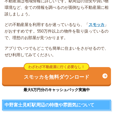
不動産屋は地域情報に詳しいです。駅周辺の治安や買い物
環境など、全ての情報を調べるのが面倒なら不動産屋に相
談しましょう。
どの不動産屋を利用するか迷っているなら、「
スモッカ
」
がおすすめです。550万件以上の物件を取り扱っているの
で、理想のお部屋が見つかります。
アプリでいつでもどこでも簡単に住まいをさがせるので、
ぜひ利用してみてください。
わざわざ不動産屋に行く必要なし！
スモッカを無料ダウンロード
最大5万円分のキャッシュバック実施中
中野富士見町駅周辺の特徴や雰囲気について