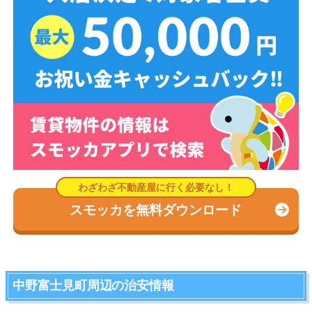
スモッカを無料ダウンロード
中野富士見町周辺の治安情報