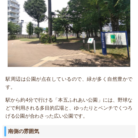
駅周辺は公園が点在しているので、緑が多く自然豊かで
す。
駅から約4分で行ける「本五ふれあい公園」には、野球な
どで利用される多目的広場と、ゆったりとベンチでくつろ
げる公園が合わさった広い公園です。
南側の雰囲気