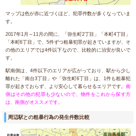
マップは色が赤に近づくほど、犯罪件数が多くなっていま
す。
2017年1月～11月の間に、「弥生町2丁目」「本町4丁目」
「本町6丁目」で、5件ずつ粗暴犯罪が起きていますが、そ
の他のエリアでは4件以下なので、比較的に治安が良いで
す。
駅南側は、4件以下のエリアが広がっており、駅から少し
離れた「南台3丁目」や「弥生町6丁目」は、1件も粗暴犯
罪が起きておらず、より安心して暮らせるエリアです。
南
側はその他の犯罪も少ないので、物件をこれから探す方
は、南側がオススメです。
周辺駅との粗暴行為の発生件数比較