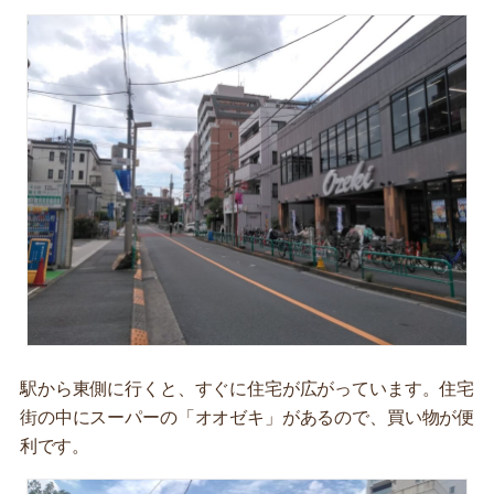
駅から東側に行くと、すぐに住宅が広がっています。住宅
街の中にスーパーの「オオゼキ」があるので、買い物が便
利です。