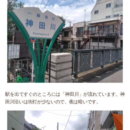
駅を出てすぐのところには「神田川」が流れています。神
田川沿いは街灯が少ないので、夜は暗いです。