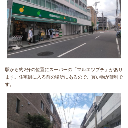
駅から約2分の位置にスーパーの「マルエツプチ」があり
ます。住宅街に入る前の場所にあるので、買い物が便利で
す。