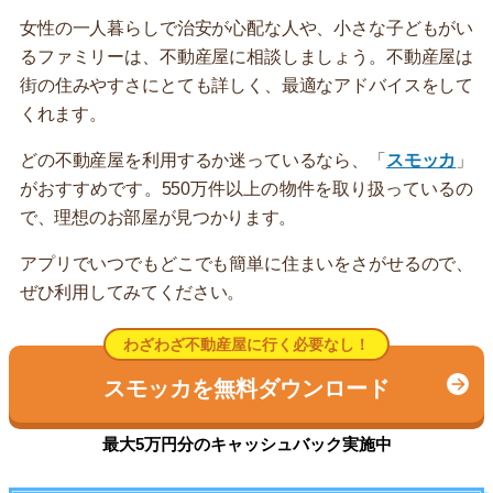
女性の一人暮らしで治安が心配な人や、小さな子どもがい
るファミリーは、不動産屋に相談しましょう。不動産屋は
街の住みやすさにとても詳しく、最適なアドバイスをして
くれます。
どの不動産屋を利用するか迷っているなら、「
スモッカ
」
がおすすめです。550万件以上の物件を取り扱っているの
で、理想のお部屋が見つかります。
アプリでいつでもどこでも簡単に住まいをさがせるので、
ぜひ利用してみてください。
わざわざ不動産屋に行く必要なし！
スモッカを無料ダウンロード
最大5万円分のキャッシュバック実施中