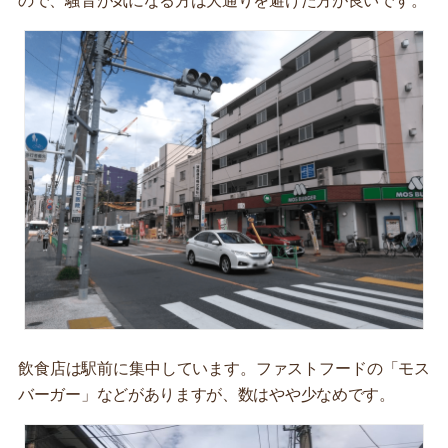
ので、騒音が気になる方は大通りを避けた方が良いです。
飲食店は駅前に集中しています。ファストフードの「モス
バーガー」などがありますが、数はやや少なめです。