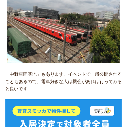
「中野車両基地」もあります。イベントで一般公開される
こともあるので、電車好きな人は機会があれば行ってみる
と良いです。