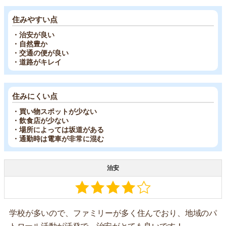
住みやすい点
・治安が良い
・自然豊か
・交通の便が良い
・道路がキレイ
住みにくい点
・買い物スポットが少ない
・飲食店が少ない
・場所によっては坂道がある
・通勤時は電車が非常に混む
治安
学校が多いので、ファミリーが多く住んでおり、地域のパ