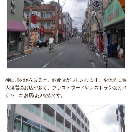
神田川の橋を渡ると、飲食店が少しあります。全体的に個
人経営のお店が多く、ファストフードやレストランなどメ
ジャーなお店は少なめです。