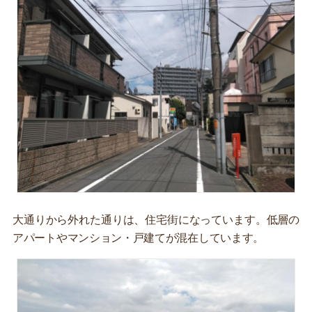
大通りから外れた通りは、住宅街になっています。低層の
アパートやマンション・戸建てが混在しています。