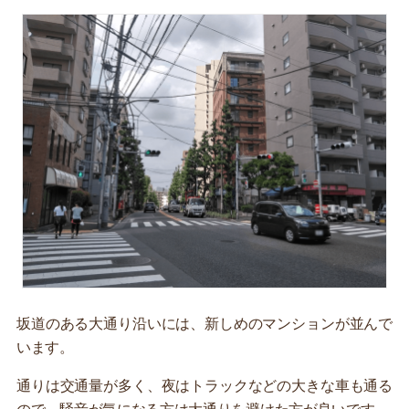
坂道のある大通り沿いには、新しめのマンションが並んで
います。
通りは交通量が多く、夜はトラックなどの大きな車も通る