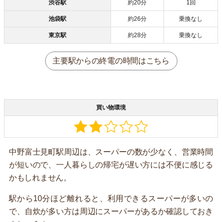
渋谷駅
約20分
1回
池袋駅
約26分
乗換なし
東京駅
約28分
乗換なし
主要駅からの終電の時間はこちら
買い物環境
中野富士見町駅周辺は、スーパーの数が少なく、営業時間
が短いので、一人暮らしの帰宅が遅い方には不便に感じる
かもしれません。
駅から10分ほど離れると、利用できるスーパーが多いの
で、自炊が多い方は周辺にスーパーがあるか確認しておき