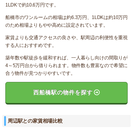
1LDKで約10.6万円です。
船橋市のワンルームの相場は約6.3万円、1LDKは約10万円
のため相場よりもやや高めに設定されています。
家賃よりも交通アクセスの良さや、駅周辺の利便性を重視
する人におすすめです。
築年数や駅徒歩を緩和すれば、一人暮らし向けの間取りが
4～5万円台から借りられます。物件数も豊富なので希望に
合う物件が見つかりやすいです。
西船橋駅の物件を探す
周辺駅との家賃相場比較