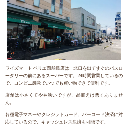
ワイズマート ペリエ西船橋店は、北口を出てすぐのバスロ
ータリーの前にあるスーパーです。24時間営業しているの
で、コンビニ感覚でいつでも買い物できて便利です。
店舗は小さくてやや狭いですが、品揃えは悪くありませ
ん。
各種電子マネーやクレジットカード、バーコード決済に対
応しているので、キャッシュレス決済も可能です。