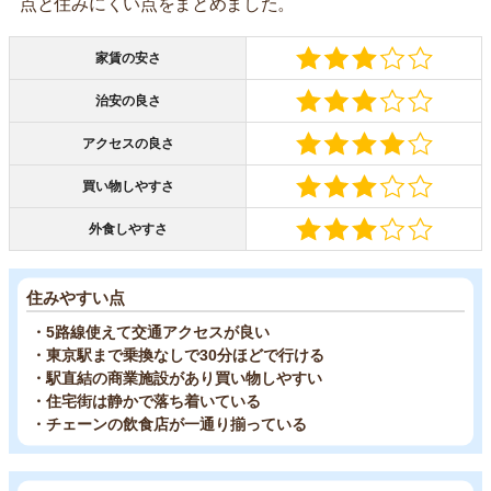
点と住みにくい点をまとめました。
家賃の安さ
治安の良さ
アクセスの良さ
買い物しやすさ
外食しやすさ
住みやすい点
・5路線使えて交通アクセスが良い
・東京駅まで乗換なしで30分ほどで行ける
・駅直結の商業施設があり買い物しやすい
・住宅街は静かで落ち着いている
・チェーンの飲食店が一通り揃っている