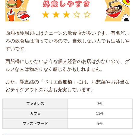
西船橋駅周辺にはチェーンの飲食店が多いです。有名どこ
ろの飲食店は揃っているので、自炊しない人でも生活しや
すいです。
西船橋にしかないような個人経営のお店は少ないので、グ
ルメな人は物足りなく感じるかもしれません。
また、駅直結の「ペリエ西船橋」には、お惣菜やお弁当な
どテイクアウトのお店も充実しています。
ファミレス
7件
カフェ
11件
ファストフード
8件