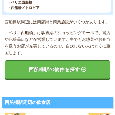
・ペリエ西船橋
・西船橋メトロピア
西船橋駅周辺には商店街と商業施設がいくつかあります。
「ペリエ西船橋」は駅直結のショッピングモールで、書店
や化粧品店などが営業しています。中でもお惣菜やお弁当
を扱うお店が充実しているので、自炊しない人はとくに重
宝します。
西船橋駅の物件を探す
西船橋駅周辺の飲食店