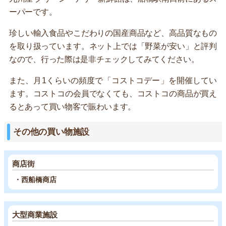
ーパーです。
珍しい輸入食品やこだわりの国産商品など、高品質なもの
を取り扱っています。ネット上では「野菜が安い」と評判
なので、行った際は是非チェックしてみてください。
また、月1くらいの頻度で「コストコデー」を開催してい
ます。コストコの会員でなくても、コストコの商品が買え
るとあって買い物客で賑わいます。
その他の買い物施設
商店街
・西船橋商店
大型商業施設