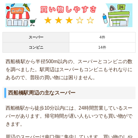
スーパー
4件
コンビニ
14件
西船橋駅から半径500m以内の、スーパーとコンビニの数
を調べました。駅周辺はスーパーもコンビニもそれなりに
あるので、普段の買い物には困りません。
西船橋駅周辺の主なスーパー
西船橋駅から徒歩10分以内には、24時間営業しているスー
パーがあります。帰宅時間が遅い人もいつでも買い物がで
きます。
周辺のスーパーは南口側に集中しています。買い物のしや