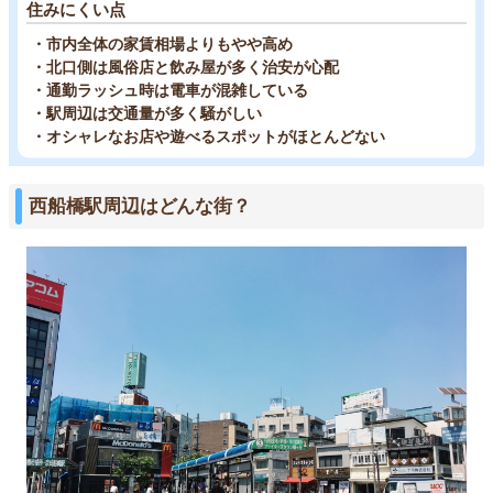
住みにくい点
・市内全体の家賃相場よりもやや高め
・北口側は風俗店と飲み屋が多く治安が心配
・通勤ラッシュ時は電車が混雑している
・駅周辺は交通量が多く騒がしい
・オシャレなお店や遊べるスポットがほとんどない
西船橋駅周辺はどんな街？