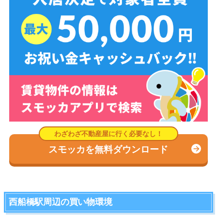
スモッカを無料ダウンロード
西船橋駅周辺の買い物環境