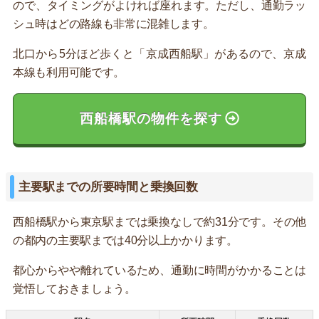
ので、タイミングがよければ座れます。ただし、通勤ラッ
シュ時はどの路線も非常に混雑します。
北口から5分ほど歩くと「京成西船駅」があるので、京成
本線も利用可能です。
西船橋駅の物件を探す
主要駅までの所要時間と乗換回数
西船橋駅から東京駅までは乗換なしで約31分です。その他
の都内の主要駅までは40分以上かかります。
都心からやや離れているため、通勤に時間がかかることは
覚悟しておきましょう。