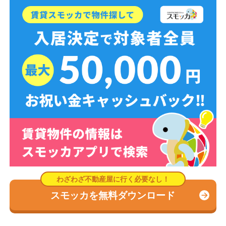
スモッカを無料ダウンロード