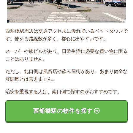
西船橋駅周辺は交通アクセスに優れているベッドタウンで
す。使える路線数が多く、都心に出やすいです。
スーパーや駅ビルがあり、日常生活に必要な買い物に困る
ことはありません。
ただし、北口側は風俗店や飲み屋街があり、あまり健全な
雰囲気とは言えません。
治安を重視する人は、南口側で探すのがおすすめです。
西船橋駅の物件を探す