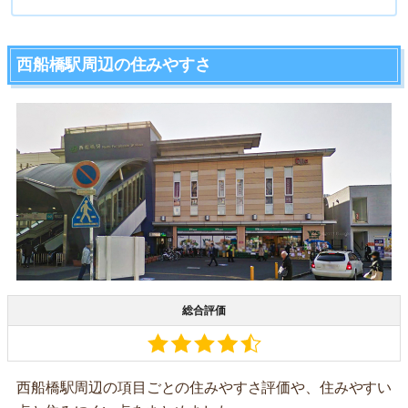
西船橋駅周辺の住みやすさ
総合評価
西船橋駅周辺の項目ごとの住みやすさ評価や、住みやすい