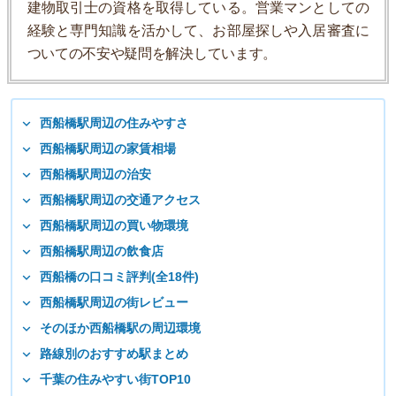
建物取引士の資格を取得している。営業マンとしての
経験と専門知識を活かして、お部屋探しや入居審査に
ついての不安や疑問を解決しています。
西船橋駅周辺の住みやすさ
西船橋駅周辺の家賃相場
西船橋駅周辺の治安
西船橋駅周辺の交通アクセス
西船橋駅周辺の買い物環境
西船橋駅周辺の飲食店
西船橋の口コミ評判(全18件)
西船橋駅周辺の街レビュー
そのほか西船橋駅の周辺環境
路線別のおすすめ駅まとめ
千葉の住みやすい街TOP10