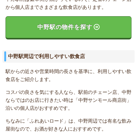
から個人店までさまざまな飲食店があります。
中野駅の物件を探す
中野駅周辺で利用しやすい飲食店
駅からの近さや営業時間の長さを基準に、利用しやすい飲
食店をご紹介します。
コスパの良さを気にする人なら、駅前のチェーン店、中野
ならではのお店に行きたい時は「中野サンモール商店街」
沿いの個人店がおすすめです。
ちなみに「ふれあいロード」は、中野周辺では有名な飲み
屋街なので、お酒が好きな人におすすめです。