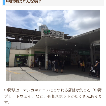
中野駅はどんな街？
中野駅は、マンガやアニメにまつわる店舗が集まる「中野
ブロードウェイ」など、有名スポットがたくさんありま
す。