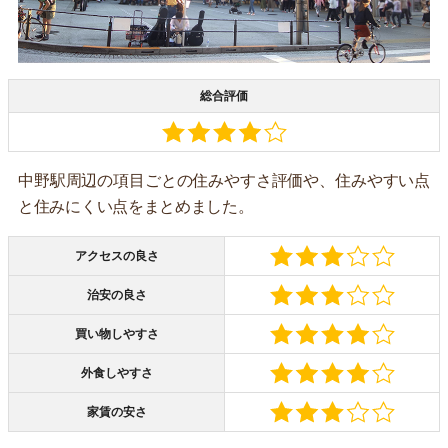
総合評価
中野駅周辺の項目ごとの住みやすさ評価や、住みやすい点
と住みにくい点をまとめました。
アクセスの良さ
治安の良さ
買い物しやすさ
外食しやすさ
家賃の安さ