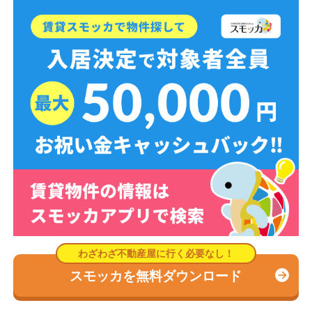
スモッカを無料ダウンロード