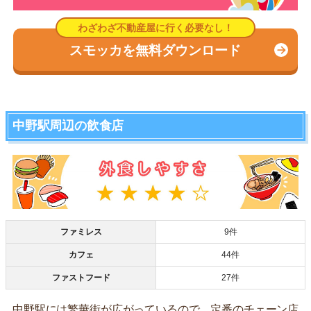
スモッカを無料ダウンロード
中野駅周辺の飲食店
ファミレス
9件
カフェ
44件
ファストフード
27件
中野駅には繁華街が広がっているので、定番のチェーン店