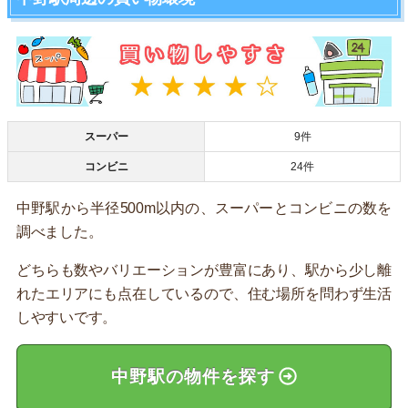
スーパー
9件
コンビニ
24件
中野駅から半径500m以内の、スーパーとコンビニの数を
調べました。
どちらも数やバリエーションが豊富にあり、駅から少し離
れたエリアにも点在しているので、住む場所を問わず生活
しやすいです。
中野駅の物件を探す