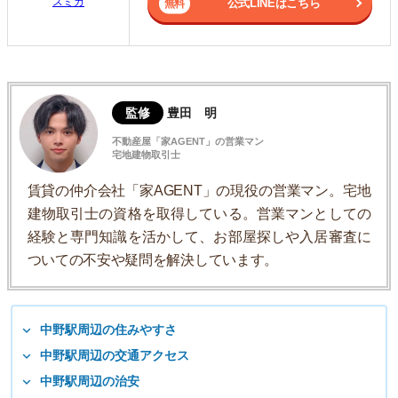
スミカ
公式LINEはこちら
監修
豊田 明
不動産屋「家AGENT」の営業マン
宅地建物取引士
賃貸の仲介会社「家AGENT」の現役の営業マン。宅地
建物取引士の資格を取得している。営業マンとしての
経験と専門知識を活かして、お部屋探しや入居審査に
ついての不安や疑問を解決しています。
中野駅周辺の住みやすさ
中野駅周辺の交通アクセス
中野駅周辺の治安