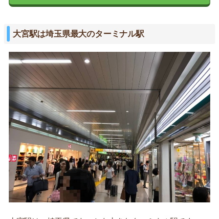
大宮駅は埼玉県最大のターミナル駅