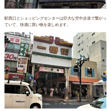
駅西口とショッピングセンターは巨大な空中歩道で繋がっ
ていて、快適に買い物を楽しめます。