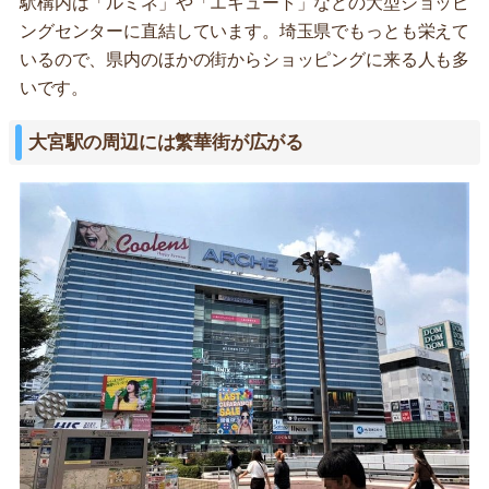
駅構内は「ルミネ」や「エキュート」などの大型ショッピ
ングセンターに直結しています。埼玉県でもっとも栄えて
いるので、県内のほかの街からショッピングに来る人も多
いです。
大宮駅の周辺には繁華街が広がる