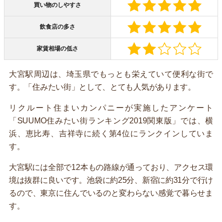
買い物のしやすさ
飲食店の多さ
家賃相場の低さ
大宮駅周辺は、埼玉県でもっとも栄えていて便利な街で
す。「住みたい街」として、とても人気があります。
リクルート住まいカンパニーが実施したアンケート
「SUUMO住みたい街ランキング2019関東版」では、横
浜、恵比寿、吉祥寺に続く第4位にランクインしていま
す。
大宮駅には全部で12本もの路線が通っており、アクセス環
境は抜群に良いです。池袋に約25分、新宿に約31分で行け
るので、東京に住んでいるのと変わらない感覚で暮らせま
す。