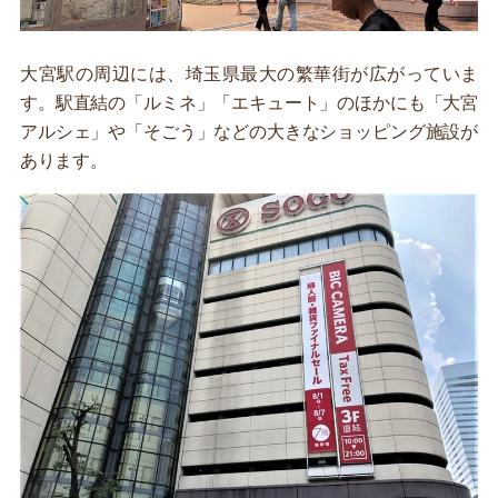
大宮駅の周辺には、埼玉県最大の繁華街が広がっていま
す。駅直結の「ルミネ」「エキュート」のほかにも「大宮
アルシェ」や「そごう」などの大きなショッピング施設が
あります。