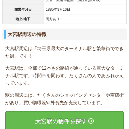
開業年月日
1885年3月16日
地上/地下
両方あり
大宮駅周辺の特徴
大宮駅周辺は「埼玉県最大のターミナル駅と繁華街ででき
た街」です！
大宮駅は、全部で12本もの路線が通っている巨大なターミ
ナル駅です。時間帯を問わず、たくさんの人であふれかえ
っています。
駅の周辺には、たくさんのショッピングセンターや商店街
があり、買い物環境や外食先が充実しています。
大宮駅の物件を探す