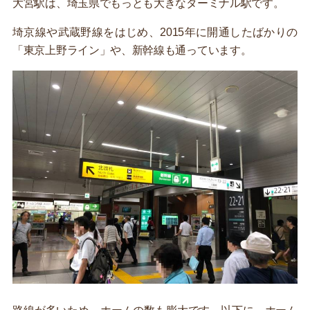
大宮駅は、埼玉県でもっとも大きなターミナル駅です。
埼京線や武蔵野線をはじめ、2015年に開通したばかりの
「東京上野ライン」や、新幹線も通っています。