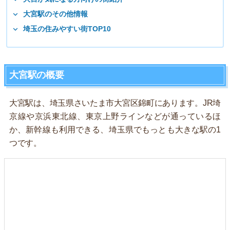
大宮駅のその他情報
埼玉の住みやすい街TOP10
大宮駅の概要
大宮駅は、埼玉県さいたま市大宮区錦町にあります。JR埼
京線や京浜東北線、東京上野ラインなどが通っているほ
か、新幹線も利用できる、埼玉県でもっとも大きな駅の1
つです。