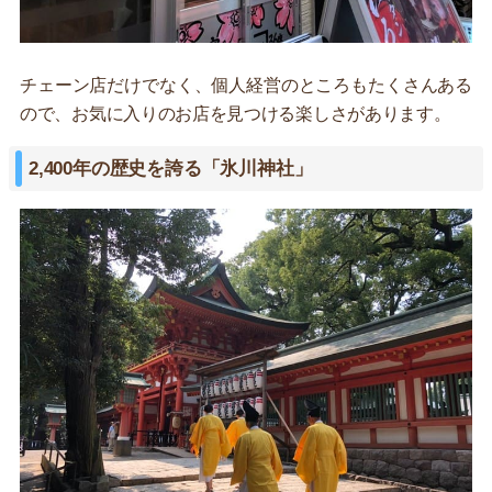
チェーン店だけでなく、個人経営のところもたくさんある
ので、お気に入りのお店を見つける楽しさがあります。
2,400年の歴史を誇る「氷川神社」