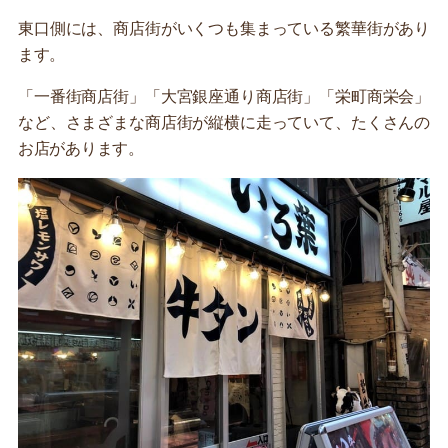
東口側には、商店街がいくつも集まっている繁華街があり
ます。
「一番街商店街」「大宮銀座通り商店街」「栄町商栄会」
など、さまざまな商店街が縦横に走っていて、たくさんの
お店があります。