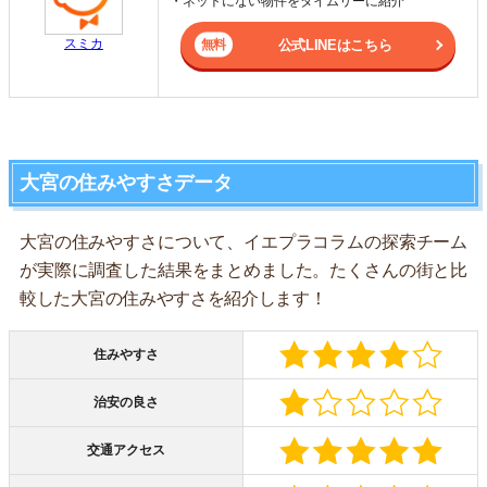
・ネットにない物件をタイムリーに紹介
スミカ
公式LINEはこちら
大宮の住みやすさデータ
大宮の住みやすさについて、イエプラコラムの探索チーム
が実際に調査した結果をまとめました。たくさんの街と比
較した大宮の住みやすさを紹介します！
住みやすさ
治安の良さ
交通アクセス