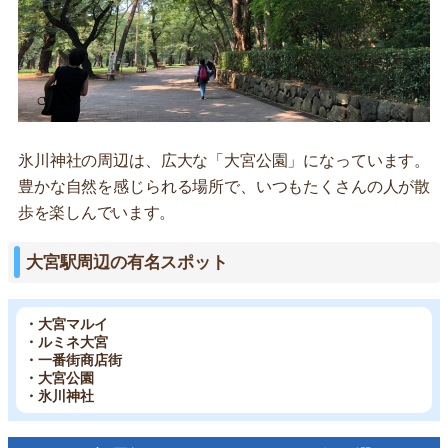
氷川神社の周辺は、広大な「大宮公園」になっています。
豊かな自然を感じられる場所で、いつもたくさんの人が散
歩を楽しんでいます。
大宮駅周辺の有名スポット
・大宮マルイ
・ルミネ大宮
・一番街商店街
・大宮公園
・氷川神社