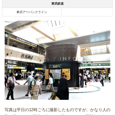
東武鉄道
東武アーバンクライン
写真は平日の12時ごろに撮影したものですが、かなり人の