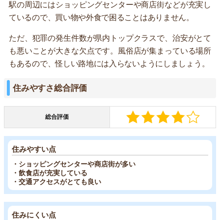
駅の周辺にはショッピングセンターや商店街などが充実し
ているので、買い物や外食で困ることはありません。
ただ、犯罪の発生件数が県内トップクラスで、治安がとて
も悪いことが大きな欠点です。風俗店が集まっている場所
もあるので、怪しい路地には入らないようにしましょう。
住みやすさ総合評価
総合評価
住みやすい点
・ショッピングセンターや商店街が多い
・飲食店が充実している
・交通アクセスがとても良い
住みにくい点