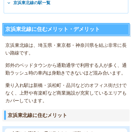
京浜東北線の駅一覧
京浜東北線に住むメリット・デメリット
京浜東北線は、埼玉県・東京都・神奈川県を結ぶ非常に長
い路線です。
郊外のベッドタウンから通勤通学で利用する人が多く、通
勤ラッシュ時の車内は身動きできないほど混み合います。
乗り入れ駅は新橋・浜松町・品川などのオフィス街だけで
なく、上野や有楽町など商業施設が充実しているエリアも
カバーしています。
京浜東北線に住むメリット