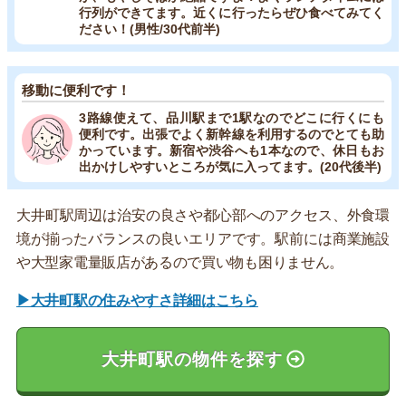
行列ができてます。近くに行ったらぜひ食べてみてく
ださい！(男性/30代前半)
移動に便利です！
3路線使えて、品川駅まで1駅なのでどこに行くにも
便利です。出張でよく新幹線を利用するのでとても助
かっています。新宿や渋谷へも1本なので、休日もお
出かけしやすいところが気に入ってます。(20代後半)
大井町駅周辺は治安の良さや都心部へのアクセス、外食環
境が揃ったバランスの良いエリアです。駅前には商業施設
や大型家電量販店があるので買い物も困りません。
▶大井町駅の住みやすさ詳細はこちら
大井町駅の物件を探す