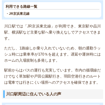
利用できる路線一覧
・JR京浜東北線
川口駅では「JR京浜東北線」が利用でき、東京駅や品川
駅、横浜駅など主要な駅へ乗り換えなしでアクセスできま
す。
ただし、1路線しか乗り入れていないため、朝の通勤ラッ
シュ時には乗車率が170％を超えます。遅延や運休時には
ホームの入場規制も多発します。
駅前からはバスの運行も充実しています。市内の循環線だ
けでなく草加駅や戸田公園駅行き、羽田空港行きのルート
は電車では行きにくい場所へのアクセスを確保できます。
川口駅周辺に住んでいる人の声