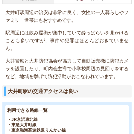
大井町駅周辺の治安は非常に良く、女性の一人暮らしやフ
ァミリー世帯にもおすすめです。
駅周辺には飲み屋街が集中していて酔っぱらいを見かける
ことも多いですが、事件や犯罪はほとんどおきていませ
ん。
大井警察と大井防犯協会が協力して自動販売機に防犯カメ
ラを設置したり、町内会主導で小学校周辺の見回りをする
など、地域を挙げて防犯活動がおこなわれています。
大井町駅の交通アクセスは良い
利用できる路線一覧
・JR京浜東北線
・東急大井町線
・東京臨海高速鉄道りんかい線