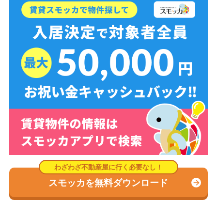
スモッカを無料ダウンロード