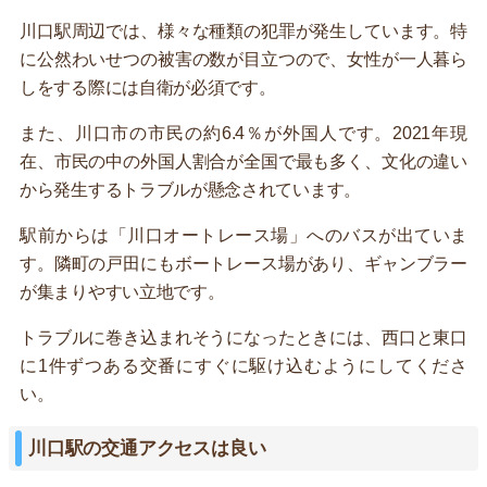
川口駅周辺では、様々な種類の犯罪が発生しています。特
に公然わいせつの被害の数が目立つので、女性が一人暮ら
しをする際には自衛が必須です。
また、川口市の市民の約6.4％が外国人です。2021年現
在、市民の中の外国人割合が全国で最も多く、文化の違い
から発生するトラブルが懸念されています。
駅前からは「川口オートレース場」へのバスが出ていま
す。隣町の戸田にもボートレース場があり、ギャンブラー
が集まりやすい立地です。
トラブルに巻き込まれそうになったときには、西口と東口
に1件ずつある交番にすぐに駆け込むようにしてくださ
い。
川口駅の交通アクセスは良い