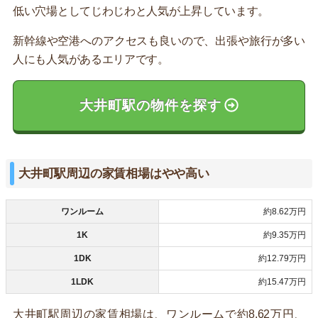
低い穴場としてじわじわと人気が上昇しています。
新幹線や空港へのアクセスも良いので、出張や旅行が多い
人にも人気があるエリアです。
大井町駅の物件を探す
大井町駅周辺の家賃相場はやや高い
ワンルーム
約8.62万円
1K
約9.35万円
1DK
約12.79万円
1LDK
約15.47万円
大井町駅周辺の家賃相場は、ワンルームで約8.62万円、