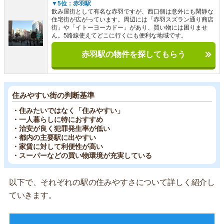
▼5位：赤羽駅
飲み屋街として有名な赤羽ですが、西口側は意外にも閑静な
住宅街が広がっています。周辺には「赤羽スズラン通り商店
街」や「イトーヨーカドー」があり、買い物には困りませ
ん。5路線使えてどこに行くにも便利な地域です。
赤羽駅の物件を探してもらう
住みやすい街の判断基準
・住みたいではなく「住みやすい」
・一人暮らしに特におすすめ
・治安が良く犯罪発生率が低い
・都内の主要駅に出やすい
・家賃に対して利便性が高い
・スーパーなどの買い物環境が充実している
以下で、それぞれの駅の住みやすさについて詳しく紹介し
ていきます。