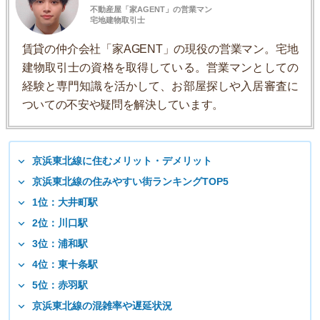
不動産屋「家AGENT」の営業マン
宅地建物取引士
賃貸の仲介会社「家AGENT」の現役の営業マン。宅地
建物取引士の資格を取得している。営業マンとしての
経験と専門知識を活かして、お部屋探しや入居審査に
ついての不安や疑問を解決しています。
京浜東北線に住むメリット・デメリット
京浜東北線の住みやすい街ランキングTOP5
1位：大井町駅
2位：川口駅
3位：浦和駅
4位：東十条駅
5位：赤羽駅
京浜東北線の混雑率や遅延状況