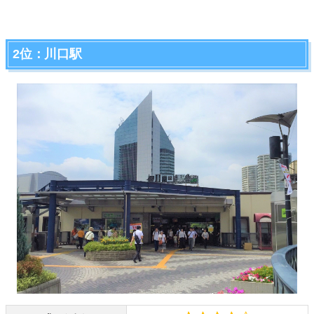
2位：川口駅