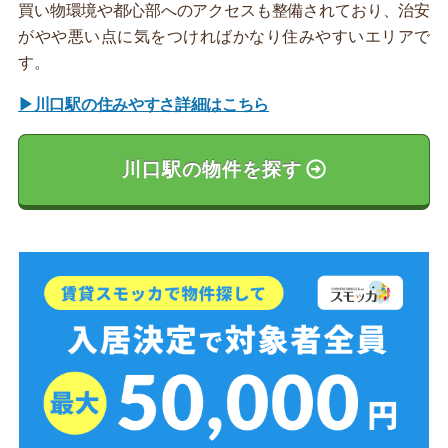
買い物環境や都心部へのアクセスも整備されており、治安
がやや悪い点に気をつければかなり住みやすいエリアで
す。
▶川口駅の住みやすさ詳細はこちら
川口駅の物件を探す