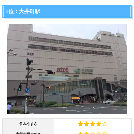
1位：大井町駅
住みやすさ