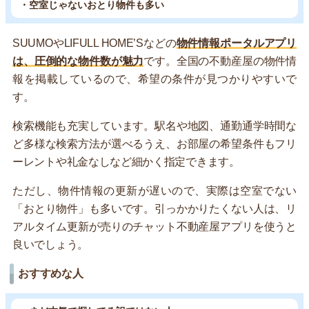
・空室じゃないおとり物件も多い
SUUMOやLIFULL HOME’Sなどの
物件情報ポータルアプリ
は、圧倒的な物件数が魅力
です。全国の不動産屋の物件情
報を掲載しているので、希望の条件が見つかりやすいで
す。
検索機能も充実しています。駅名や地図、通勤通学時間な
ど多様な検索方法が選べるうえ、お部屋の希望条件もフリ
ーレントや礼金なしなど細かく指定できます。
ただし、物件情報の更新が遅いので、実際は空室でない
「おとり物件」も多いです。引っかかりたくない人は、リ
アルタイム更新が売りのチャット不動産屋アプリを使うと
良いでしょう。
おすすめな人