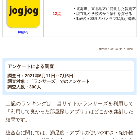
・北海道、東北地方に特化した賃貸ア
12点
・現在地や学校名から物件を探せる
・動画や360度のパノラマ写真が掲載
jogjog
物件数：2021年7月15日現在
アンケートによる調査
調査日：2021年6月11日～7月6日
調査対象：「ランサーズ」でのアンケート
調査人数：300人
上記のランキングは、当サイトがランサーズを利用して
「利用して良かった部屋探しアプリ」はどこかを集計した
結果です。
総合点に関しては、満足度・アプリの使いやすさ・紹介物