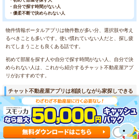
・初めて部屋を探す人
・自分で探す時間がない人
・優柔不断で決められない人
物件情報ポータルアプリは物件数が多い分、選択肢や考え
るべきことも多いです。使い慣れていない人だと、探し疲
れてしまうことも良くある話です。
初めて部屋を探す人や自分で探す時間がない人、自分で決
められない人は、これから紹介するチャット不動産屋アプ
リがおすすめです。
チャット不動産屋アプリは相談しながら家探しできる
おすすめアプリ