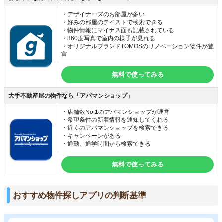
・デザイナーズのお部屋が多い
・好みの部屋のテイストで検索できる
・物件情報にマイナス面も記載されている
・360度写真で室内の様子が見れる
・オリジナルブランドTOMOSのリノベーション物件が豊
富
無料で使ってみる
大手不動産屋の物件なら「アパマンショップ」
・店舗数No.1のアパマンショップが運営
・希望条件の新着情報を通知してくれる
・近くのアパマンショップを検索できる
・キャンペーンがある
・通勤、通学時間から検索できる
無料で使ってみる
おすすめ物件探しアプリの判断基準