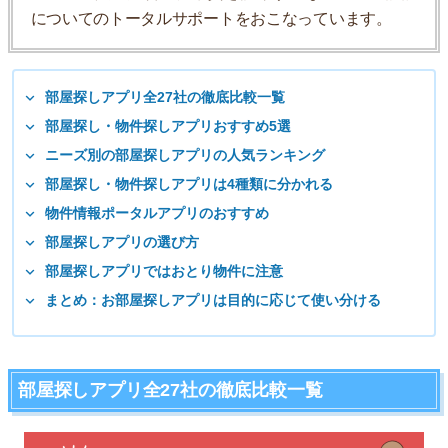
についてのトータルサポートをおこなっています。
部屋探しアプリ全27社の徹底比較一覧
部屋探し・物件探しアプリおすすめ5選
ニーズ別の部屋探しアプリの人気ランキング
部屋探し・物件探しアプリは4種類に分かれる
物件情報ポータルアプリのおすすめ
部屋探しアプリの選び方
部屋探しアプリではおとり物件に注意
まとめ：お部屋探しアプリは目的に応じて使い分ける
部屋探しアプリ全27社の徹底比較一覧