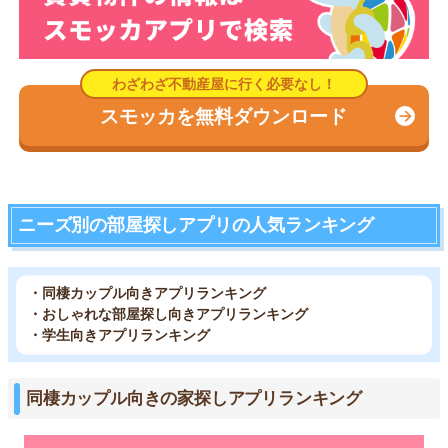
スモッカを無料ダウンロード
ニーズ別の部屋探しアプリの人気ランキング
・同棲カップル向きアプリランキング
・おしゃれな部屋探し向きアプリランキング
・学生向きアプリランキング
同棲カップル向きの家探しアプリランキング