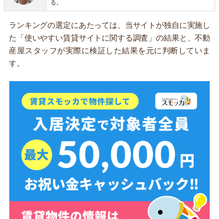
る。
ランキングの選定にあたっては、当サイトが独自に実施し
た「使いやすい賃貸サイトに関する調査」の結果と、不動
産屋スタッフが実際に検証した結果を元に判断していま
す。