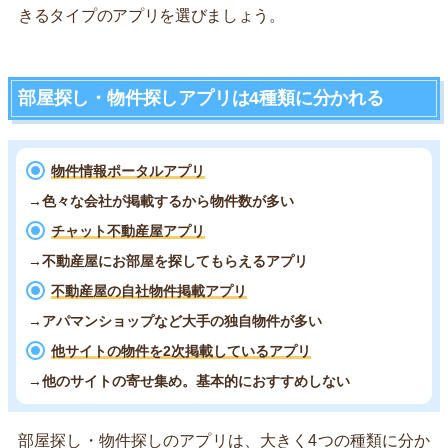
きるタイプのアプリを選びましょう。
部屋探し・物件探しアプリは4種類に分かれる
物件情報ポータルアプリ
→色々な会社が掲載するから物件数が多い
チャット不動産屋アプリ
→不動産屋にお部屋を探してもらえるアプリ
不動産屋の自社物件掲載アプリ
→アパマンショップなど大手の独自物件が多い
他サイトの物件を2次掲載しているアプリ
→他のサイトの寄せ集め。基本的におすすめしない
部屋探し・物件探しのアプリは、大きく4つの種類に分か