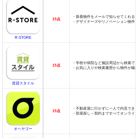
・新着物件をメールで知らせてくれる
15点
・デザイナーズやリノベーション物件
R-STORE
・学校や病院など施設周辺から検索で
15点
・お気に入りや検索履歴から物件が確
賃貸スタイル
・不動産屋に行かずに一人で内見でき
15点
・部屋探し～契約まですべてオンライ
オヘヤゴー