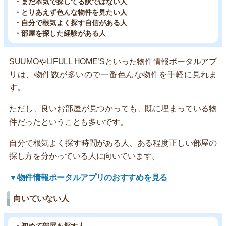
・まだ本気で探してる訳ではない人
・とりあえず色んな物件を見たい人
・自分で根気よく探す自信がある人
・部屋を探した経験がある人
SUUMOやLIFULL HOME’Sといった物件情報ポータルアプ
リは、物件数が多いので一番色んな物件を手軽に見れま
す。
ただし、良いお部屋が見つかっても、既に埋まっている物
件だったということも多いです。
自分で根気よく探す時間がある人、ある程度正しい部屋の
探し方を分かっている人に向いています。
▼物件情報ポータルアプリのおすすめを見る
向いていない人