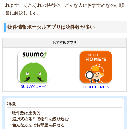
れます。それぞれの特徴や、どんな人におすすめなのか順
番に解説します。
物件情報ポータルアプリは物件数が多い
おすすめアプリ
SUUMO(スーモ)
LIFULL HOME’S
特徴
・物件数は圧倒的
・選択式の条件で物件を絞り込む
・色んな方法でお部屋を探せる