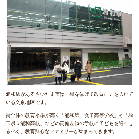
浦和駅があるさいたま市は、街を挙げて教育に力を入れて
いる文京地区です。
街全体の教育水準が高く「浦和第一女子高等学校」や「埼
玉県立浦和高校」などの高偏差値の学校に子どもを通わせ
るべく、教育熱心なファミリーが集まってきます。