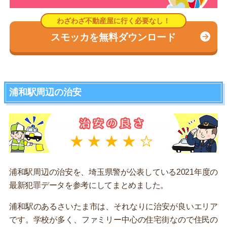
スモッカを無料ダウンロード
浦和駅周辺の治安
浦和駅周辺の治安を、埼玉県警が公表している2021年度の
最新犯罪データを参考にしてまとめました。
浦和駅のあるさいたま市は、それなりに治安が良いエリア
です。学校が多く、ファミリー中心の住宅街なので住民の