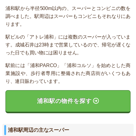
浦和駅から半径500m以内の、スーパーとコンビニの数を
調べました。駅周辺はスーパーもコンビニもそれなりにあ
ります。
駅ビルの「アトレ浦和」には複数のスーパーが入っていま
す。成城石井は23時まで営業しているので、帰宅が遅くな
った日でも買い物には困りません。
駅前には「浦和PARCO」「浦和コルソ」を始めとした商
業施設や、歩行者専用に整備された商店街がいくつもあ
り、連日賑わっています。
浦和駅の物件を探す
浦和駅周辺の主なスーパー