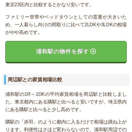
東京23区内と比較するとかなり安いです。
ファミリー世帯やベッドタウンとしての需要が大きいた
め、一人暮らし向けの間取りに比べて2LDKや3LDKの相場
がやや高めです。
浦和駅の物件を探す
周辺駅との家賃相場比較
浦和駅の1R～1DKの平均家賃相場を周辺駅と比較しまし
た。東京都内にある隣駅と比べると安いですが、埼玉県内
にある隣駅と比べると少し高めです。
隣駅の「赤羽」のように都内に入るだけで相場は跳ね上が
ります。利便性はさほど変わらないので、浦和駅周辺での