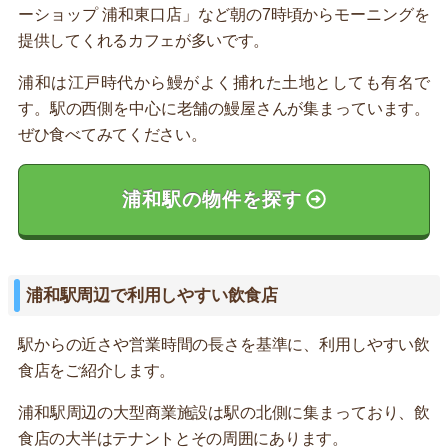
ーショップ 浦和東口店」など朝の7時頃からモーニングを
提供してくれるカフェが多いです。
浦和は江戸時代から鰻がよく捕れた土地としても有名で
す。駅の西側を中心に老舗の鰻屋さんが集まっています。
ぜひ食べてみてください。
浦和駅の物件を探す
浦和駅周辺で利用しやすい飲食店
駅からの近さや営業時間の長さを基準に、利用しやすい飲
食店をご紹介します。
浦和駅周辺の大型商業施設は駅の北側に集まっており、飲
食店の大半はテナントとその周囲にあります。