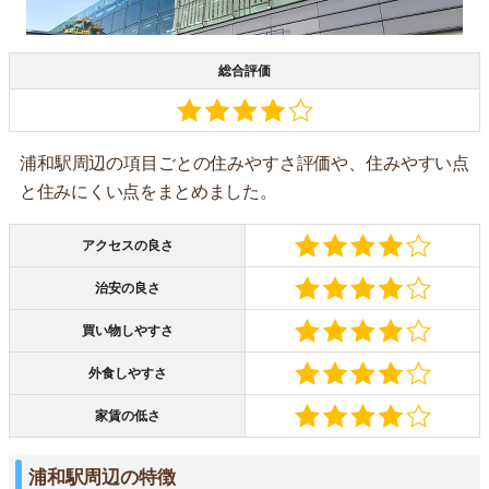
総合評価
浦和駅周辺の項目ごとの住みやすさ評価や、住みやすい点
と住みにくい点をまとめました。
アクセスの良さ
治安の良さ
買い物しやすさ
外食しやすさ
家賃の低さ
浦和駅周辺の特徴