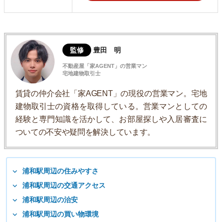
監修
豊田 明
不動産屋「家AGENT」の営業マン
宅地建物取引士
賃貸の仲介会社「家AGENT」の現役の営業マン。宅地
建物取引士の資格を取得している。営業マンとしての
経験と専門知識を活かして、お部屋探しや入居審査に
ついての不安や疑問を解決しています。
浦和駅周辺の住みやすさ
浦和駅周辺の交通アクセス
浦和駅周辺の治安
浦和駅周辺の買い物環境