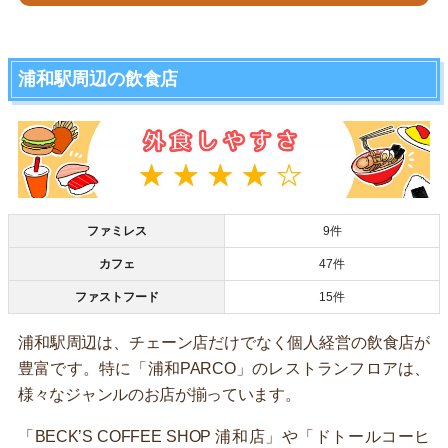
浦和駅周辺の飲食店
ファミレス
9件
カフェ
47件
ファストフード
15件
浦和駅周辺は、チェーン店だけでなく個人経営の飲食店が
豊富です。特に「浦和PARCO」のレストランフロアは、
様々なジャンルのお店が揃っています。
「BECK’S COFFEE SHOP 浦和店」や「ドトールコーヒ