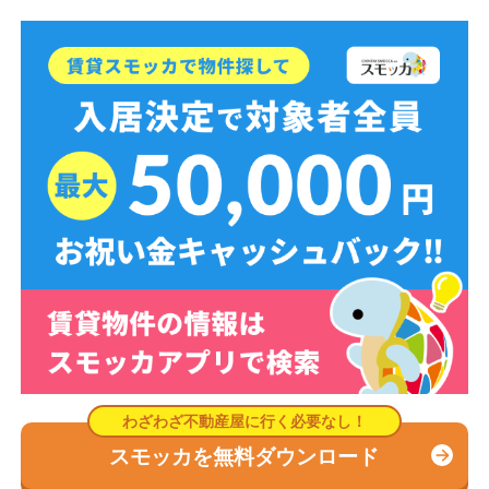
スモッカを無料ダウンロード