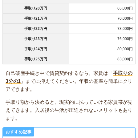
手取り20万円
66,000円
手取り21万円
70,000円
手取り22万円
73,000円
手取り23万円
76,000円
手取り24万円
80,000円
手取り25万円
83,000円
自己破産手続き中で賃貸契約するなら、家賃は「
手取りの
3分の1
」までに抑えてください。年収の基準を簡単にクリ
アできます。
手取り額から決めると、現実的に払っていける家賃帯が見
えてきます。入居後の生活が圧迫されないメリットもあり
ます。
おすすめ記事