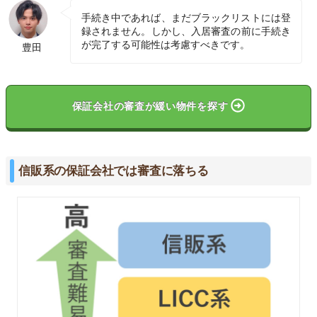
手続き中であれば、まだブラックリストには登
録されません。しかし、入居審査の前に手続き
が完了する可能性は考慮すべきです。
豊田
保証会社の審査が緩い物件を探す
信販系の保証会社では審査に落ちる