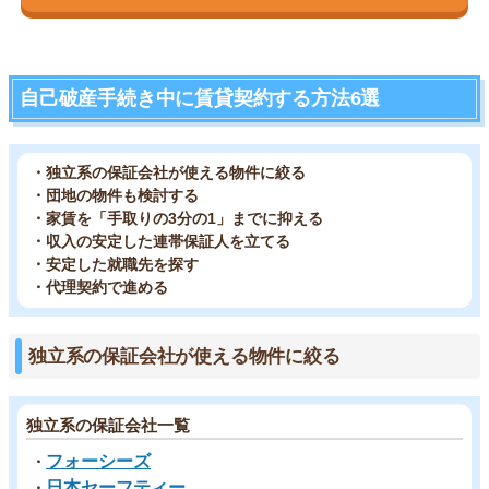
自己破産手続き中に賃貸契約する方法6選
・独立系の保証会社が使える物件に絞る
・団地の物件も検討する
・家賃を「手取りの3分の1」までに抑える
・収入の安定した連帯保証人を立てる
・安定した就職先を探す
・代理契約で進める
独立系の保証会社が使える物件に絞る
独立系の保証会社一覧
フォーシーズ
・
日本セーフティー
・