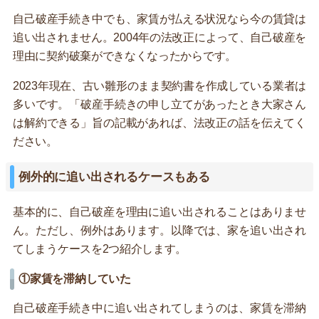
自己破産手続き中でも、家賃が払える状況なら今の賃貸は
追い出されません。2004年の法改正によって、自己破産を
理由に契約破棄ができなくなったからです。
2023年現在、古い雛形のまま契約書を作成している業者は
多いです。「破産手続きの申し立てがあったとき大家さん
は解約できる」旨の記載があれば、法改正の話を伝えてく
ださい。
例外的に追い出されるケースもある
基本的に、自己破産を理由に追い出されることはありませ
ん。ただし、例外はあります。以降では、家を追い出され
てしまうケースを2つ紹介します。
①家賃を滞納していた
自己破産手続き中に追い出されてしまうのは、家賃を滞納