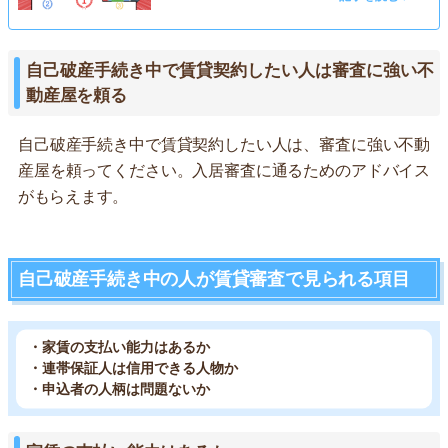
自己破産手続き中で賃貸契約したい人は審査に強い不
動産屋を頼る
自己破産手続き中で賃貸契約したい人は、審査に強い不動
産屋を頼ってください。入居審査に通るためのアドバイス
がもらえます。
自己破産手続き中の人が賃貸審査で見られる項目
・家賃の支払い能力はあるか
・連帯保証人は信用できる人物か
・申込者の人柄は問題ないか