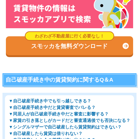
スモッカを無料ダウンロード
自己破産手続き中の賃貸契約に関するQ＆A
▼自己破産手続き中でも引っ越しできる？
▼自己破産手続き中だと賃貸審査でバレる？
▼同居人が自己破産手続き中だと審査に影響する？
▼家賃の引き落としがカードだと審査通過後でも否決になる？
▼シングルマザーで自己破産したら賃貸契約はできない？
▼自己破産したら賃貸は借りれない？