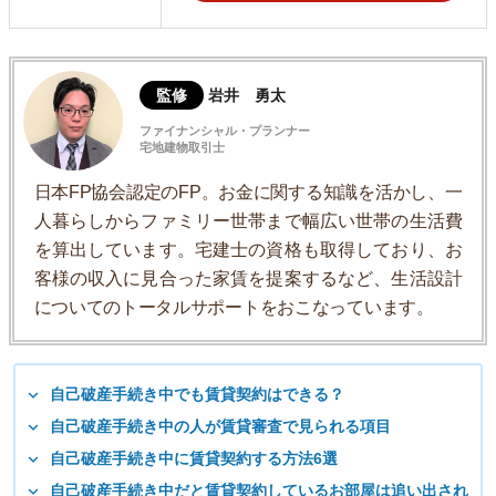
監修
岩井 勇太
ファイナンシャル・プランナー
宅地建物取引士
日本FP協会認定のFP。お金に関する知識を活かし、一
人暮らしからファミリー世帯まで幅広い世帯の生活費
を算出しています。宅建士の資格も取得しており、お
客様の収入に見合った家賃を提案するなど、生活設計
についてのトータルサポートをおこなっています。
自己破産手続き中でも賃貸契約はできる？
自己破産手続き中の人が賃貸審査で見られる項目
自己破産手続き中に賃貸契約する方法6選
自己破産手続き中だと賃貸契約しているお部屋は追い出され