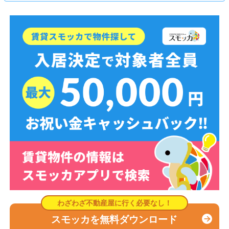
スモッカを無料ダウンロード