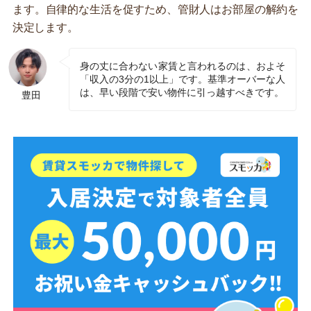
ます。自律的な生活を促すため、管財人はお部屋の解約を
決定します。
身の丈に合わない家賃と言われるのは、およそ
「収入の3分の1以上」です。基準オーバーな人
は、早い段階で安い物件に引っ越すべきです。
豊田