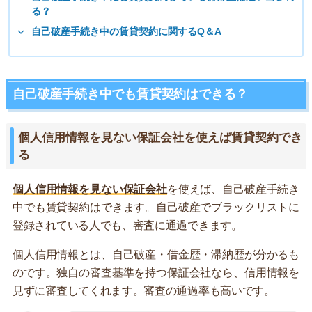
る？
自己破産手続き中の賃貸契約に関するQ＆A
自己破産手続き中でも賃貸契約はできる？
個人信用情報を見ない保証会社を使えば賃貸契約でき
る
個人信用情報を見ない保証会社
を使えば、自己破産手続き
中でも賃貸契約はできます。自己破産でブラックリストに
登録されている人でも、審査に通過できます。
個人信用情報とは、自己破産・借金歴・滞納歴が分かるも
のです。独自の審査基準を持つ保証会社なら、信用情報を
見ずに審査してくれます。審査の通過率も高いです。