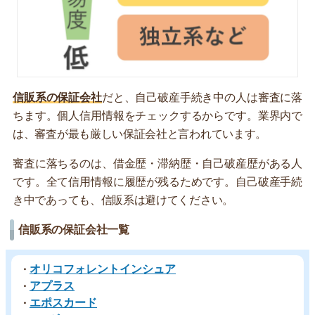
信販系の保証会社
だと、自己破産手続き中の人は審査に落
ちます。個人信用情報をチェックするからです。業界内で
は、審査が最も厳しい保証会社と言われています。
審査に落ちるのは、借金歴・滞納歴・自己破産歴がある人
です。全て信用情報に履歴が残るためです。自己破産手続
き中であっても、信販系は避けてください。
信販系の保証会社一覧
オリコフォレントインシュア
・
アプラス
・
エポスカード
・