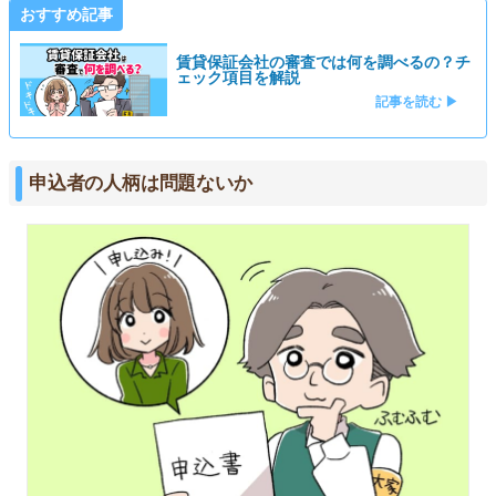
おすすめ記事
賃貸保証会社の審査では何を調べるの？チ
ェック項目を解説
記事を読む ▶
申込者の人柄は問題ないか