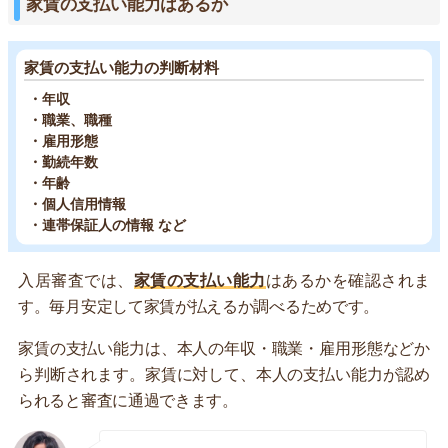
家賃の支払い能力はあるか
家賃の支払い能力の判断材料
・年収
・職業、職種
・雇用形態
・勤続年数
・年齢
・個人信用情報
・連帯保証人の情報 など
入居審査では、
家賃の支払い能力
はあるかを確認されま
す。毎月安定して家賃が払えるか調べるためです。
家賃の支払い能力は、本人の年収・職業・雇用形態などか
ら判断されます。家賃に対して、本人の支払い能力が認め
られると審査に通過できます。