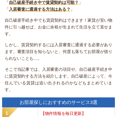
「
自己破産手続き中で賃貸契約は可能？
」
「
入居審査に通過する方法はある？
」
自己破産手続き中でも賃貸契約はできます！家賃が安い物
件に引っ越せば、お金に余裕が生まれて生活を立て直せま
す。
しかし、賃貸契約するには入居審査に通過する必要があり
ます。審査項目を知らないと、何度も落ちてお部屋が借り
られないことも…。
そこで当記事では、入居審査の項目や、自己破産手続き中
に賃貸契約する方法を紹介します。自己破産によって、今
住んでいる賃貸は追い出されるのかなどもまとめていま
す。
お部屋探しにおすすめのサービス3選
【物件情報を毎日更新】