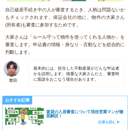
自己破産手続き中の人が審査するとき、人柄は問題ないか
もチェックされます。保証会社の他に、物件の大家さん
(所有者)も審査に参加するためです。
大家さんは「ルール守って物件を使ってくれる人物か」を
審査します。申込書の情報・身なり・言動などを総合的に
判斷します。
基本的には、担当した不動産屋がどんな申込者
かを説明します。慎重な大家さんだと、審査時
に面談をおこなう場合があります。
豊田
おすすめ記事
賃貸の入居審査について現役営業マンが徹
底解説！
記事を読む ▶