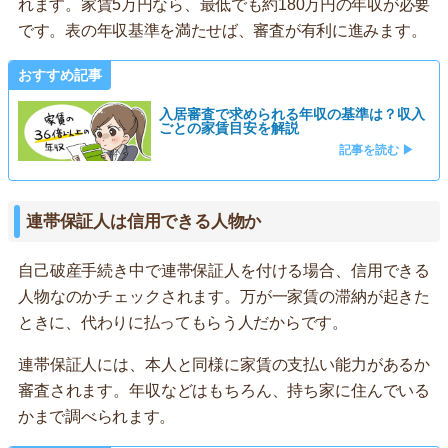
れます。家賃5万円なら、最低でも約180万円の年収が必要
です。表の年収基準を満たせば、審査が有利に進みます。
おすすめ記事
入居審査で求められる年収の基準は？収入
ごとの家賃目安を解説
記事を読む ▶
連帯保証人は信用できる人物か
自己破産手続き中で連帯保証人を付ける場合、信用できる
人物なのかチェックされます。万が一家賃の滞納が起きた
ときに、代わりに払ってもらう人だからです。
連帯保証人には、本人と同様に家賃の支払い能力があるか
審査されます。年収などはもちろん、持ち家に住んでいる
かまで調べられます。