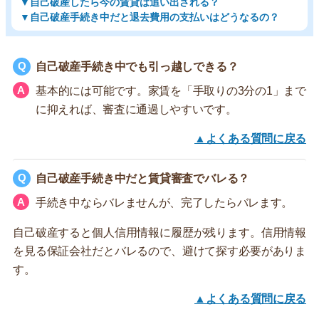
▼自己破産したら今の賃貸は追い出される？
▼自己破産手続き中だと退去費用の支払いはどうなるの？
自己破産手続き中でも引っ越しできる？
基本的には可能です。家賃を「手取りの3分の1」まで
に抑えれば、審査に通過しやすいです。
▲よくある質問に戻る
自己破産手続き中だと賃貸審査でバレる？
手続き中ならバレませんが、完了したらバレます。
自己破産すると個人信用情報に履歴が残ります。信用情報
を見る保証会社だとバレるので、避けて探す必要がありま
す。
▲よくある質問に戻る