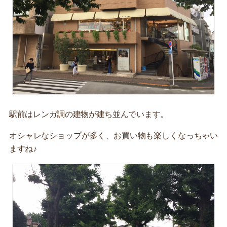
駅前はレンガ調の建物が建ち並んでいます。
オシャレなショップが多く、お買い物も楽しくなっちゃい
ますね♪