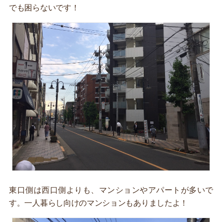
でも困らないです！
東口側は西口側よりも、マンションやアパートが多いで
す。一人暮らし向けのマンションもありましたよ！