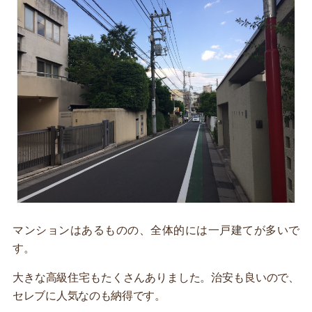
マンションはあるものの、全体的には一戸建てが多いで
す。
大きな高級住宅もたくさんありました。治安も良いので、
セレブに人気なのも納得です。