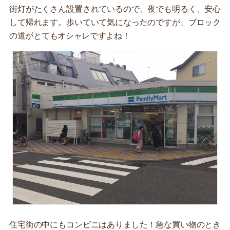
街灯がたくさん設置されているので、夜でも明るく、安心
して帰れます。歩いていて気になったのですが、ブロック
の道がとてもオシャレですよね！
住宅街の中にもコンビニはありました！急な買い物のとき