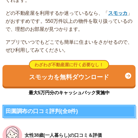
くれます。
どの不動産屋を利用するか迷っているなら、「
スモッカ
」
がおすすめです。550万件以上の物件を取り扱っているの
で、理想のお部屋が見つかります。
アプリでいつでもどこでも簡単に住まいをさがせるので、
ぜひ利用してみてください。
わざわざ不動産屋に行く必要なし！
スモッカを無料ダウンロード
最大5万円分のキャッシュバック実施中
田園調布の口コミ評判(全8件)
女性38歳(一人暮らし)の口コミ＆評価