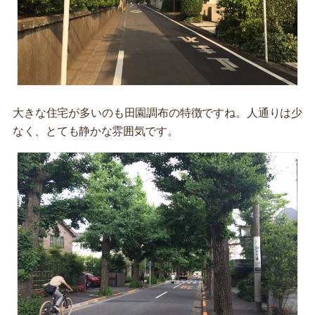
大きな住宅が多いのも田園調布の特徴ですね。人通りは少
なく、とても静かな雰囲気です。