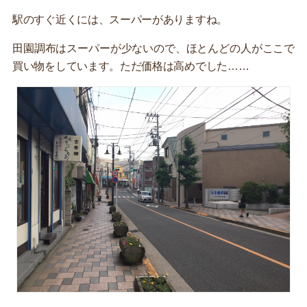
駅のすぐ近くには、スーパーがありますね。
田園調布はスーパーが少ないので、ほとんどの人がここで
買い物をしています。ただ価格は高めでした……