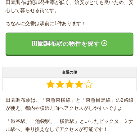
田園調布は犯罪発生率が低く、治安がとても良いため、安
心して暮らせる街です。
ちなみに交番は駅前に1件あります！
田園調布駅の物件を探す
交通の便
田園調布駅は、「東急東横線」と「東急目黒線」の2路線
が使え、都内や横浜方面へアクセスがしやすいですよ！
「渋谷駅」「池袋駅」「横浜駅」といったビックターミナ
ル駅へ、乗り換えなしでアクセスが可能です！