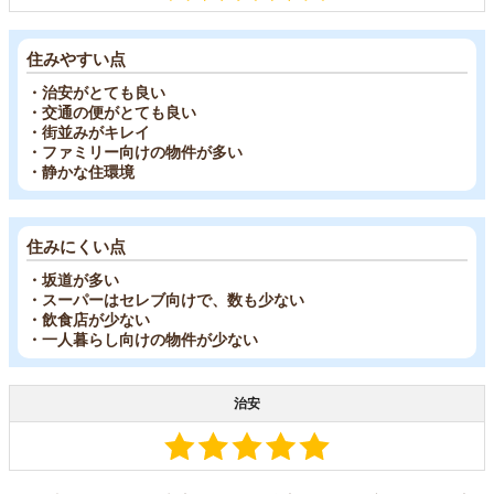
住みやすい点
・治安がとても良い
・交通の便がとても良い
・街並みがキレイ
・ファミリー向けの物件が多い
・静かな住環境
住みにくい点
・坂道が多い
・スーパーはセレブ向けで、数も少ない
・飲食店が少ない
・一人暮らし向けの物件が少ない
治安