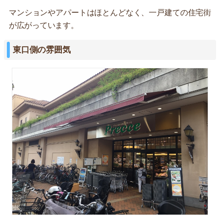
マンションやアパートはほとんどなく、一戸建ての住宅街
が広がっています。
東口側の雰囲気