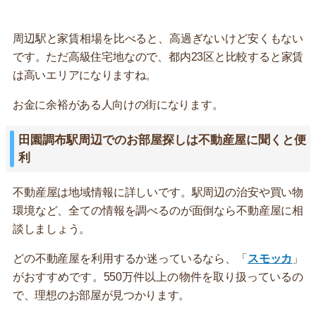
周辺駅と家賃相場を比べると、高過ぎないけど安くもない
です。ただ高級住宅地なので、都内23区と比較すると家賃
は高いエリアになりますね。
お金に余裕がある人向けの街になります。
田園調布駅周辺でのお部屋探しは不動産屋に聞くと便
利
不動産屋は地域情報に詳しいです。駅周辺の治安や買い物
環境など、全ての情報を調べるのが面倒なら不動産屋に相
談しましょう。
どの不動産屋を利用するか迷っているなら、「
スモッカ
」
がおすすめです。550万件以上の物件を取り扱っているの
で、理想のお部屋が見つかります。