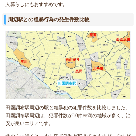
人暮らしにもおすすめです。
周辺駅との粗暴行為の発生件数比較
田園調布駅周辺の駅と粗暴犯の犯罪件数を比較しました。
田園調布駅周辺は、犯罪件数が10件未満の地域が多く、治
安が良いエリアです。