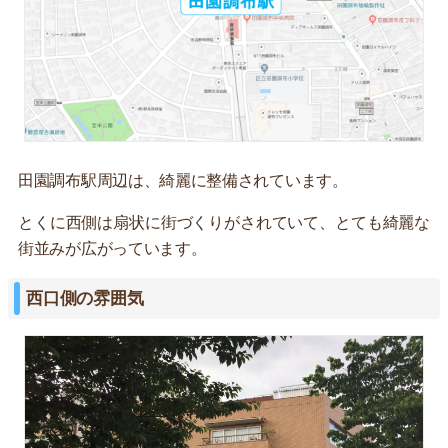
田園調布駅周辺は、綺麗に整備されています。
とくに西側は扇状に街づくりがされていて、とても綺麗な
街並みが広がっています。
西口側の雰囲気