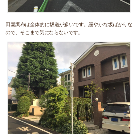
田園調布は全体的に坂道が多いです。緩やかな坂ばかりな
ので、そこまで気にならないです。