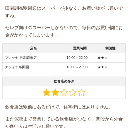
田園調布駅周辺はスーパーが少なく、お買い物がし難いで
すね。
セレブ向けのスーパーしかないので、毎日のお買い物にお
金がかかってしまいます。
店名
営業時間
利便性
プレッセ 田園調布店
10:00～22:00
★★☆
ナショナル田園
10:00～21:00
★★☆
飲食店の多さ
飲食店は駅前にあるだけで、住宅街にはありません。
また深夜まで営業している飲食店が少なく、普段から外食
が多い人は生活がし難いです。