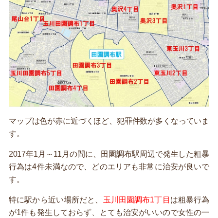
マップは色が赤に近づくほど、犯罪件数が多くなっていま
す。
2017年1月～11月の間に、田園調布駅周辺で発生した粗暴
行為は4件未満なので、どのエリアも非常に治安が良いで
す。
特に駅から近い場所だと、
玉川田園調布1丁目
は粗暴行為
が1件も発生しておらず、とても治安がいいので女性の一