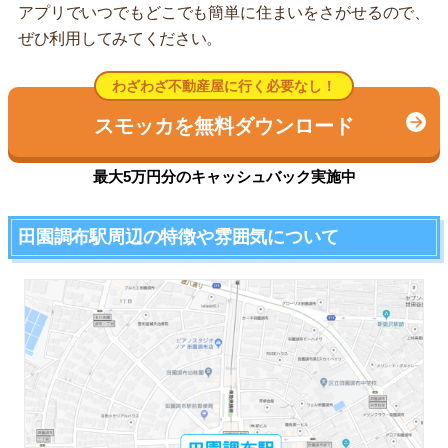
アプリでいつでもどこでも簡単に住まいをさがせるので、
ぜひ利用してみてください。
わざわざ不動産屋に行く必要なし！
スモッカを無料ダウンロード
最大5万円分のキャッシュバック実施中
田園調布駅周辺の特徴や雰囲気について