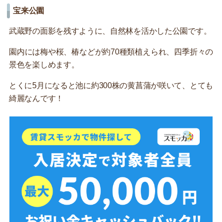
宝来公園
武蔵野の面影を残すように、自然林を活かした公園です。
園内には梅や桜、椿などが約70種類植えられ、四季折々の
景色を楽しめます。
とくに5月になると池に約300株の黄菖蒲が咲いて、とても
綺麗なんです！