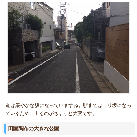
道は緩やかな坂になっていますね。駅までは上り坂になっ
ているため、上るのがちょっと大変です。
田園調布の大きな公園