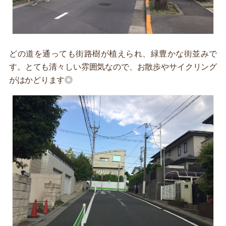
どの道を通っても街路樹が植えられ、緑豊かな街並みで
す。とても清々しい雰囲気なので、お散歩やサイクリング
がはかどります◎