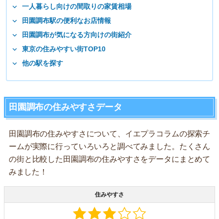
一人暮らし向けの間取りの家賃相場
田園調布駅の便利なお店情報
田園調布が気になる方向けの街紹介
東京の住みやすい街TOP10
他の駅を探す
田園調布の住みやすさデータ
田園調布の住みやすさについて、イエプラコラムの探索チ
ームが実際に行っていろいろと調べてみました。たくさん
の街と比較した田園調布の住みやすさをデータにまとめて
みました！
住みやすさ