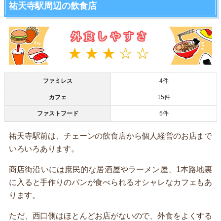
祐天寺駅周辺の飲食店
ファミレス
4件
カフェ
15件
ファストフード
5件
祐天寺駅前は、チェーンの飲食店から個人経営のお店まで
いろいろあります。
商店街沿いには庶民的な居酒屋やラーメン屋、1本路地裏
に入ると手作りのパンが食べられるオシャレなカフェもあ
ります。
ただ、西口側はほとんどお店がないので、外食をよくする