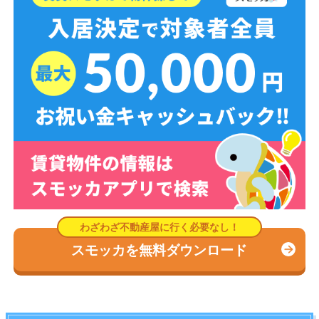
スモッカを無料ダウンロード