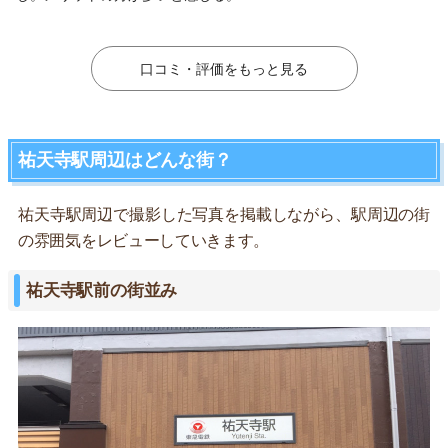
口コミ・評価をもっと見る
祐天寺駅周辺はどんな街？
祐天寺駅周辺で撮影した写真を掲載しながら、駅周辺の街
の雰囲気をレビューしていきます。
祐天寺駅前の街並み