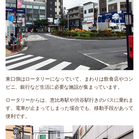
東口側はロータリーになっていて、まわりは飲食店やコン
ビニ、銀行など生活に必要な施設が集まっています。
ロータリーからは、恵比寿駅や渋谷駅行きのバスに乗れま
す。電車が止まってしまった場合でも、移動手段があって
便利です。