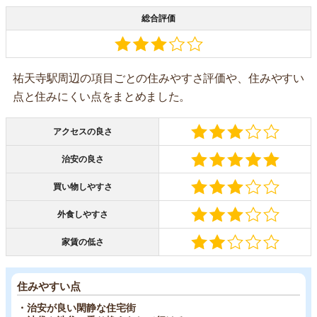
総合評価
祐天寺駅周辺の項目ごとの住みやすさ評価や、住みやすい
点と住みにくい点をまとめました。
アクセスの良さ
治安の良さ
買い物しやすさ
外食しやすさ
家賃の低さ
住みやすい点
・治安が良い閑静な住宅街