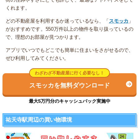
くれます。
どの不動産屋を利用するか迷っているなら、「
スモッカ
」
がおすすめです。550万件以上の物件を取り扱っているの
で、理想のお部屋が見つかります。
アプリでいつでもどこでも簡単に住まいをさがせるので、
ぜひ利用してみてください。
わざわざ不動産屋に行く必要なし！
スモッカを無料ダウンロード
最大5万円分のキャッシュバック実施中
祐天寺駅周辺の買い物環境