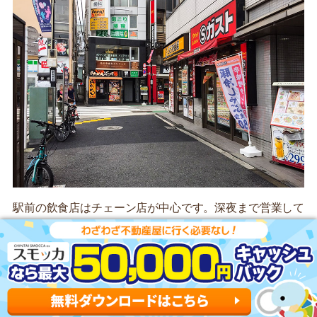
駅前の飲食店はチェーン店が中心です。深夜まで営業して
いるお店も多いので、帰りが遅くても外食できます。