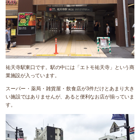
祐天寺駅東口です。駅の中には「エトモ祐天寺」という商
業施設が入っています。
スーパー・薬局・雑貨屋・飲食店が3件だけとあまり大き
い施設ではありませんが、あると便利なお店が揃っていま
す。