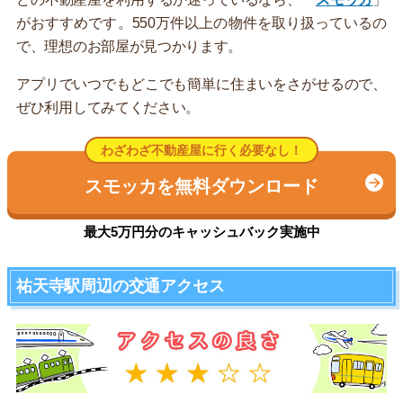
がおすすめです。550万件以上の物件を取り扱っているの
で、理想のお部屋が見つかります。
アプリでいつでもどこでも簡単に住まいをさがせるので、
ぜひ利用してみてください。
わざわざ不動産屋に行く必要なし！
スモッカを無料ダウンロード
最大5万円分のキャッシュバック実施中
祐天寺駅周辺の交通アクセス