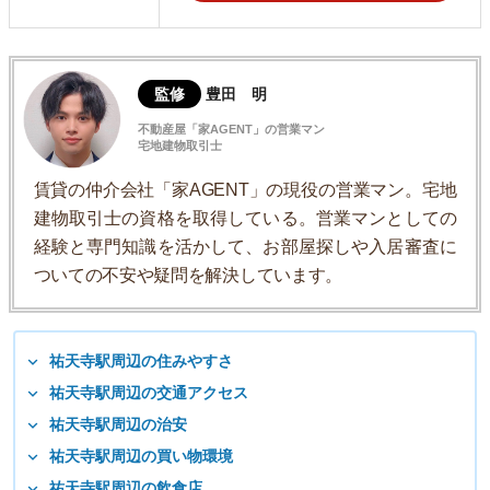
監修
豊田 明
不動産屋「家AGENT」の営業マン
宅地建物取引士
賃貸の仲介会社「家AGENT」の現役の営業マン。宅地
建物取引士の資格を取得している。営業マンとしての
経験と専門知識を活かして、お部屋探しや入居審査に
ついての不安や疑問を解決しています。
祐天寺駅周辺の住みやすさ
祐天寺駅周辺の交通アクセス
祐天寺駅周辺の治安
祐天寺駅周辺の買い物環境
祐天寺駅周辺の飲食店