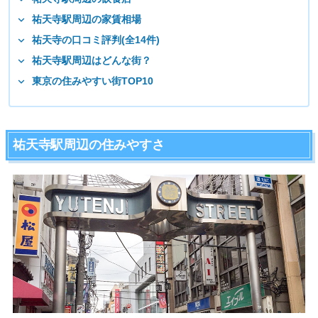
祐天寺駅周辺の家賃相場
祐天寺の口コミ評判(全14件)
祐天寺駅周辺はどんな街？
東京の住みやすい街TOP10
祐天寺駅周辺の住みやすさ