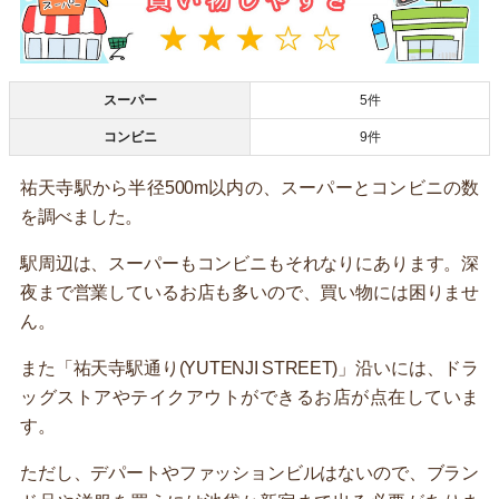
スーパー
5件
コンビニ
9件
祐天寺駅から半径500m以内の、スーパーとコンビニの数
を調べました。
駅周辺は、スーパーもコンビニもそれなりにあります。深
夜まで営業しているお店も多いので、買い物には困りませ
ん。
また「祐天寺駅通り(YUTENJI STREET)」沿いには、ドラ
ッグストアやテイクアウトができるお店が点在していま
す。
ただし、デパートやファッションビルはないので、ブラン