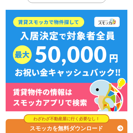
スモッカを無料ダウンロード