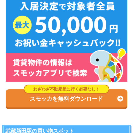
スモッカを無料ダウンロード
武蔵新田駅の買い物スポット