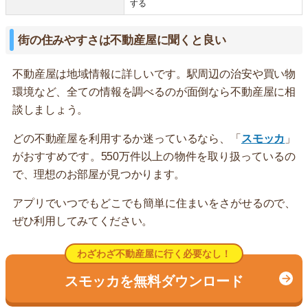
する
街の住みやすさは不動産屋に聞くと良い
不動産屋は地域情報に詳しいです。駅周辺の治安や買い物
環境など、全ての情報を調べるのが面倒なら不動産屋に相
談しましょう。
どの不動産屋を利用するか迷っているなら、「
スモッカ
」
がおすすめです。550万件以上の物件を取り扱っているの
で、理想のお部屋が見つかります。
アプリでいつでもどこでも簡単に住まいをさがせるので、
ぜひ利用してみてください。
わざわざ不動産屋に行く必要なし！
スモッカを無料ダウンロード