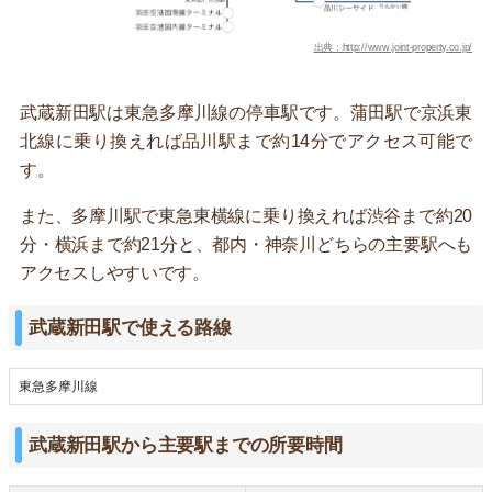
出典：http://www.joint-property.co.jp/
武蔵新田駅は東急多摩川線の停車駅です。蒲田駅で京浜東
北線に乗り換えれば品川駅まで約14分でアクセス可能で
す。
また、多摩川駅で東急東横線に乗り換えれば渋谷まで約20
分・横浜まで約21分と、都内・神奈川どちらの主要駅へも
アクセスしやすいです。
武蔵新田駅で使える路線
東急多摩川線
武蔵新田駅から主要駅までの所要時間