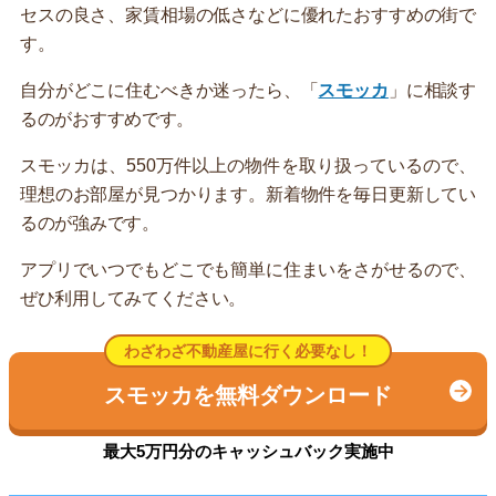
セスの良さ、家賃相場の低さなどに優れたおすすめの街で
す。
自分がどこに住むべきか迷ったら、「
スモッカ
」に相談す
るのがおすすめです。
スモッカは、550万件以上の物件を取り扱っているので、
理想のお部屋が見つかります。新着物件を毎日更新してい
るのが強みです。
アプリでいつでもどこでも簡単に住まいをさがせるので、
ぜひ利用してみてください。
わざわざ不動産屋に行く必要なし！
スモッカを無料ダウンロード
最大5万円分のキャッシュバック実施中