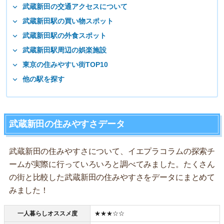
武蔵新田の交通アクセスについて
武蔵新田駅の買い物スポット
武蔵新田駅の外食スポット
武蔵新田駅周辺の娯楽施設
東京の住みやすい街TOP10
他の駅を探す
武蔵新田の住みやすさデータ
武蔵新田の住みやすさについて、イエプラコラムの探索チ
ームが実際に行っていろいろと調べてみました。たくさん
の街と比較した武蔵新田の住みやすさをデータにまとめて
みました！
一人暮らしオススメ度
★★★☆☆