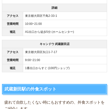
詳細
アクセス
東京都大田区千鳥2-33-1
営業時間
10:00~21:00
補足
A1出口から徒歩5分 (ホームセンター)
キャンドウ 武蔵新田店
アクセス
東京都大田区矢口1-7-17
営業時間
9:00~21:00
補足
1番出口からすぐ (100円ショップ)
武蔵新田駅の外食スポット
疲れて自炊したくない時にもおすすめの、外食スポットを
ご紹介します。