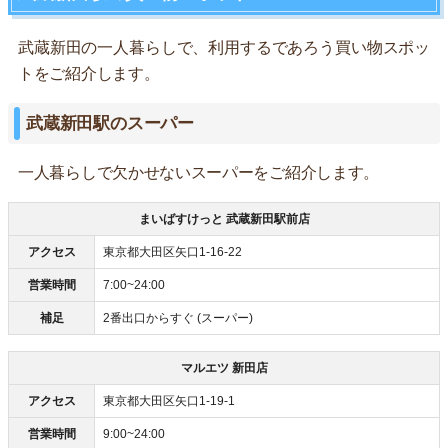
武蔵新田の一人暮らしで、利用するであろう買い物スポッ
トをご紹介します。
武蔵新田駅のスーパー
一人暮らしで欠かせないスーパーをご紹介します。
まいばすけっと 武蔵新田駅前店
アクセス
東京都大田区矢口1-16-22
営業時間
7:00~24:00
補足
2番出口からすぐ (スーパー)
マルエツ 新田店
アクセス
東京都大田区矢口1-19-1
営業時間
9:00~24:00