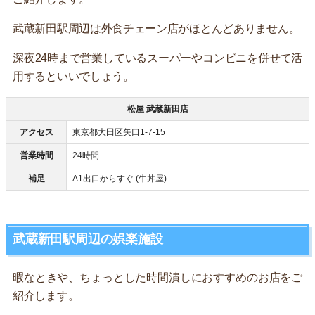
武蔵新田駅周辺は外食チェーン店がほとんどありません。
深夜24時まで営業しているスーパーやコンビニを併せて活
用するといいでしょう。
松屋 武蔵新田店
アクセス
東京都大田区矢口1-7-15
営業時間
24時間
補足
A1出口からすぐ (牛丼屋)
武蔵新田駅周辺の娯楽施設
暇なときや、ちょっとした時間潰しにおすすめのお店をご
紹介します。