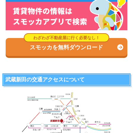
スモッカを無料ダウンロード
武蔵新田の交通アクセスについて