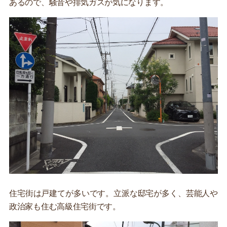
あるので、騒音や排気ガスが気になります。
住宅街は戸建てが多いです。立派な邸宅が多く、芸能人や
政治家も住む高級住宅街です。