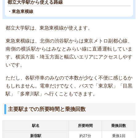
都立大学駅から使える路線
・東急東横線
都立大学駅は、東急東横線が使えます。
東急東横線は、北側の渋谷駅からは東京メトロ副都心線、
南側の横浜駅からはみなとみらい線に直通運転していま
す。横浜方面・埼玉方面と幅広いエリアにアクセスしやす
いです。
ただし、各駅停車のみなので本数が少なく不便に感じるか
もしれません。電車だけでなく、バスで「東京駅」「目黒
駅」「多摩川駅」へ行くこともできます。
主要駅までの所要時間と乗換回数
駅名
所要時間
乗換回数
新宿駅
約27分
乗換1回