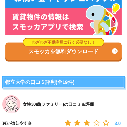
スモッカを無料ダウンロード
都立大学の口コミ評判(全19件)
女性30歳(ファミリー)の口コミ＆評価
買い物しやすさ
3.0