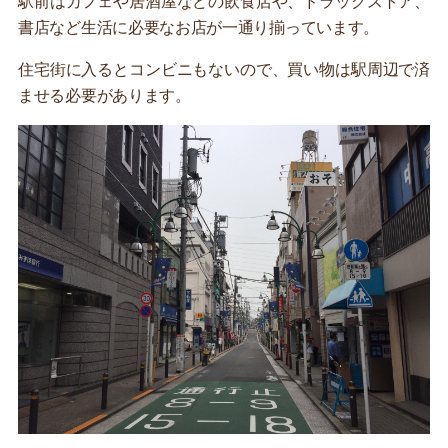
駅前はカフェや居酒屋などの飲食店や、ドラッグストア、
書店など生活に必要なお店が一通り揃っています。
住宅街に入るとコンビニもないので、買い物は駅周辺で済
ませる必要があります。