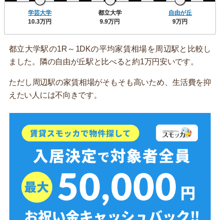
学芸大学
都立大学
自由が丘
10.3万円
9.9万円
9万円
都立大学駅の1R～1DKの平均家賃相場を周辺駅と比較し
ました。隣の自由が丘駅と比べると約1万円安いです。
ただし周辺駅の家賃相場がそもそも高いため、生活費を抑
えたい人には不向きです。