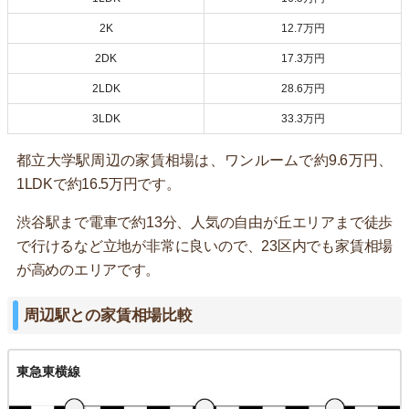
2K
12.7万円
2DK
17.3万円
2LDK
28.6万円
3LDK
33.3万円
都立大学駅周辺の家賃相場は、ワンルームで約9.6万円、
1LDKで約16.5万円です。
渋谷駅まで電車で約13分、人気の自由が丘エリアまで徒歩
で行けるなど立地が非常に良いので、23区内でも家賃相場
が高めのエリアです。
周辺駅との家賃相場比較
東急東横線