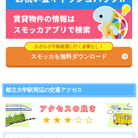
スモッカを無料ダウンロード
都立大学駅周辺の交通アクセス