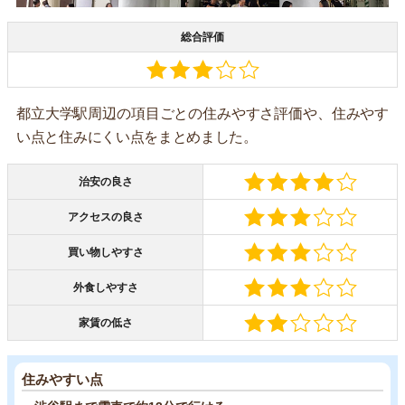
総合評価
都立大学駅周辺の項目ごとの住みやすさ評価や、住みやす
い点と住みにくい点をまとめました。
治安の良さ
アクセスの良さ
買い物しやすさ
外食しやすさ
家賃の低さ
住みやすい点