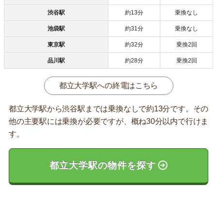
渋谷駅
約13分
乗換なし
池袋駅
約31分
乗換なし
東京駅
約32分
乗換2回
品川駅
約28分
乗換2回
都立大学駅への終電はこちら
都立大学駅から渋谷駅までは乗換なしで約13分です。その
他の主要駅には乗換が必要ですが、概ね30分以内で行けま
す。
都立大学駅の物件を探す