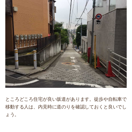
ところどころ住宅が良い坂道があります。徒歩や自転車で
移動する人は、内見時に道のりを確認しておくと良いでし
ょう。