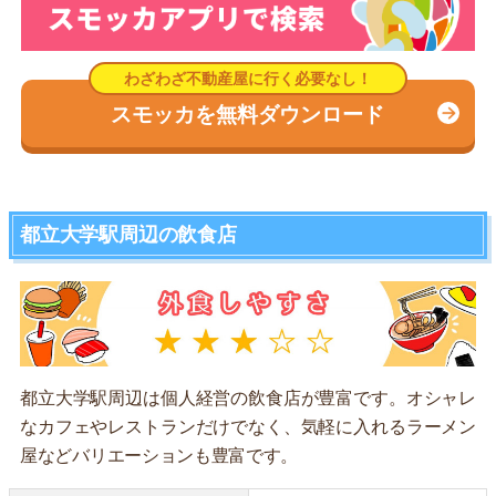
スモッカを無料ダウンロード
都立大学駅周辺の飲食店
都立大学駅周辺は個人経営の飲食店が豊富です。オシャレ
なカフェやレストランだけでなく、気軽に入れるラーメン
屋などバリエーションも豊富です。