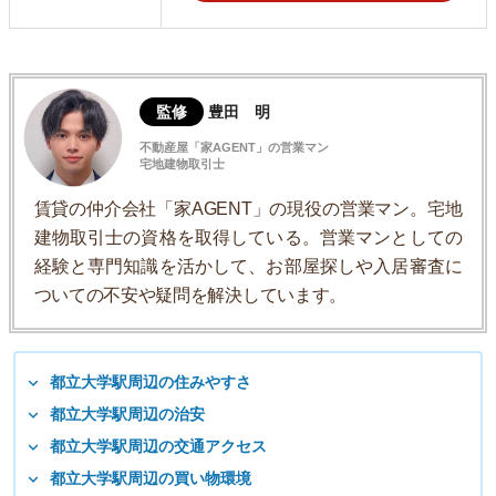
監修
豊田 明
不動産屋「家AGENT」の営業マン
宅地建物取引士
賃貸の仲介会社「家AGENT」の現役の営業マン。宅地
建物取引士の資格を取得している。営業マンとしての
経験と専門知識を活かして、お部屋探しや入居審査に
ついての不安や疑問を解決しています。
都立大学駅周辺の住みやすさ
都立大学駅周辺の治安
都立大学駅周辺の交通アクセス
都立大学駅周辺の買い物環境