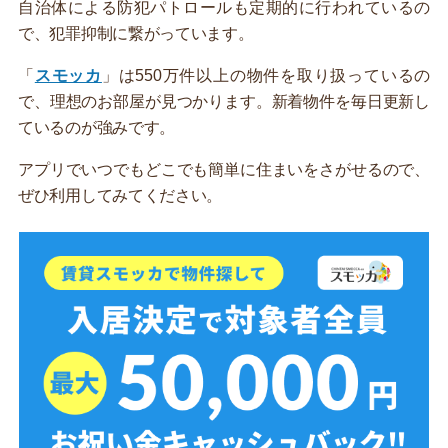
自治体による防犯パトロールも定期的に行われているの
で、犯罪抑制に繋がっています。
「
スモッカ
」は550万件以上の物件を取り扱っているの
で、理想のお部屋が見つかります。新着物件を毎日更新し
ているのが強みです。
アプリでいつでもどこでも簡単に住まいをさがせるので、
ぜひ利用してみてください。