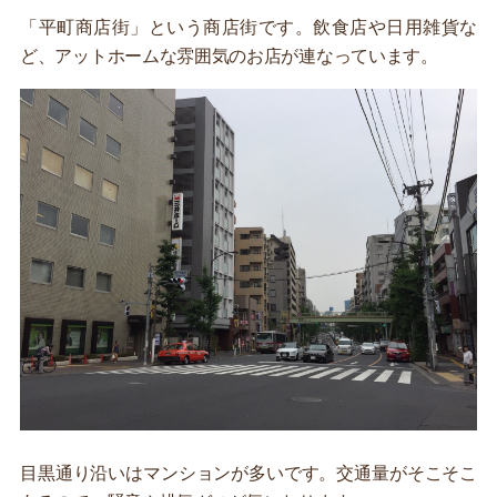
「平町商店街」という商店街です。飲食店や日用雑貨な
ど、アットホームな雰囲気のお店が連なっています。
目黒通り沿いはマンションが多いです。交通量がそこそこ