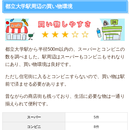
都立大学駅周辺の買い物環境
都立大学駅から半径500m以内の、スーパーとコンビニの
数を調べました。駅周辺はスーパーもコンビニもそれなり
にあり、買い物環境は良好です。
ただし住宅街に入るとコンビニすらないので、買い物は駅
前で済ませる必要があります。
昔ながらの商店街も残っており、生活に必要な物は一通り
揃えられて便利です。
スーパー
5件
コンビニ
8件