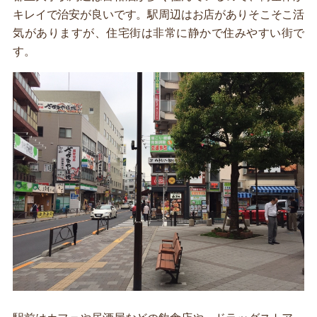
キレイで治安が良いです。駅周辺はお店がありそこそこ活
気がありますが、住宅街は非常に静かで住みやすい街で
す。