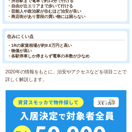
・渋谷駅まで電車で約13分で行ける
・自由が丘エリアまで歩いて行ける
・芸能人や政治家が住むほど治安が良い
・商店街があり普段の買い物には困らない
住みにくい点
・1Rの家賃相場が約9.6万円と高い
・物価が高い
・各駅停車しか停まらず電車の本数が少なめ
2020年の情報をもとに、治安やアクセスなどを項目ごとで
詳しく解説します。