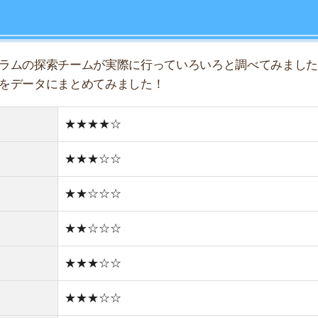
★★☆☆☆
店舗
★★★☆☆
ア
★★★☆☆
★★☆☆☆
★★☆☆☆
★★☆☆☆
住宅街
古い街並み
1件
1R/5.8万円
1K/7.1万円