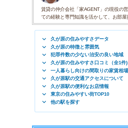
一人暮らし向けの間取りの家賃相場
久が原駅の交通アクセスについて
久が原駅の便利なお店情報
東京の住みやすい街TOP10
他の駅を探す
久が原の住みやすさデータ
久が原の住みやすさについて、イエプラコラムの
くさんの街と比較した久が原の住みやすさをデー
住みやすさ
治安の良さ
人通りの多さ