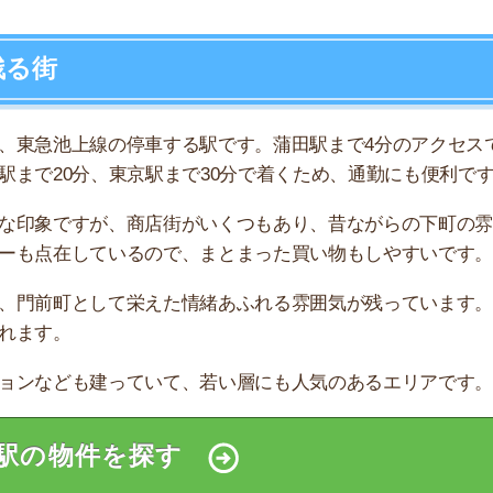
物件を探す
無料ダウンロード