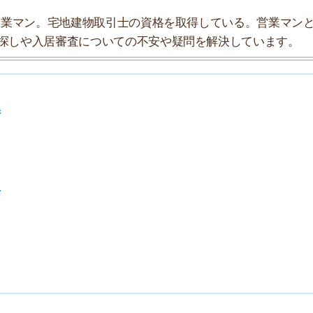
7
8
9
10
索チームが実際に行っていろいろと調べてみました。たく
まとめてみました！
★★★☆☆
★★★☆☆