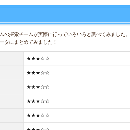
★★★☆☆
★★★☆☆
店舗
ア
★★★☆☆
★★★☆☆
★★★☆☆
★★★☆☆
★★☆☆☆
住宅街
古い街並み
1件
1R/6.5万円