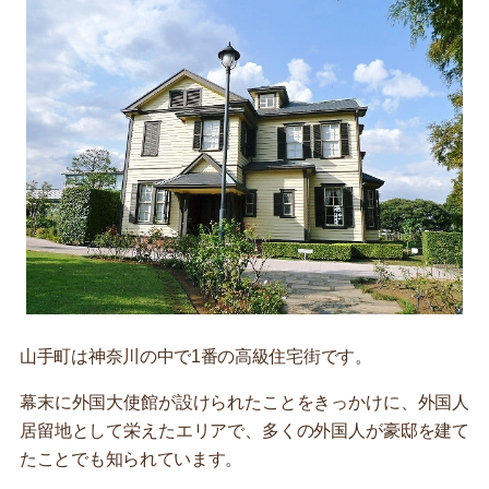
山手町は神奈川の中で1番の高級住宅街です。
幕末に外国大使館が設けられたことをきっかけに、外国人
居留地として栄えたエリアで、多くの外国人が豪邸を建て
たことでも知られています。