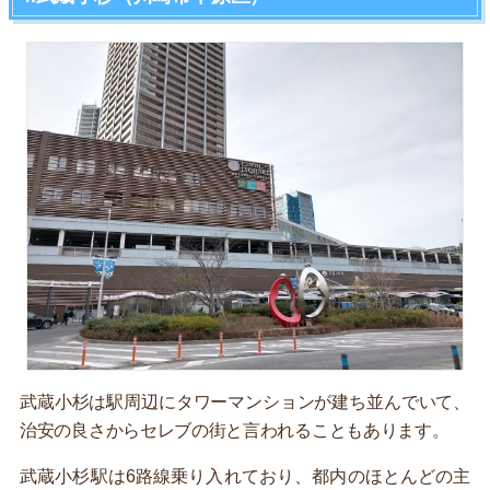
武蔵小杉は駅周辺にタワーマンションが建ち並んでいて、
治安の良さからセレブの街と言われることもあります。
武蔵小杉駅は6路線乗り入れており、都内のほとんどの主