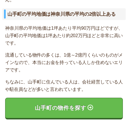
山手町の平均地価は神奈川県の平均の2倍以上ある
神奈川県の平均地価は1坪あたり平均90万円ほどですが、
山手町の平均地価は1坪あたり約202万円ほどと非常に高い
です。
流通している物件の多くは、1億～2億円くらいのものがメ
インなので、本当にお金を持っている人しか住めないエリ
アです。
ちなみに、山手町に住んでいる人は、会社経営している人
や駐在員などが多いと言われています。
山手町の物件を探す