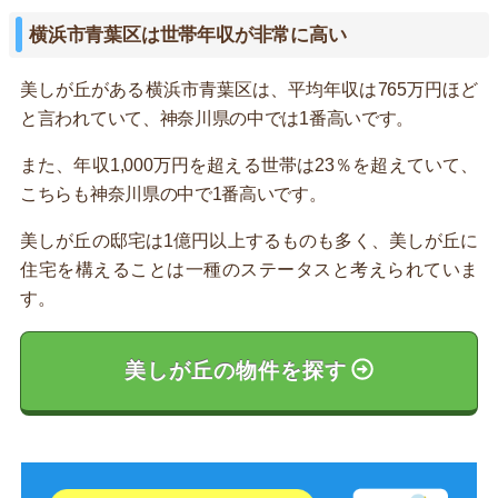
横浜市青葉区は世帯年収が非常に高い
美しが丘がある横浜市青葉区は、平均年収は765万円ほど
と言われていて、神奈川県の中では1番高いです。
また、年収1,000万円を超える世帯は23％を超えていて、
こちらも神奈川県の中で1番高いです。
美しが丘の邸宅は1億円以上するものも多く、美しが丘に
住宅を構えることは一種のステータスと考えられていま
す。
美しが丘の物件を探す