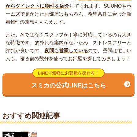
からダイレクトに物件を紹介
してくれます。SUUMOやホ
ームズで見かけたお部屋はもちろん、希望条件に合った新
着物件の速報ももらえます。
また、AIではなくスタッフが丁寧に対応しているのも大き
な特徴です。的外れな案内がないため、ストレスフリーと
評判が良いです。
夜間も営業している
ので、昼間は忙しい
人も、寝る前の数分を使ってお部屋を探してみましょう！
LINEで気軽にお部屋を探せる！
スミカの公式LINEはこちら
おすすめ関連記事