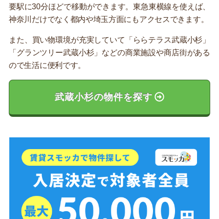
要駅に30分ほどで移動ができます。東急東横線を使えば、
神奈川だけでなく都内や埼玉方面にもアクセスできます。
また、買い物環境が充実していて「ららテラス武蔵小杉」
「グランツリー武蔵小杉」などの商業施設や商店街がある
ので生活に便利です。
武蔵小杉の物件を探す