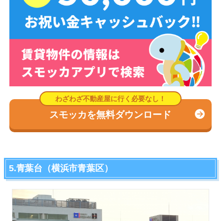
スモッカを無料ダウンロード
5.青葉台（横浜市青葉区）