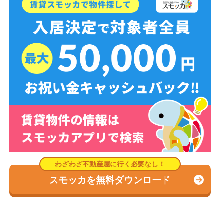
スモッカを無料ダウンロード