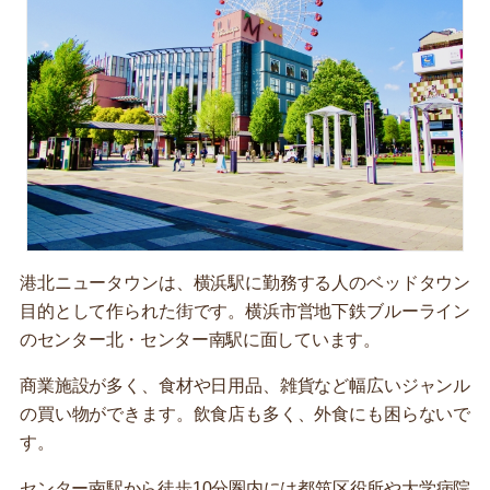
港北ニュータウンは、横浜駅に勤務する人のベッドタウン
目的として作られた街です。横浜市営地下鉄ブルーライン
のセンター北・センター南駅に面しています。
商業施設が多く、食材や日用品、雑貨など幅広いジャンル
の買い物ができます。飲食店も多く、外食にも困らないで
す。
センター南駅から徒歩10分圏内には都筑区役所や大学病院