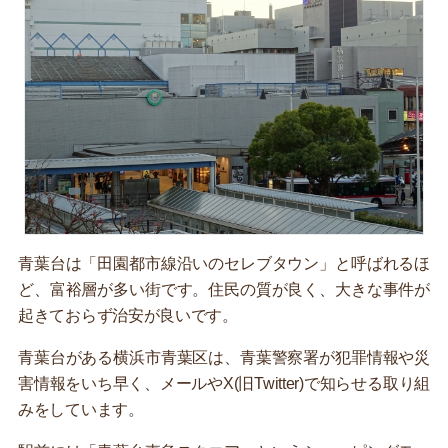
青葉台は「田園都市線沿いのセレブタウン」と呼ばれるほ
ど、富裕層が多い街です。住民の質が良く、大きな事件が
起きておらず治安が良いです。
青葉台がある横浜市青葉区は、青葉警察署が犯罪情報や災
害情報をいち早く、メールやX(旧Twitter)で知らせる取り組
みをしています。