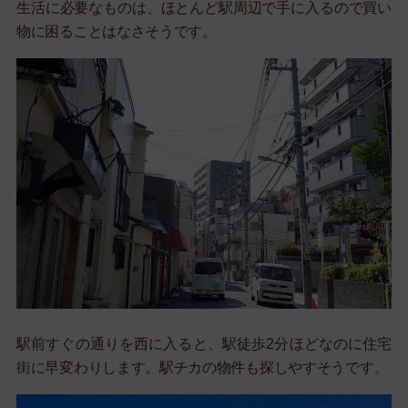
生活に必要なものは、ほとんど駅周辺で手に入るので買い
物に困ることはなさそうです。
駅前すぐの通りを西に入ると、駅徒歩2分ほどなのに住宅
街に早変わりします。駅チカの物件も探しやすそうです。