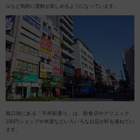
ルなど気軽に運動が楽しめるようになっています。
南口側にある「平井駅通り」は、飲食店やクリニック、
100円ショップや本屋などいろいろなお店が軒を連ねてい
ます。