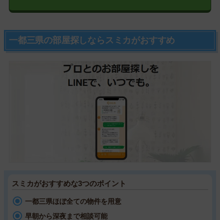
一都三県の部屋探しならスミカがおすすめ
スミカがおすすめな3つのポイント
一都三県ほぼ全ての物件を用意
早朝から深夜まで相談可能