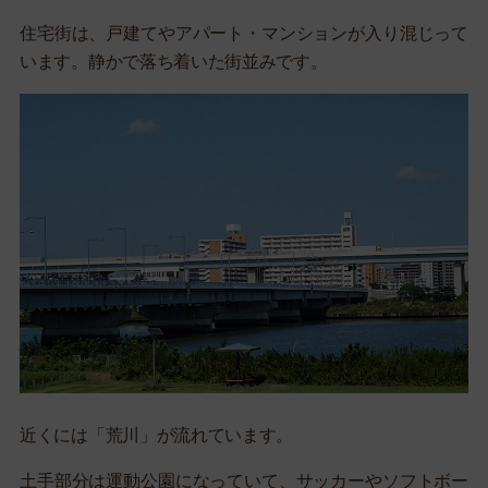
住宅街は、戸建てやアパート・マンションが入り混じって
います。静かで落ち着いた街並みです。
近くには「荒川」が流れています。
土手部分は運動公園になっていて、サッカーやソフトボー