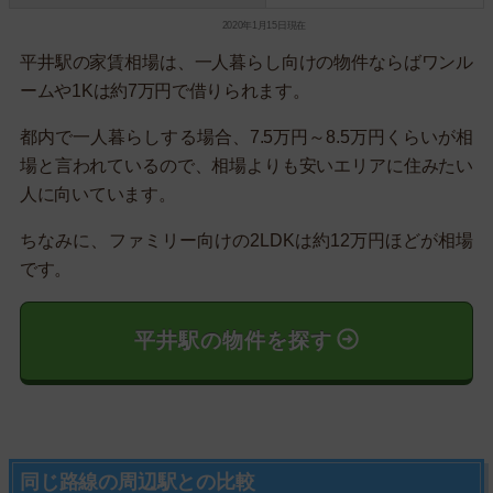
2020年1月15日現在
平井駅の家賃相場は、一人暮らし向けの物件ならばワンル
ームや1Kは約7万円で借りられます。
都内で一人暮らしする場合、7.5万円～8.5万円くらいが相
場と言われているので、相場よりも安いエリアに住みたい
人に向いています。
ちなみに、ファミリー向けの2LDKは約12万円ほどが相場
です。
平井駅の物件を探す
同じ路線の周辺駅との比較