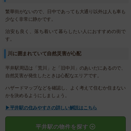
繁華街がないので、日中であっても大通り以外は人も車も
少なく非常に静かです。
治安も良く、落ち着いて暮らしたい人におすすめの街で
す。
川に囲まれていて自然災害が心配
平井駅周辺は「荒川」と「旧中川」のあいだにあるので、
自然災害が発生したときは心配なエリアです。
ハザードマップなどを確認し、よく考えて住むか住まない
かを決めるようにしましょう。
▶平井駅の住みやすさの詳しい解説はこちら
平井駅の物件を探す