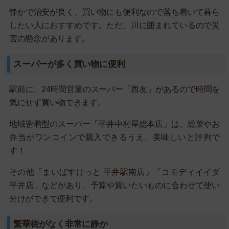
静かで治安が良く、買い物にも便利なので落ち着いて暮ら
したい人におすすめです。ただ、川に囲まれているので災
害の懸念があります。
スーパーが多く買い物に便利
駅前に、24時間営業のスーパー「西友」があるので時間を
気にせず買い物できます。
地域密着型のスーパー「平井中村屋総本店」は、総菜やお
弁当がワンコインで購入できるうえ、美味しいと評判で
す！
その他「まいばすけっと 平井駅南店」「コモディイイダ
平井店」などがあり、予算や買いたいものに合わせて使い
分けができて便利です。
繁華街がなく非常に静か