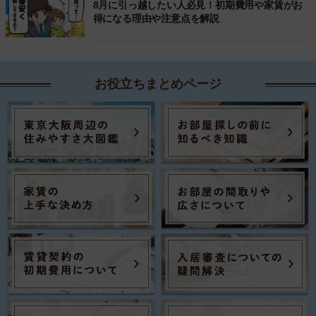
8月に引っ越したい人必見！初期費用や家賃がお
得になる理由や注意点を解説
お役立ちまとめページ