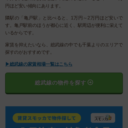
円ほど安い傾向にあります。
隣駅の「亀戸駅」と比べると、1万円～2万円ほど安いで
す。亀戸駅前のほうが都心に近く、駅周辺が便利に栄えて
いるからです。
家賃を抑えたいなら、総武線の中でも千葉よりのエリアで
探すのがおすすめです。
▶総武線の家賃相場一覧はこちら
総武線の物件を探す