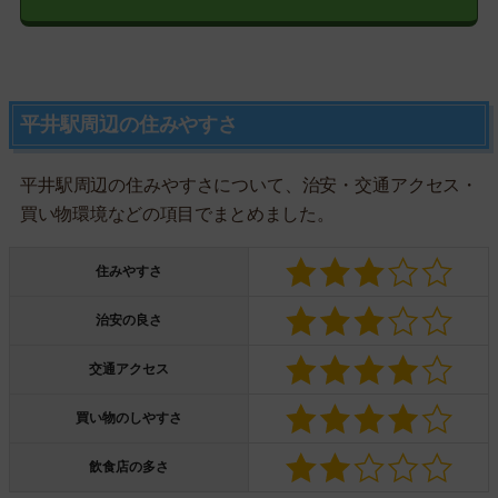
平井駅周辺の住みやすさ
平井駅周辺の住みやすさについて、治安・交通アクセス・
買い物環境などの項目でまとめました。
住みやすさ
治安の良さ
交通アクセス
買い物のしやすさ
飲食店の多さ