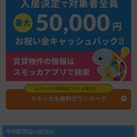
スモッカを無料ダウンロード
平井駅周辺の街並み