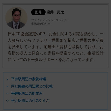
監修
岩井 勇太
ファイナンシャル・プランナー
宅地建物取引士
日本FP協会認定のFP。お金に関する知識を活かし、一
人暮らしからファミリー世帯まで幅広い世帯の生活費
を算出しています。宅建士の資格も取得しており、お
客様の収入に見合った家賃を提案するなど、生活設計
についてのトータルサポートをおこなっています。
平井駅周辺の家賃相場
同じ路線の周辺駅との比較
平井駅周辺の街並み
平井駅周辺の住みやすさ