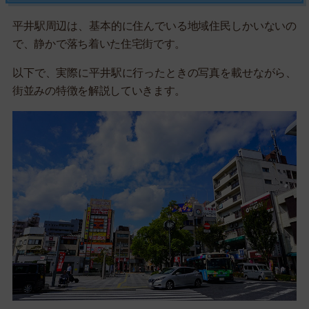
平井駅周辺は、基本的に住んでいる地域住民しかいないの
で、静かで落ち着いた住宅街です。
以下で、実際に平井駅に行ったときの写真を載せながら、
街並みの特徴を解説していきます。