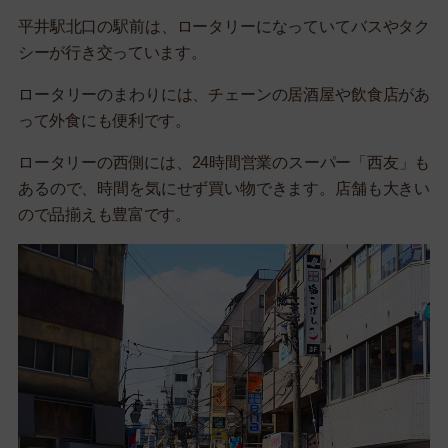
平井駅北口の駅前は、ロータリーになっていてバスやタク
シーが行き交っています。
ロータリーのまわりには、チェーンの居酒屋や飲食店があ
って外食にも便利です。
ロータリーの西側には、24時間営業のスーパー「西友」も
あるので、時間を気にせず買い物できます。店舗も大きい
ので品揃えも豊富です。