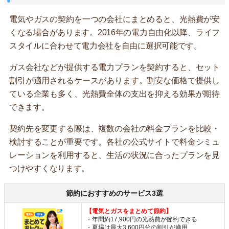
電気やガスの契約を一つの会社にまとめると、光熱費が安
くなる場合があります。2016年の電力自由化以降、ライフ
スタイルに合わせて電力会社を自由に選択可能です。
ガス会社などが提供する電力プランを契約すると、セット
割引が適用されるケースがあります。割安な価格で提供し
ている企業も多く、光熱費全体の支出を抑える効果が期待
できます。
契約先を変更する際は、複数の会社の料金プランを比較・
検討することが重要です。各社の公式サイトで料金シミュ
レーションを利用すると、生活の状況に合ったプランを見
つけやすくなります。
節約におすすめのサービス3選
【電気とガスをまとめて節約】
・年間約17,900円の光熱費が節約できる
・夏場は最大3,600円分の割引が適用