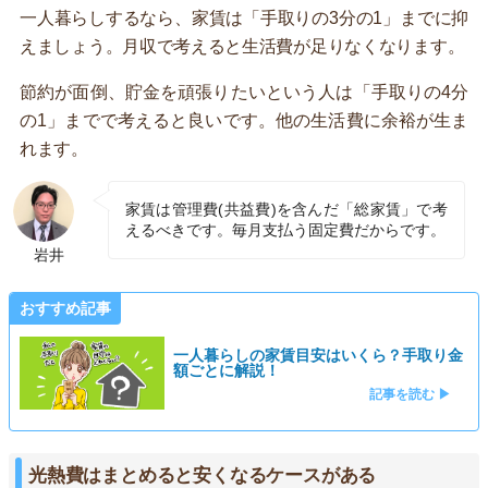
一人暮らしするなら、家賃は「手取りの3分の1」までに抑
えましょう。月収で考えると生活費が足りなくなります。
節約が面倒、貯金を頑張りたいという人は「手取りの4分
の1」までで考えると良いです。他の生活費に余裕が生ま
れます。
家賃は管理費(共益費)を含んだ「総家賃」で考
えるべきです。毎月支払う固定費だからです。
岩井
おすすめ記事
一人暮らしの家賃目安はいくら？手取り金
額ごとに解説！
記事を読む ▶
光熱費はまとめると安くなるケースがある