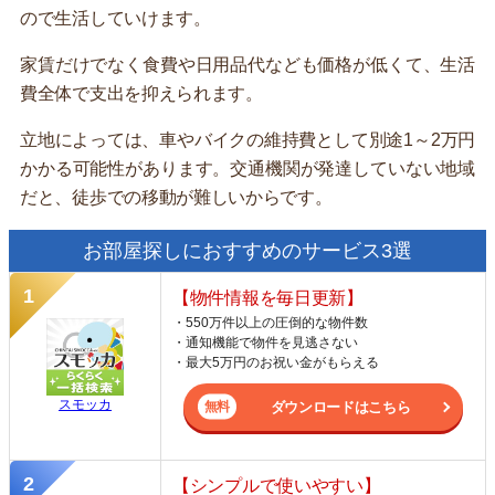
ので生活していけます。
家賃だけでなく食費や日用品代なども価格が低くて、生活
費全体で支出を抑えられます。
立地によっては、車やバイクの維持費として別途1～2万円
かかる可能性があります。交通機関が発達していない地域
だと、徒歩での移動が難しいからです。
お部屋探しにおすすめのサービス3選
【物件情報を毎日更新】
・550万件以上の圧倒的な物件数
・通知機能で物件を見逃さない
・最大5万円のお祝い金がもらえる
スモッカ
ダウンロードはこちら
【シンプルで使いやすい】