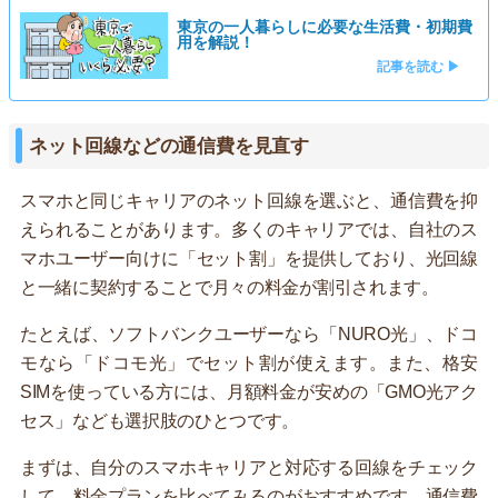
東京の一人暮らしに必要な生活費・初期費
用を解説！
記事を読む ▶
ネット回線などの通信費を見直す
スマホと同じキャリアのネット回線を選ぶと、通信費を抑
えられることがあります。多くのキャリアでは、自社のス
マホユーザー向けに「セット割」を提供しており、光回線
と一緒に契約することで月々の料金が割引されます。
たとえば、ソフトバンクユーザーなら「NURO光」、ドコ
モなら「ドコモ光」でセット割が使えます。また、格安
SIMを使っている方には、月額料金が安めの「GMO光アク
セス」なども選択肢のひとつです。
まずは、自分のスマホキャリアと対応する回線をチェック
して、料金プランを比べてみるのがおすすめです。通信費