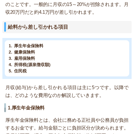
のことです。一般的に月収の15～20%が控除されます。月
収20万円だと約4.1万円が差し引かれます。
給料から差し引かれる項目
厚生年金保険料
健康保険料
雇用保険料
所得税(源泉徴収額)
住民税
月収(給与)から差し引かれる項目は主に5つです。以降で
は、どのような費用なのか解説していきます。
1.厚生年金保険料
厚生年金保険料とは、会社に務める正社員や公務員が負担
するお金です。給与金額ごとに負担区分が決められます。