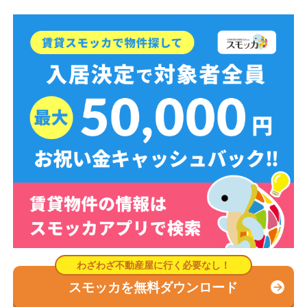
スモッカを無料ダウンロード