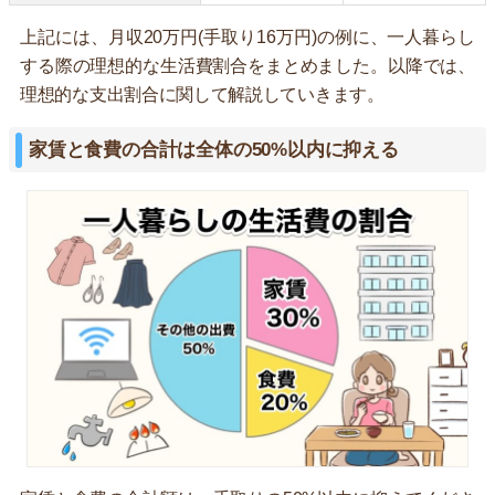
上記には、月収20万円(手取り16万円)の例に、一人暮らし
する際の理想的な生活費割合をまとめました。以降では、
理想的な支出割合に関して解説していきます。
家賃と食費の合計は全体の50%以内に抑える