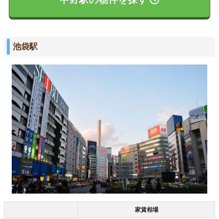
池袋駅
家賃相場