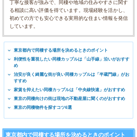
丁寧な接客が強みで、同棲や地域の住みやすさに関す
る相談に高い評価を得ています。現場経験を活かし、
初めての方でも安心できる実用的な住まい情報を発信
しています。
東京都内で同棲する場所を決めるときのポイント
利便性を重視したい同棲カップルは「山手線」沿いがおすす
め
治安が良く綺麗な街が良い同棲カップルは「半蔵門線」がお
すすめ
家賃を抑えたい同棲カップルは「中央線快速」がおすすめ
東京の同棲向けの街は現地の不動産屋に聞くのがおすすめ
東京の同棲物件を探すコツ6選
東京都内で同棲する場所を決めるときのポイント