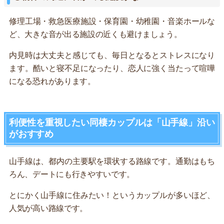
修理工場・救急医療施設・保育園・幼稚園・音楽ホールな
ど、大きな音が出る施設の近くも避けましょう。
内見時は大丈夫と感じても、毎日となるとストレスになり
ます。酷いと寝不足になったり、恋人に強く当たって喧嘩
になる恐れがあります。
利便性を重視したい同棲カップルは「山手線」沿い
がおすすめ
山手線は、都内の主要駅を環状する路線です。通勤はもち
ろん、デートにも行きやすいです。
とにかく山手線に住みたい！というカップルが多いほど、
人気が高い路線です。