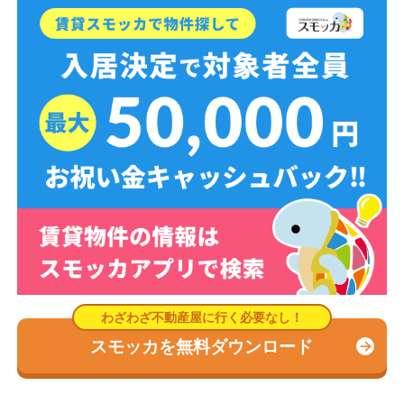
スモッカを無料ダウンロード