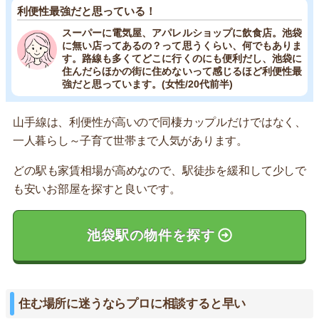
利便性最強だと思っている！
スーパーに電気屋、アパレルショップに飲食店。池袋
に無い店ってあるの？って思うくらい、何でもありま
す。路線も多くてどこに行くのにも便利だし、池袋に
住んだらほかの街に住めないって感じるほど利便性最
強だと思っています。(女性/20代前半)
山手線は、利便性が高いので同棲カップルだけではなく、
一人暮らし～子育て世帯まで人気があります。
どの駅も家賃相場が高めなので、駅徒歩を緩和して少しで
も安いお部屋を探すと良いです。
池袋駅の物件を探す
住む場所に迷うならプロに相談すると早い