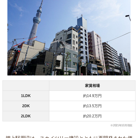
家賃相場
1LDK
約14.9万円
2DK
約13.5万円
2LDK
約20.2万円
※2021年10月現在