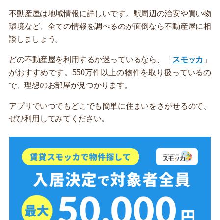
不動産屋は地域情報に詳しいです。駅周辺の治安や買い物
環境など、全ての情報を調べるのが面倒なら不動産屋に相
談しましょう。
どの不動産屋を利用するか迷っているなら、「
スモッカ
」
がおすすめです。550万件以上の物件を取り扱っているの
で、理想のお部屋が見つかります。
アプリでいつでもどこでも簡単に住まいをさがせるので、
ぜひ利用してみてください。