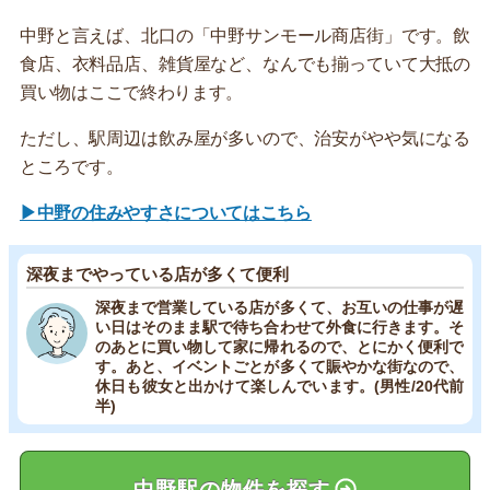
中野と言えば、北口の「中野サンモール商店街」です。飲
食店、衣料品店、雑貨屋など、なんでも揃っていて大抵の
買い物はここで終わります。
ただし、駅周辺は飲み屋が多いので、治安がやや気になる
ところです。
▶中野の住みやすさについてはこちら
深夜までやっている店が多くて便利
深夜まで営業している店が多くて、お互いの仕事が遅
い日はそのまま駅で待ち合わせて外食に行きます。そ
のあとに買い物して家に帰れるので、とにかく便利で
す。あと、イベントごとが多くて賑やかな街なので、
休日も彼女と出かけて楽しんでいます。(男性/20代前
半)
中野駅の物件を探す