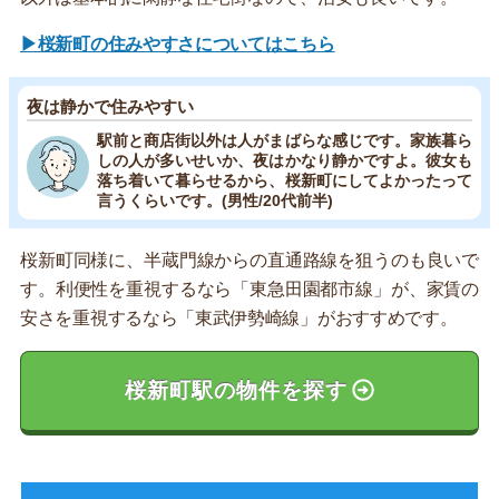
▶桜新町の住みやすさについてはこちら
夜は静かで住みやすい
駅前と商店街以外は人がまばらな感じです。家族暮ら
しの人が多いせいか、夜はかなり静かですよ。彼女も
落ち着いて暮らせるから、桜新町にしてよかったって
言うくらいです。(男性/20代前半)
桜新町同様に、半蔵門線からの直通路線を狙うのも良いで
す。利便性を重視するなら「東急田園都市線」が、家賃の
安さを重視するなら「東武伊勢崎線」がおすすめです。
桜新町駅の物件を探す