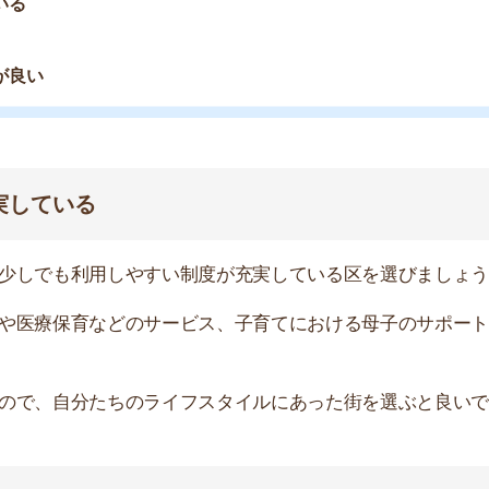
自分たちのライフスタイルにあった街を選ぶと良いです。
機児童数です。待機児童数が多い区は、保育園に入園しづ
るので、チェックしておきましょう。とくに入園が多くな
んがあるかも合わせて確認してください。