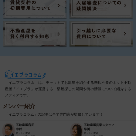
「イエプラコラム」は、チャットでお部屋を紹介する来店不要のネット不動
産屋「イエプラ」が運営する、部屋探しの疑問や街の情報について紹介する
メディアです。
メンバー紹介
「イエプラコラム」の記事は全て専門家が監修しています！
不動産屋店長
不動産屋営業スタッフ
中村
早川
ネット不動産
ネット不動産