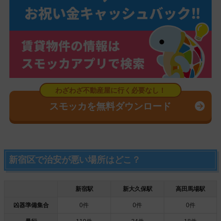
スモッカを無料ダウンロード
新宿区で治安が悪い場所はどこ？
新宿駅
新大久保駅
高田馬場駅
凶器準備集合
0件
0件
0件