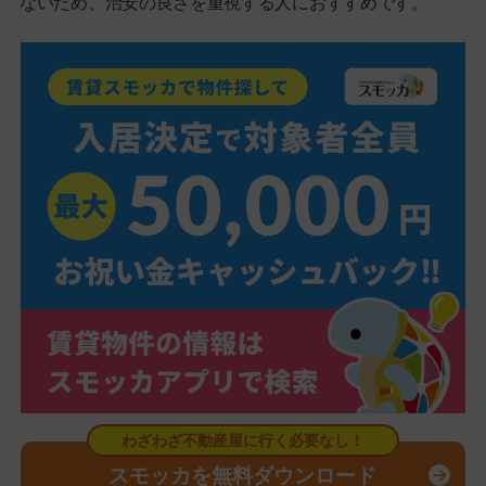
ないため、治安の良さを重視する人におすすめです。
スモッカを無料ダウンロード