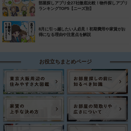
部屋探しアプリ全27社徹底比較！物件探しアプリ
ランキングTOP5【ニーズ別】
8月に引っ越したい人必見！初期費用や家賃がお
得になる理由や注意点を解説
お役立ちまとめページ