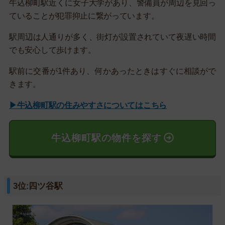
牛込柳町駅近くに女子大学があり、警備員が周辺を見回っ
ていることが犯罪抑止に繋がっています。
駅周辺は人通りが多く、街灯が設置されていて夜遅い時間
でも安心して歩けます。
駅前に交番が1件あり、何かあったときはすぐに相談がで
きます。
▶牛込柳町駅の住みやすさについてはこちら
牛込柳町駅の物件を探す
3位:四ツ谷駅