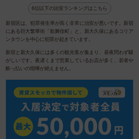
6位以下の治安ランキングはこちら
新宿区は、犯罪発生率が高く非常に治安が悪いです。新宿
にある巨大繁華街「歌舞伎町」と、新大久保にあるコリア
ンタウンを中心に犯罪が起きています。
新宿と新大久保には多くの観光客が集まり、昼夜問わず騒
がしいです。夜遅くまで営業しているお店が多く、若者や
酔っ払いの喧嘩が絶えません。