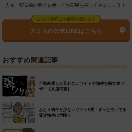
人も、寝る前の数分を使ってお部屋を探してみましょう！
LINEで気軽にお部屋を探せる！
スミカの公式LINEはこちら
おすすめ関連記事
不動産屋しか見れないサイトで物件を探す裏ワ
ザ！【来店不要】
おとり物件が少ないサイト6選！ずっと空いてる
賃貸物件は危険？