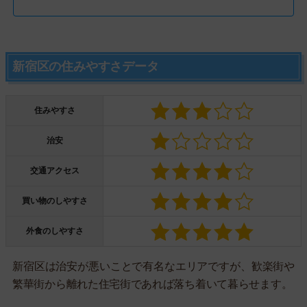
新宿区の住みやすさデータ
住みやすさ
治安
交通アクセス
買い物のしやすさ
外食のしやすさ
新宿区は治安が悪いことで有名なエリアですが、歓楽街や
繁華街から離れた住宅街であれば落ち着いて暮らせます。