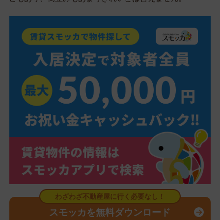
スモッカを無料ダウンロード