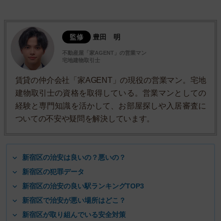
監修
豊田 明
不動産屋「家AGENT」の営業マン
宅地建物取引士
賃貸の仲介会社「家AGENT」の現役の営業マン。宅地
建物取引士の資格を取得している。営業マンとしての
経験と専門知識を活かして、お部屋探しや入居審査に
ついての不安や疑問を解決しています。
新宿区の治安は良いの？悪いの？
新宿区の犯罪データ
新宿区の治安の良い駅ランキングTOP3
新宿区で治安が悪い場所はどこ？
新宿区が取り組んでいる安全対策