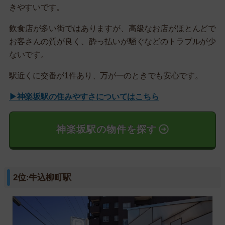
きやすいです。
飲食店が多い街ではありますが、高級なお店がほとんどで
お客さんの質が良く、酔っ払いが騒ぐなどのトラブルが少
ないです。
駅近くに交番が1件あり、万が一のときでも安心です。
▶神楽坂駅の住みやすさについてはこちら
神楽坂駅の物件を探す
2位:牛込柳町駅