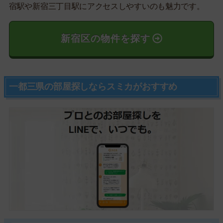
宿駅や新宿三丁目駅にアクセスしやすいのも魅力です。
新宿区の物件を探す
一都三県の部屋探しならスミカがおすすめ