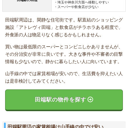
田端駅の特徴
・埼玉や神奈川方面へ移動しやすい
・スーパーや飲食店が少ない
田端駅周辺は、閑静な住宅街です。駅直結のショッピング
施設「アトレヴィ田端」と飲食店がチラホラある程度で、
外食派の人は物足りなく感じるかもしれません。
買い物は最低限のスーパーとコンビニしかありませんが、
その分治安が非常に良いです。大きな事件や不審者の目撃
情報も少ないので、静かに暮らしたい人に向いています。
山手線の中では家賃相場が安いので、生活費を抑えたい人
は是非検討してみてください。
田端駅の物件を探す
田端駅周辺の家賃相場は山手線の中では安い