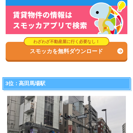
スモッカを無料ダウンロード
3位：高田馬場駅