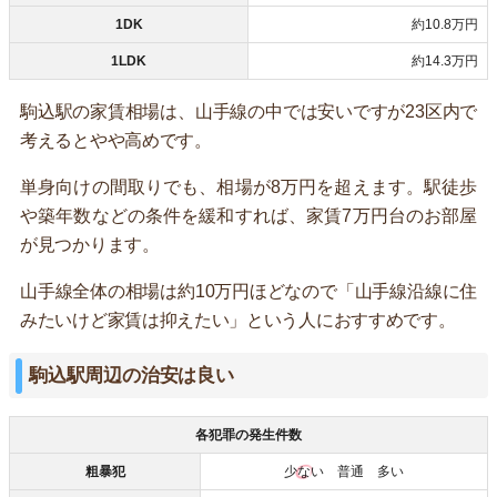
1DK
約10.8万円
1LDK
約14.3万円
駒込駅の家賃相場は、山手線の中では安いですが23区内で
考えるとやや高めです。
単身向けの間取りでも、相場が8万円を超えます。駅徒歩
や築年数などの条件を緩和すれば、家賃7万円台のお部屋
が見つかります。
山手線全体の相場は約10万円ほどなので「山手線沿線に住
みたいけど家賃は抑えたい」という人におすすめです。
駒込駅周辺の治安は良い
各犯罪の発生件数
粗暴犯
少ない
普通 多い