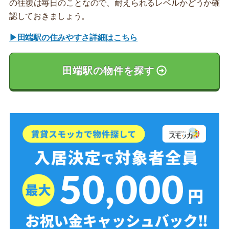
の往復は毎日のことなので、耐えられるレベルかどうか確
認しておきましょう。
▶田端駅の住みやすさ詳細はこちら
田端駅の物件を探す