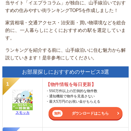
当サイト「イエプラコラム」が独自に、山手線沿いでおす
すめの住みやすい街ランキングTOP5を作成しました！
家賃相場・交通アクセス・治安面・買い物環境などを総合
的に、一人暮らしにとくにおすすめの駅を選定していま
す。
ランキングを紹介する前に、山手線沿いに住む魅力から解
説していきます！是非参考にしてください。
お部屋探しにおすすめのサービス3選
【物件情報を毎日更新】
・550万件以上の圧倒的な物件数
・通知機能で物件を見逃さない
・最大5万円のお祝い金がもらえる
スモッカ
ダウンロードはこちら