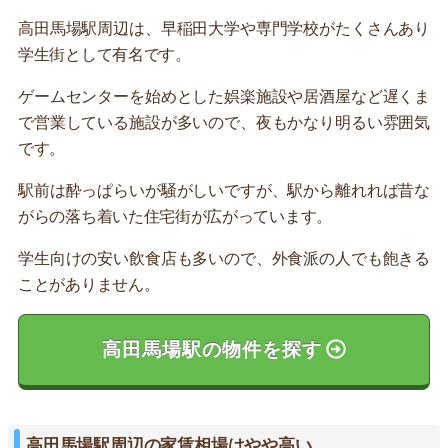
高田馬場駅周辺は、早稲田大学や専門学校がたくさんあり
学生街として有名です。
ゲームセンターを始めとした娯楽施設や居酒屋など遅くま
で営業している施設が多いので、夜もかなり明るい雰囲気
です。
駅前は酔っぱらいが騒がしいですが、駅から離れれば昔な
がらの落ち着いた住宅街が広がっています。
学生向けの安い飲食店も多いので、外食派の人でも飽きる
ことがありません。
高田馬場駅の物件を探す
高田馬場駅周辺の家賃相場はやや高い