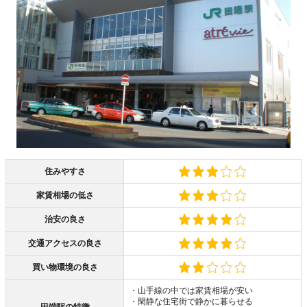
住みやすさ
家賃相場の低さ
治安の良さ
交通アクセスの良さ
買い物環境の良さ
・山手線の中では家賃相場が安い
・閑静な住宅街で静かに暮らせる