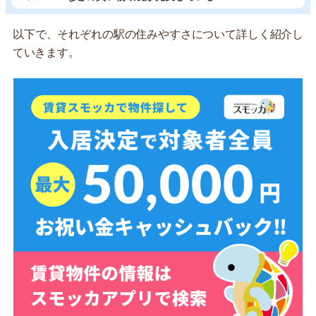
以下で、それぞれの駅の住みやすさについて詳しく紹介し
ていきます。