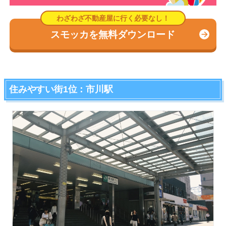
スモッカを無料ダウンロード
住みやすい街1位：市川駅