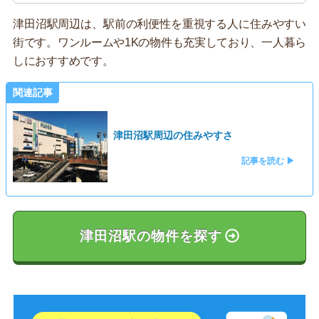
津田沼駅周辺は、駅前の利便性を重視する人に住みやすい
街です。ワンルームや1Kの物件も充実しており、一人暮ら
しにおすすめです。
関連記事
津田沼駅周辺の住みやすさ
記事を読む ▶
津田沼駅の物件を探す