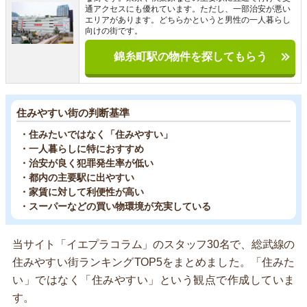
通アクセスにも優れています。ただし、一部治安が悪い
エリアがあります。どちらかというと男性の一人暮らし
向けの街です。
錦糸町駅の物件を探してもらう
住みやすい街の判断基準
・住みたいではなく「住みやすい」
・一人暮らしに特におすすめ
・治安が良く犯罪発生率が低い
・都内の主要駅に出やすい
・家賃に対して利便性が高い
・スーパーなどの買い物環境が充実している
当サイト「イエプラコラム」のスタッフ30名で、総武線の
住みやすい街ランキングTOP5をまとめました。「住みた
い」ではなく「住みやすい」という観点で作成していま
す。