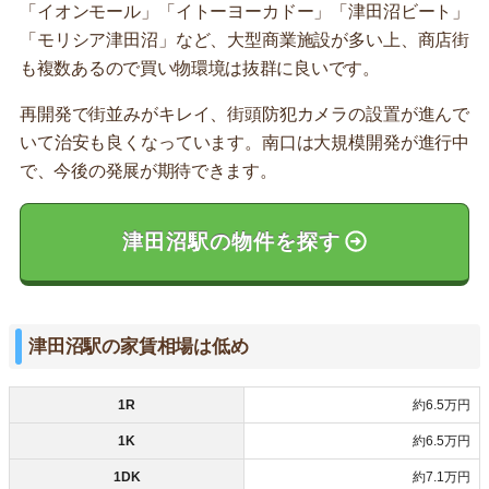
「イオンモール」「イトーヨーカドー」「津田沼ビート」
「モリシア津田沼」など、大型商業施設が多い上、商店街
も複数あるので買い物環境は抜群に良いです。
再開発で街並みがキレイ、街頭防犯カメラの設置が進んで
いて治安も良くなっています。南口は大規模開発が進行中
で、今後の発展が期待できます。
津田沼駅の物件を探す
津田沼駅の家賃相場は低め
1R
約6.5万円
1K
約6.5万円
1DK
約7.1万円