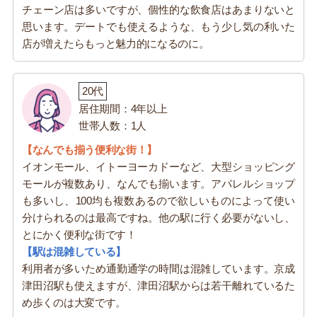
チェーン店は多いですが、個性的な飲食店はあまりないと
思います。デートでも使えるような、もう少し気の利いた
店が増えたらもっと魅力的になるのに。
20代
居住期間：4年以上
世帯人数：1人
【なんでも揃う便利な街！】
イオンモール、イトーヨーカドーなど、大型ショッピング
モールが複数あり、なんでも揃います。アパレルショップ
も多いし、100均も複数あるので欲しいものによって使い
分けられるのは最高ですね。他の駅に行く必要がないし、
とにかく便利な街です！
【駅は混雑している】
利用者が多いため通勤通学の時間は混雑しています。京成
津田沼駅も使えますが、津田沼駅からは若干離れているた
め歩くのは大変です。