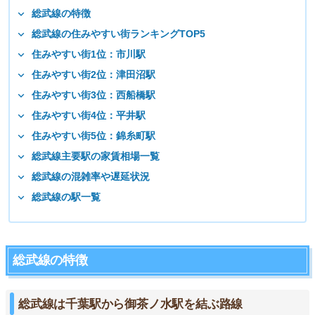
総武線の特徴
総武線の住みやすい街ランキングTOP5
住みやすい街1位：市川駅
住みやすい街2位：津田沼駅
住みやすい街3位：西船橋駅
住みやすい街4位：平井駅
住みやすい街5位：錦糸町駅
総武線主要駅の家賃相場一覧
総武線の混雑率や遅延状況
総武線の駅一覧
総武線の特徴
総武線は千葉駅から御茶ノ水駅を結ぶ路線