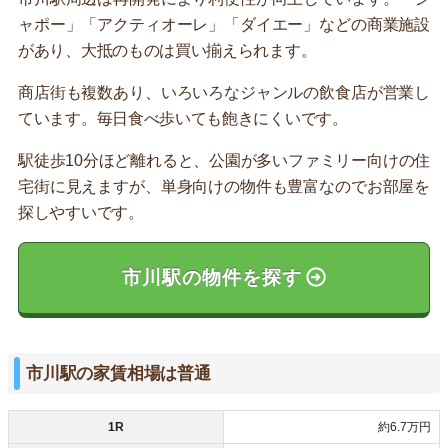
ャポー」「アクティオーレ」「ダイエー」などの商業施設
があり、大抵のものは買い揃えられます。
商店街も複数あり、いろいろなジャンルの飲食店が営業し
ています。毎日食べ歩いても飽きにくいです。
駅徒歩10分ほど離れると、公園が多いファミリー向けの住
宅街に見えますが、単身向けの物件も豊富なのでお部屋を
探しやすいです。
市川駅の物件を探す
市川駅の家賃相場は普通
1R
約6.7万円