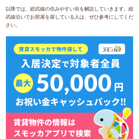
以降では、総武線の住みやすい街を解説していきます。総
武線沿いでお部屋を探している人は、ぜひ参考にしてくだ
さい。