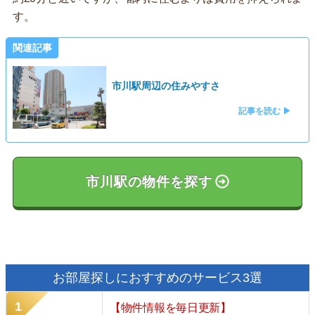
す。
関連記事
市川駅周辺の住みやすさ
記事を読む ▶
市川駅の物件を探す
お部屋探しにおすすめのサービス3選
【物件情報を毎日更新】