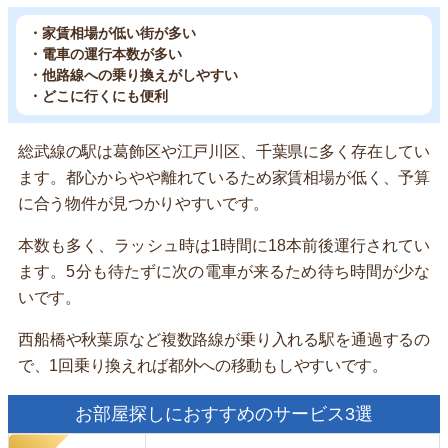
・家賃相場が低い街が多い
・電車の運行本数が多い
・他路線への乗り換えがしやすい
・どこに行くにも便利
総武線の駅は葛飾区や江戸川区、千葉県に多く存在してい
ます。都心からやや離れているため家賃相場が低く、予算
に合う物件が見つかりやすいです。
本数も多く、ラッシュ時は1時間に18本前後運行されてい
ます。5分も待たずに次の電車が来るため待ち時間が少な
いです。
西船橋や秋葉原など複数路線が乗り入れる駅を通過するの
で、1回乗り換えれば都外への移動もしやすいです。
お部屋探しにおすすめのサービス3選