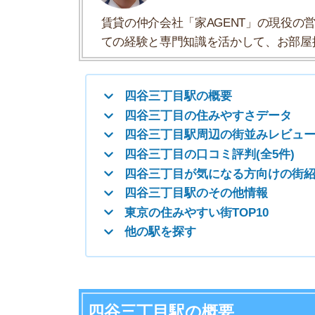
四谷三丁目が気になる方向けの街紹介
四谷三丁目駅のその他情報
東京の住みやすい街TOP10
他の駅を探す
四谷三丁目駅の概要
四谷三丁目駅は、東京都新宿区四谷3丁目にある
のあいだにあります。