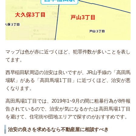
マップは色が赤に近づくほど、犯罪件数が多いことを表し
てます。
西早稲田駅周辺の治安は良いですが、JR山手線の「高田馬
場駅」がある「高田馬場1丁目」に近づくほど、治安が悪
くなります。
高田馬場1丁目では、2019年1~9月の間に粗暴行為が8件報
告されているので、治安が気になるかたは高田馬場1丁目
を避けて、住宅街や団地エリアで探すのがおすすめです。
治安の良さを求めるなら不動産屋に相談すべき