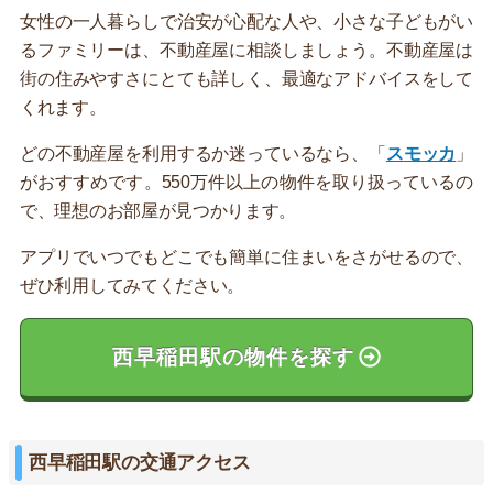
女性の一人暮らしで治安が心配な人や、小さな子どもがい
るファミリーは、不動産屋に相談しましょう。不動産屋は
街の住みやすさにとても詳しく、最適なアドバイスをして
くれます。
どの不動産屋を利用するか迷っているなら、「
スモッカ
」
がおすすめです。550万件以上の物件を取り扱っているの
で、理想のお部屋が見つかります。
アプリでいつでもどこでも簡単に住まいをさがせるので、
ぜひ利用してみてください。
西早稲田駅の物件を探す
西早稲田駅の交通アクセス