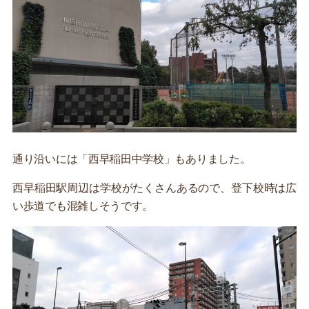
通り沿いには「西早稲田中学校」もありました。
西早稲田駅周辺は学校がたくさんあるので、登下校時は広
い歩道でも混雑しそうです。