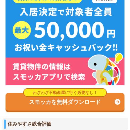
スモッカを無料ダウンロード
住みやすさ総合評価