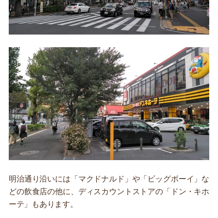
明治通り沿いには「マクドナルド」や「ビッグボーイ」な
どの飲食店の他に、ディスカウントストアの「ドン・キホ
ーテ」もあります。