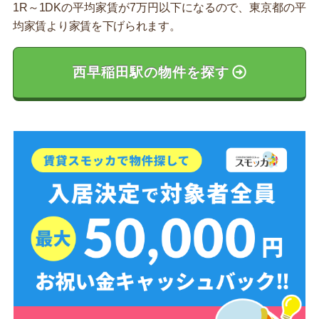
1R～1DKの平均家賃が7万円以下になるので、東京都の平
均家賃より家賃を下げられます。
西早稲田駅の物件を探す