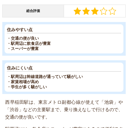
総合評価
住みやすい点
・交通の便が良い
・駅周辺に飲食店が豊富
・スーパーが豊富
住みにくい点
・駅周辺は幹線道路が通っていて騒がしい
・家賃相場が高め
・学生が多く騒がしい
西早稲田駅は、東京メトロ副都心線が使えて「池袋」や
「渋谷」などの主要駅まで、乗り換えなしで行けるので、
交通の便が良いです。