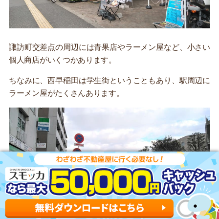
諏訪町交差点の周辺には青果店やラーメン屋など、小さい
個人商店がいくつかあります。
ちなみに、西早稲田は学生街ということもあり、駅周辺に
ラーメン屋がたくさんあります。