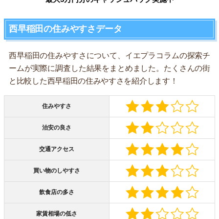
西早稲田の住みやすさデータ
西早稲田の住みやすさについて、イエプラコラムの探索チ
ームが実際に調査した結果をまとめました。たくさんの街
と比較した西早稲田の住みやすさを紹介します！
住みやすさ
治安の良さ
交通アクセス
買い物のしやすさ
飲食店の多さ
家賃相場の低さ