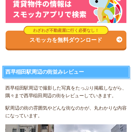
スモッカを無料ダウンロード
西早稲田駅周辺の街並みレビュー
西早稲田駅周辺で撮影した写真をたっぷり掲載しながら、
隅々まで西早稲田周辺の街をレビューしていきます。
駅周辺の街の雰囲気やどんな街なのかが、丸わかりな内容
になっています。