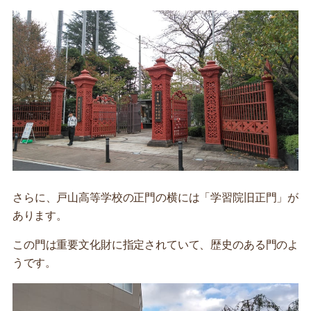
さらに、戸山高等学校の正門の横には「学習院旧正門」が
あります。
この門は重要文化財に指定されていて、歴史のある門のよ
うです。