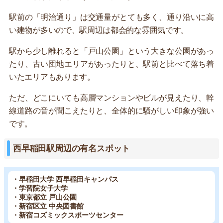
駅前の「明治通り」は交通量がとても多く、通り沿いに高
い建物が多いので、駅周辺は都会的な雰囲気です。
駅から少し離れると「戸山公園」という大きな公園があっ
たり、古い団地エリアがあったりと、駅前と比べて落ち着
いたエリアもあります。
ただ、どこにいても高層マンションやビルが見えたり、幹
線道路の音が聞こえたりと、全体的に騒がしい印象が強い
です。
西早稲田駅周辺の有名スポット
・早稲田大学 西早稲田キャンパス
・学習院女子大学
・東京都立 戸山公園
・新宿区立 中央図書館
・新宿コズミックスポーツセンター