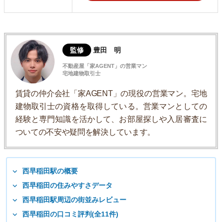
監修
豊田 明
不動産屋「家AGENT」の営業マン
宅地建物取引士
賃貸の仲介会社「家AGENT」の現役の営業マン。宅地
建物取引士の資格を取得している。営業マンとしての
経験と専門知識を活かして、お部屋探しや入居審査に
ついての不安や疑問を解決しています。
西早稲田駅の概要
西早稲田の住みやすさデータ
西早稲田駅周辺の街並みレビュー
西早稲田の口コミ評判(全11件)