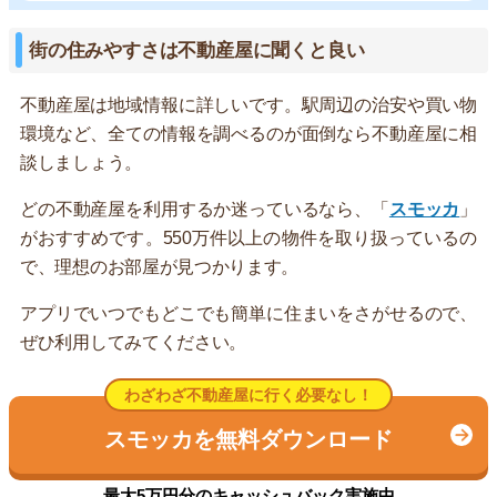
街の住みやすさは不動産屋に聞くと良い
不動産屋は地域情報に詳しいです。駅周辺の治安や買い物
環境など、全ての情報を調べるのが面倒なら不動産屋に相
談しましょう。
どの不動産屋を利用するか迷っているなら、「
スモッカ
」
がおすすめです。550万件以上の物件を取り扱っているの
で、理想のお部屋が見つかります。
アプリでいつでもどこでも簡単に住まいをさがせるので、
ぜひ利用してみてください。
わざわざ不動産屋に行く必要なし！
スモッカを無料ダウンロード
最大5万円分のキャッシュバック実施中