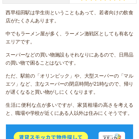
西早稲田駅は学生街ということもあって、若者向けの飲食
店がたくさんあります。
中でもラーメン屋が多く、ラーメン激戦区としても有名な
エリアです。
スーパーなどの買い物施設もそれなりにあるので、日用品
の買い物で困ることはないです。
ただ、駅前の「オリンピック」や、大型スーパーの「マル
エツ」など、主なスーパーの閉店時間が21時なので、帰り
が遅くなると買い物がしにくくなります。
生活に便利な点が多いですが、家賃相場の高さを考える
と、職場や学校が近くにある人以外は住みにくそうです。