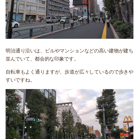
明治通り沿いは、ビルやマンションなどの高い建物が建ち
並んでいて、都会的な印象です。
自転車もよく通りますが、歩道が広々しているので歩きや
すいですね。