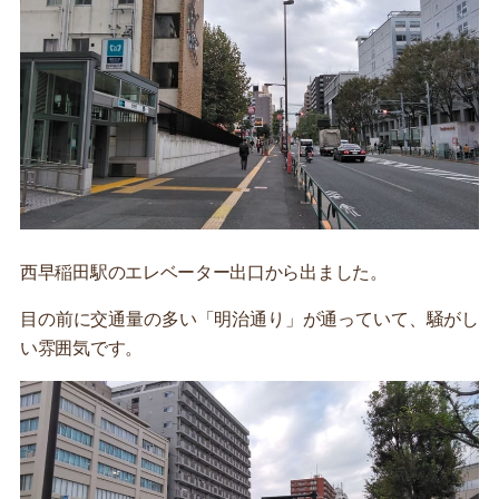
西早稲田駅のエレベーター出口から出ました。
目の前に交通量の多い「明治通り」が通っていて、騒がし
い雰囲気です。