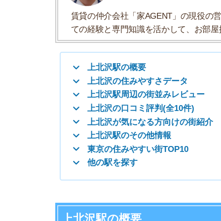
上北沢が気になる方向けの街紹介
上北沢駅のその他情報
東京の住みやすい街TOP10
他の駅を探す
上北沢駅の概要
上北沢駅は東京都世田谷区上北沢四丁目にあり、