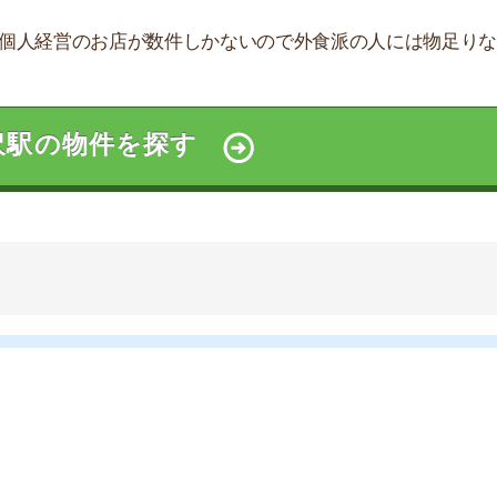
探索チームが実際に調査した結果をまとめました。たくさ
す！