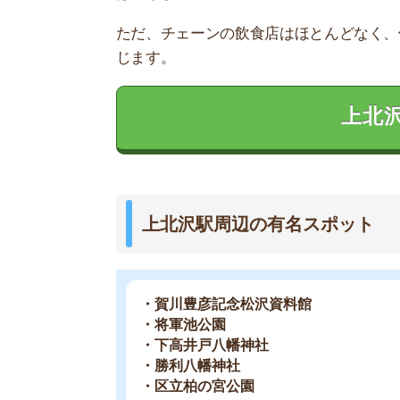
・勝利八幡神社
・区立柏の宮公園
上北沢の住みやすさデータ
上北沢の住みやすさについて、イエプラコラムの
んの街と比較した上北沢の住みやすさを紹介しま
住みやすさ
治安の良さ
交通アクセス
買い物のしやすさ